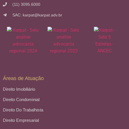
(11) 3095.6000
SAC: karpat@karpat.adv.br
Áreas de Atuação
Direito Imobiliário
Direito Condominial
Direito Do Trabalhista
Direito Empresarial