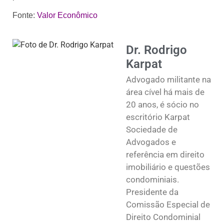
Fonte:
Valor Econômico
Dr. Rodrigo
Karpat
Advogado militante na
área cível há mais de
20 anos, é sócio no
escritório Karpat
Sociedade de
Advogados e
referência em direito
imobiliário e questões
condominiais.
Presidente da
Comissão Especial de
Direito Condominial