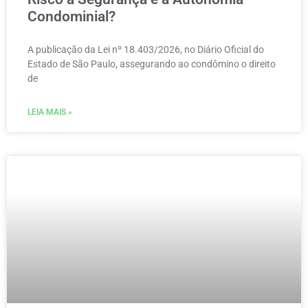
Condominial?
A publicação da Lei nº 18.403/2026, no Diário Oficial do
Estado de São Paulo, assegurando ao condômino o direito
de
LEIA MAIS »