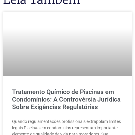
Tratamento Químico de Piscinas em
Condomínios: A Controvérsia Jurídica
Sobre Exigências Regulatórias
Quando regulamentações profissionais extrapolam limites
legais Piscinas em condomínios representam importante
elemento de qualidade de vida para moradores. Sua