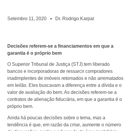
Setembro 11, 2020
Dr. Rodrigo Karpat
Decisões referem-se a financiamentos em que a
garantia é o próprio bem
O Superior Tribunal de Justiça (STJ) tem liberado
bancos e incorporadoras de ressarcir compradores
inadimplentes de imóveis retomados e não arrematados
em leilão. Eles buscavam a diferença entre a dívida e o
valor de avaliação do bem. As decisões referem-se a
contratos de alienação fiduciária, em que a garantia é o
próprio bem.
Ainda há poucas decisões sobre o tema, mas a
tendência é que, em razão da crise, aumente o número