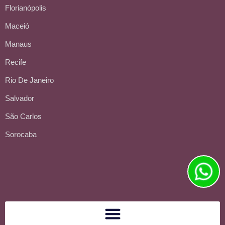
Florianópolis
Maceió
Manaus
Recife
Rio De Janeiro
Salvador
São Carlos
Sorocaba