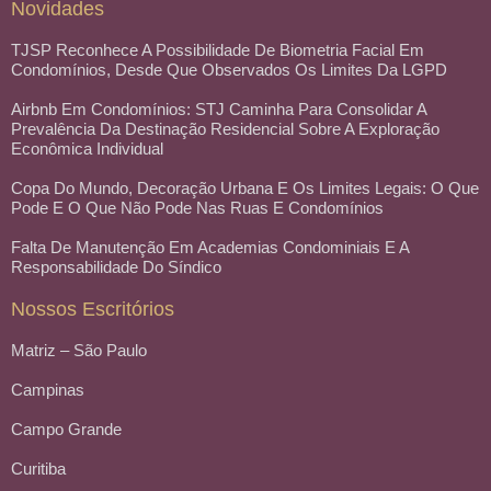
Novidades
TJSP Reconhece A Possibilidade De Biometria Facial Em
Condomínios, Desde Que Observados Os Limites Da LGPD
Airbnb Em Condomínios: STJ Caminha Para Consolidar A
Prevalência Da Destinação Residencial Sobre A Exploração
Econômica Individual
Copa Do Mundo, Decoração Urbana E Os Limites Legais: O Que
Pode E O Que Não Pode Nas Ruas E Condomínios
Falta De Manutenção Em Academias Condominiais E A
Responsabilidade Do Síndico
Nossos Escritórios
Matriz – São Paulo
Campinas
Campo Grande
Curitiba