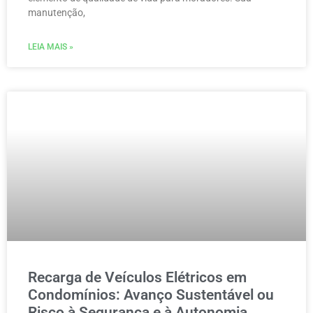
manutenção,
LEIA MAIS »
Recarga de Veículos Elétricos em
Condomínios: Avanço Sustentável ou
Risco à Segurança e à Autonomia