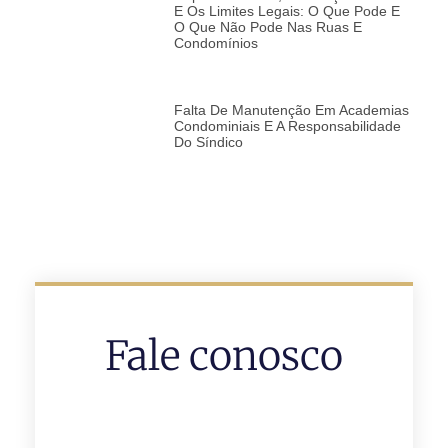
E Os Limites Legais: O Que Pode E
O Que Não Pode Nas Ruas E
Condomínios
Falta De Manutenção Em Academias
Condominiais E A Responsabilidade
Do Síndico
Fale conosco