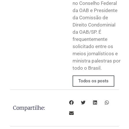
no Conselho Federal
da OAB e Presidente
da Comissão de
Direito Condominial
da OAB/SP. É
frequentemente
solicitado entre os
meios jornalísticos e
ministra palestras por
todo o Brasil.
Todos os posts
Compartilhe: