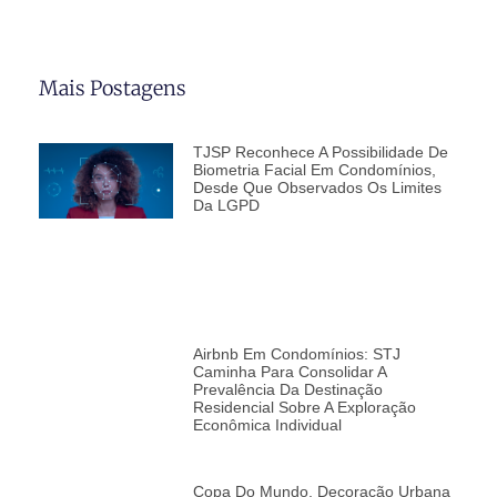
Mais Postagens
TJSP Reconhece A Possibilidade De
Biometria Facial Em Condomínios,
Desde Que Observados Os Limites
Da LGPD
Airbnb Em Condomínios: STJ
Caminha Para Consolidar A
Prevalência Da Destinação
Residencial Sobre A Exploração
Econômica Individual
Copa Do Mundo, Decoração Urbana