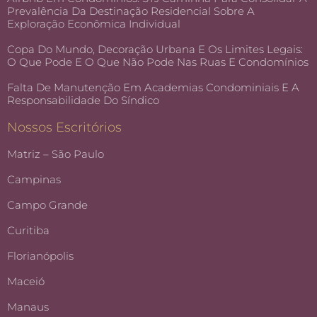
Prevalência Da Destinação Residencial Sobre A
Exploração Econômica Individual
Copa Do Mundo, Decoração Urbana E Os Limites Legais:
O Que Pode E O Que Não Pode Nas Ruas E Condomínios
Falta De Manutenção Em Academias Condominiais E A
Responsabilidade Do Síndico
Nossos Escritórios
Matriz – São Paulo
Campinas
Campo Grande
Curitiba
Florianópolis
Maceió
Manaus