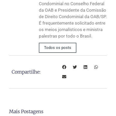
Condominial no Conselho Federal
da OAB e Presidente da Comissão
de Direito Condominial da OAB/SP.
É frequentemente solicitado entre
os meios jornalísticos e ministra
palestras por todo o Brasil.
Todos os posts
Compartilhe:
Mais Postagens