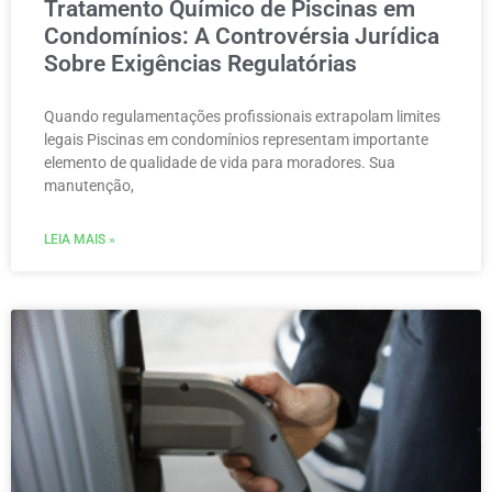
Tratamento Químico de Piscinas em
Condomínios: A Controvérsia Jurídica
Sobre Exigências Regulatórias
Quando regulamentações profissionais extrapolam limites
legais Piscinas em condomínios representam importante
elemento de qualidade de vida para moradores. Sua
manutenção,
LEIA MAIS »