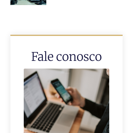
Fale conosco