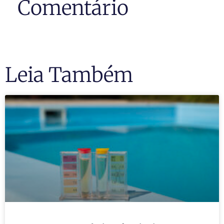
Comentário
Leia Também