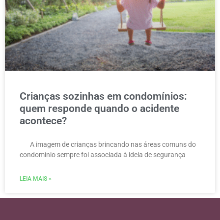
Crianças sozinhas em condomínios:
quem responde quando o acidente
acontece?
A imagem de crianças brincando nas áreas comuns do
condomínio sempre foi associada à ideia de segurança
LEIA MAIS »