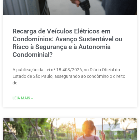
Recarga de Veículos Elétricos em
Condomínios: Avanço Sustentável ou
Risco à Segurança e à Autonomia
Condominial?
A publicação da Lei nº 18.403/2026, no Diário Oficial do
Estado de São Paulo, assegurando ao condômino o direito
de
LEIA MAIS »