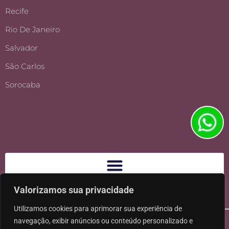
Recife
Rio De Janeiro
Salvador
São Carlos
Sorocaba
Valorizamos sua privacidade
Utilizamos cookies para aprimorar sua experiência de
navegação, exibir anúncios ou conteúdo personalizado e