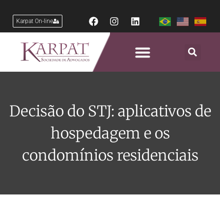
Karpat On-line
Decisão do STJ: aplicativos de
hospedagem e os
condomínios residenciais