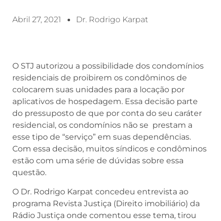
Abril 27, 2021
Dr. Rodrigo Karpat
O STJ autorizou a possibilidade dos condomínios
residenciais de proibirem os condôminos de
colocarem suas unidades para a locação por
aplicativos de hospedagem. Essa decisão parte
do pressuposto de que por conta do seu caráter
residencial, os condomínios não se prestam a
esse tipo de “serviço” em suas dependências.
Com essa decisão, muitos síndicos e condôminos
estão com uma série de dúvidas sobre essa
questão.
O Dr. Rodrigo Karpat concedeu entrevista ao
programa Revista Justiça (Direito imobiliário) da
Rádio Justiça onde comentou esse tema, tirou