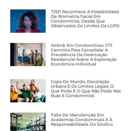
TJSP Reconhece A Possibilidade
De Biometria Facial Em
Condomínios, Desde Que
Observados Os Limites Da LGPD
Airbnb Em Condomínios: STJ
Caminha Para Consolidar A
Prevalência Da Destinação
Residencial Sobre A Exploração
Econômica Individual
Copa Do Mundo, Decoração
Urbana E Os Limites Legais: O
Que Pode E O Que Não Pode Nas
Ruas E Condomínios
Falta De Manutenção Em
Academias Condominiais E A
Responsabilidade Do Síndico