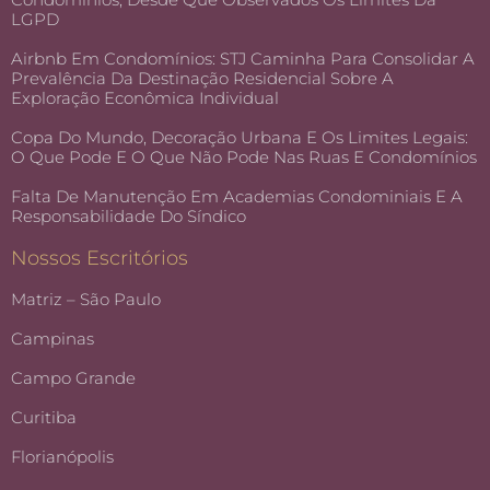
LGPD
Airbnb Em Condomínios: STJ Caminha Para Consolidar A
Prevalência Da Destinação Residencial Sobre A
Exploração Econômica Individual
Copa Do Mundo, Decoração Urbana E Os Limites Legais:
O Que Pode E O Que Não Pode Nas Ruas E Condomínios
Falta De Manutenção Em Academias Condominiais E A
Responsabilidade Do Síndico
Nossos Escritórios
Matriz – São Paulo
Campinas
Campo Grande
Curitiba
Florianópolis