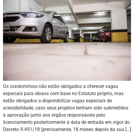
Os condomínios não estão obrigados a oferecer vagas
especiais para idosos com base no Estatuto próprio, mas
estão obrigados a disponibilizar vagas especiais de
acessibilidade, caso seus projetos tenham sido submetidos
à aprovação junto aos órgãos responsáveis pelo
licenciamento posteriormente à data de entrada em vigor do
Decreto 9.451/18 (precisamente, 18 meses depois da sua […]