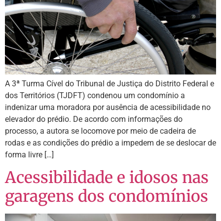
A 3ª Turma Cível do Tribunal de Justiça do Distrito Federal e
dos Territórios (TJDFT) condenou um condomínio a
indenizar uma moradora por ausência de acessibilidade no
elevador do prédio. De acordo com informações do
processo, a autora se locomove por meio de cadeira de
rodas e as condições do prédio a impedem de se deslocar de
forma livre […]
Acessibilidade e idosos nas
garagens dos condomínios