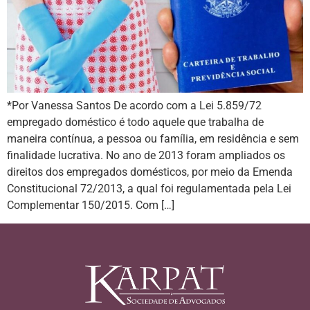
*Por Vanessa Santos De acordo com a Lei 5.859/72
empregado doméstico é todo aquele que trabalha de
maneira contínua, a pessoa ou família, em residência e sem
finalidade lucrativa. No ano de 2013 foram ampliados os
direitos dos empregados domésticos, por meio da Emenda
Constitucional 72/2013, a qual foi regulamentada pela Lei
Complementar 150/2015. Com […]