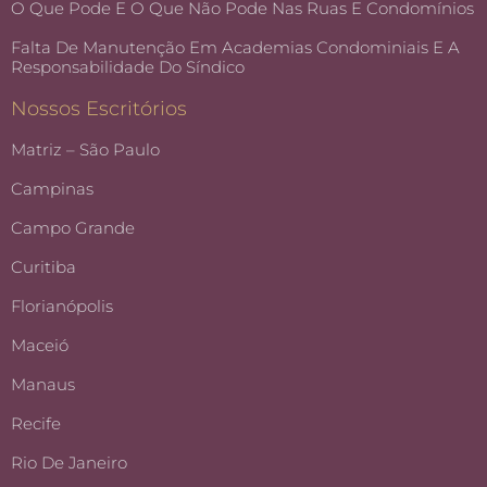
O Que Pode E O Que Não Pode Nas Ruas E Condomínios
Falta De Manutenção Em Academias Condominiais E A
Responsabilidade Do Síndico
Nossos Escritórios
Matriz – São Paulo
Campinas
Campo Grande
Curitiba
Florianópolis
Maceió
Manaus
Recife
Rio De Janeiro