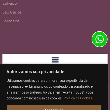
Salvador
São Carlos
Sorocaba
Valorizamos sua privacidade
Utilizamos cookies para aprimorar sua experiência de
navegação, exibir anúncios ou conteúdo personalizado e
analisar nosso tráfego. Ao clicar em “Aceitar todos”, você
concorda com nosso uso de cookies.
Política de Cookies
Ⓒ 2026 - Todos os direitos reservados à Karpat Sociedade de