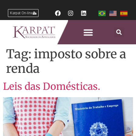
Karpat On-line
Tag:
imposto sobre a
renda
Leis das Domésticas.