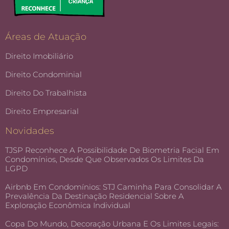
Áreas de Atuação
Direito Imobiliário
Direito Condominial
Direito Do Trabalhista
Direito Empresarial
Novidades
TJSP Reconhece A Possibilidade De Biometria Facial Em
Condomínios, Desde Que Observados Os Limites Da
LGPD
Airbnb Em Condomínios: STJ Caminha Para Consolidar A
Prevalência Da Destinação Residencial Sobre A
Exploração Econômica Individual
Copa Do Mundo, Decoração Urbana E Os Limites Legais: