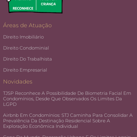
Áreas de Atuação
Direito Imobiliário
Direito Condominial
Direito Do Trabalhista
Direito Empresarial
Novidades
TJSP Reconhece A Possibilidade De Biometria Facial Em
Condomínios, Desde Que Observados Os Limites Da
LGPD
Airbnb Em Condomínios: STJ Caminha Para Consolidar A
Prevalência Da Destinação Residencial Sobre A
Exploração Econômica Individual