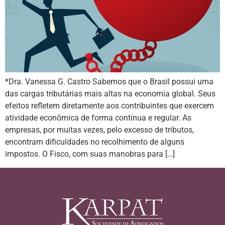
*Dra. Vanessa G. Castro Sabemos que o Brasil possui uma
das cargas tributárias mais altas na economia global. Seus
efeitos refletem diretamente aos contribuintes que exercem
atividade econômica de forma contínua e regular. As
empresas, por muitas vezes, pelo excesso de tributos,
encontram dificuldades no recolhimento de alguns
impostos. O Fisco, com suas manobras para […]