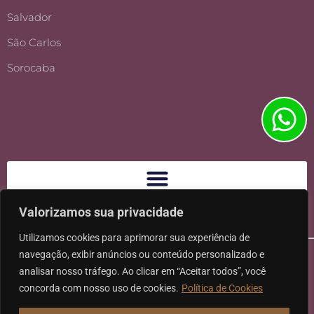
Salvador
São Carlos
Sorocaba
Valorizamos sua privacidade
Utilizamos cookies para aprimorar sua experiência de
navegação, exibir anúncios ou conteúdo personalizado e
analisar nosso tráfego. Ao clicar em “Aceitar todos”, você
concorda com nosso uso de cookies.
Política de Cookies