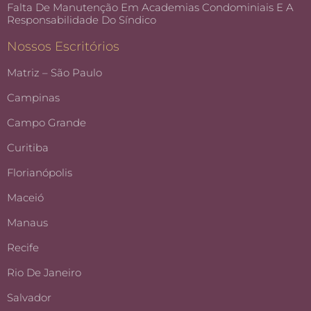
Falta De Manutenção Em Academias Condominiais E A
Responsabilidade Do Síndico
Nossos Escritórios
Matriz – São Paulo
Campinas
Campo Grande
Curitiba
Florianópolis
Maceió
Manaus
Recife
Rio De Janeiro
Salvador