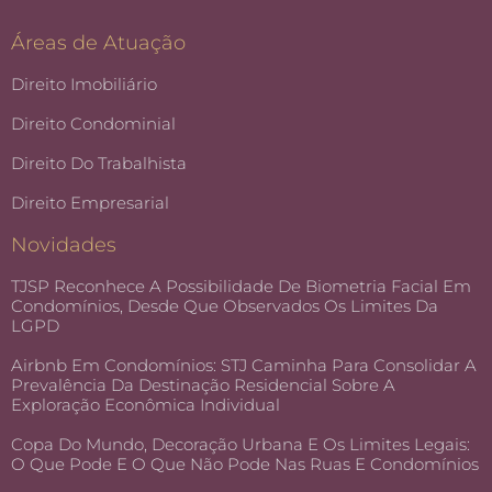
Áreas de Atuação
Direito Imobiliário
Direito Condominial
Direito Do Trabalhista
Direito Empresarial
Novidades
TJSP Reconhece A Possibilidade De Biometria Facial Em
Condomínios, Desde Que Observados Os Limites Da
LGPD
Airbnb Em Condomínios: STJ Caminha Para Consolidar A
Prevalência Da Destinação Residencial Sobre A
Exploração Econômica Individual
Copa Do Mundo, Decoração Urbana E Os Limites Legais:
O Que Pode E O Que Não Pode Nas Ruas E Condomínios