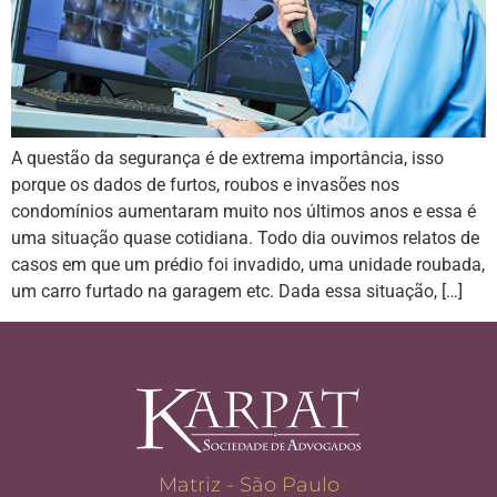
A questão da segurança é de extrema importância, isso
porque os dados de furtos, roubos e invasões nos
condomínios aumentaram muito nos últimos anos e essa é
uma situação quase cotidiana. Todo dia ouvimos relatos de
casos em que um prédio foi invadido, uma unidade roubada,
um carro furtado na garagem etc. Dada essa situação, […]
Matriz - São Paulo