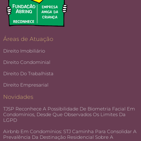
Áreas de Atuação
Direito Imobiliário
Direito Condominial
Direito Do Trabalhista
Direito Empresarial
Novidades
TJSP Reconhece A Possibilidade De Biometria Facial Em
Condomínios, Desde Que Observados Os Limites Da
LGPD
Airbnb Em Condomínios: STJ Caminha Para Consolidar A
Prevalência Da Destinação Residencial Sobre A