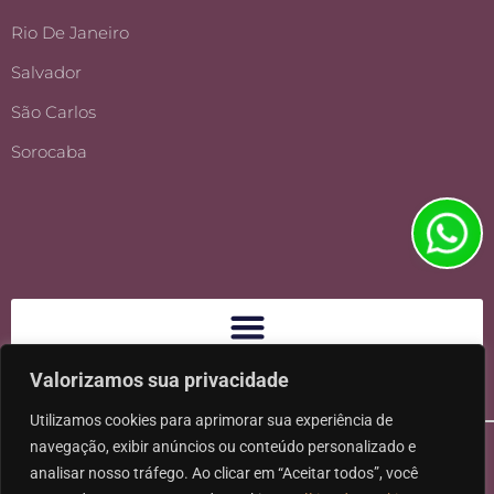
Rio De Janeiro
Salvador
São Carlos
Sorocaba
Valorizamos sua privacidade
Utilizamos cookies para aprimorar sua experiência de
navegação, exibir anúncios ou conteúdo personalizado e
analisar nosso tráfego. Ao clicar em “Aceitar todos”, você