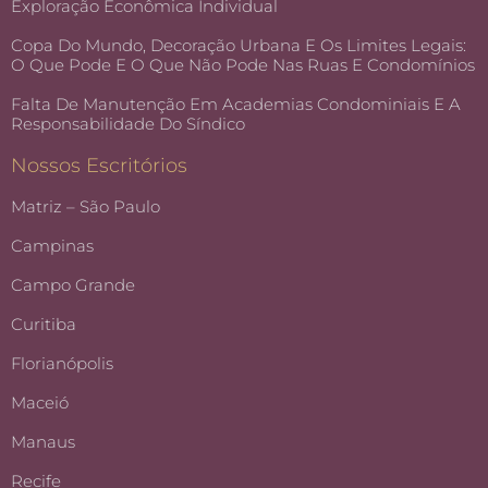
Exploração Econômica Individual
Copa Do Mundo, Decoração Urbana E Os Limites Legais:
O Que Pode E O Que Não Pode Nas Ruas E Condomínios
Falta De Manutenção Em Academias Condominiais E A
Responsabilidade Do Síndico
Nossos Escritórios
Matriz – São Paulo
Campinas
Campo Grande
Curitiba
Florianópolis
Maceió
Manaus
Recife