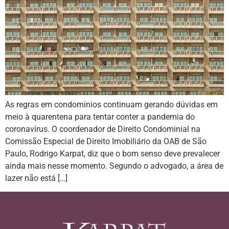
As regras em condomínios continuam gerando dúvidas em
meio à quarentena para tentar conter a pandemia do
coronavírus. O coordenador de Direito Condominial na
Comissão Especial de Direito Imobiliário da OAB de São
Paulo, Rodrigo Karpat, diz que o bom senso deve prevalecer
ainda mais nesse momento. Segundo o advogado, a área de
lazer não está […]