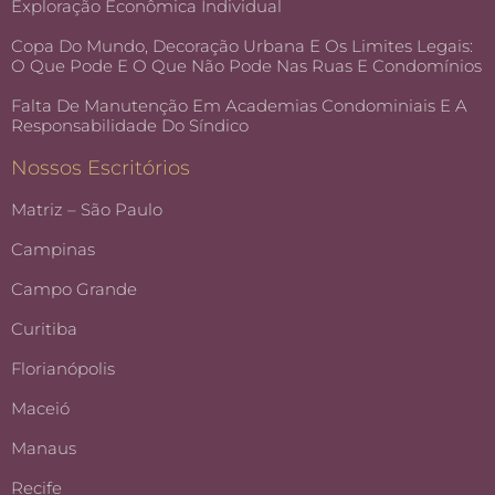
Exploração Econômica Individual
Copa Do Mundo, Decoração Urbana E Os Limites Legais:
O Que Pode E O Que Não Pode Nas Ruas E Condomínios
Falta De Manutenção Em Academias Condominiais E A
Responsabilidade Do Síndico
Nossos Escritórios
Matriz – São Paulo
Campinas
Campo Grande
Curitiba
Florianópolis
Maceió
Manaus
Recife