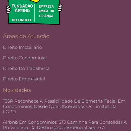
Áreas de Atuação
Direito Imobiliário
Direito Condominial
Direito Do Trabalhista
Direito Empresarial
Novidades
TJSP Reconhece A Possibilidade De Biometria Facial Em
Condomínios, Desde Que Observados Os Limites Da
LGPD
Airbnb Em Condomínios: STJ Caminha Para Consolidar A
Prevalência Da Destinação Residencial Sobre A