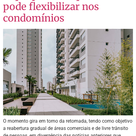
pode flexibilizar nos
condomínios
O momento gira em torno da retomada, tendo como objetivo
a reabertura gradual de áreas comerciais e de livre trânsito
de pessoas, em divergência das notícias anteriores que