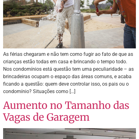
As férias chegaram e não tem como fugir ao fato de que as
crianças estão todas em casa e brincando o tempo todo.
Nos condomínios está questão tem uma peculiaridade – as
brincadeiras ocupam o espaço das áreas comuns, e acaba
ficando a questão: quem deve controlar isso, os pais ou o
condomínio? Situações como […]
Aumento no Tamanho das
Vagas de Garagem