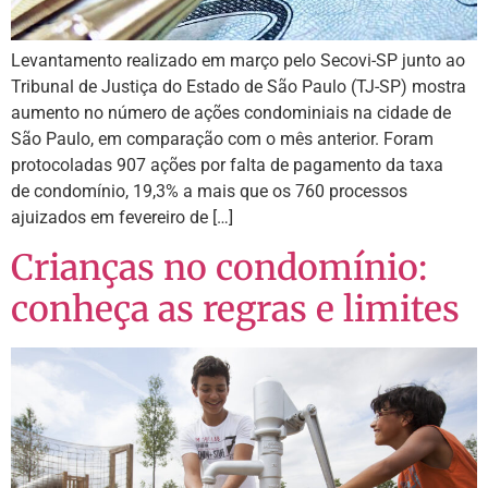
Levantamento realizado em março pelo Secovi-SP junto ao
Tribunal de Justiça do Estado de São Paulo (TJ-SP) mostra
aumento no número de ações condominiais na cidade de
São Paulo, em comparação com o mês anterior. Foram
protocoladas 907 ações por falta de pagamento da taxa
de condomínio, 19,3% a mais que os 760 processos
ajuizados em fevereiro de […]
Crianças no condomínio:
conheça as regras e limites