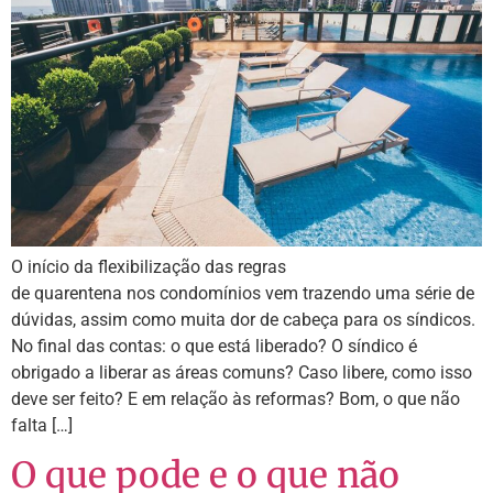
O início da flexibilização das regras
de quarentena nos condomínios vem trazendo uma série de
dúvidas, assim como muita dor de cabeça para os síndicos.
No final das contas: o que está liberado? O síndico é
obrigado a liberar as áreas comuns? Caso libere, como isso
deve ser feito? E em relação às reformas? Bom, o que não
falta […]
O que pode e o que não