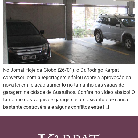
No Jornal Hoje da Globo (26/01), o Dr.Rodrigo Karpat
conversou com a reportagem e falou sobre a aprovação da
nova lei em relação aumento no tamanho das vagas de
garagem na cidade de Guarulhos. Confira no vídeo abaixo! O
tamanho das vagas de garagem é um assunto que causa
bastante controvérsia e alguns conflitos entre […]