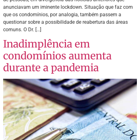
anunciavam um iminente lockdown. Situação que faz com
que os condomínios, por analogia, também passem a
questionar sobre a possibilidade de reabertura das áreas
comuns. O Dr. […]
Inadimplência em
condomínios aumenta
durante a pandemia