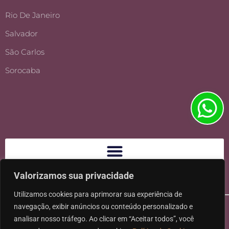
Rio De Janeiro
Salvador
São Carlos
Sorocaba
Valorizamos sua privacidade
Utilizamos cookies para aprimorar sua experiência de
navegação, exibir anúncios ou conteúdo personalizado e
analisar nosso tráfego. Ao clicar em “Aceitar todos”, você