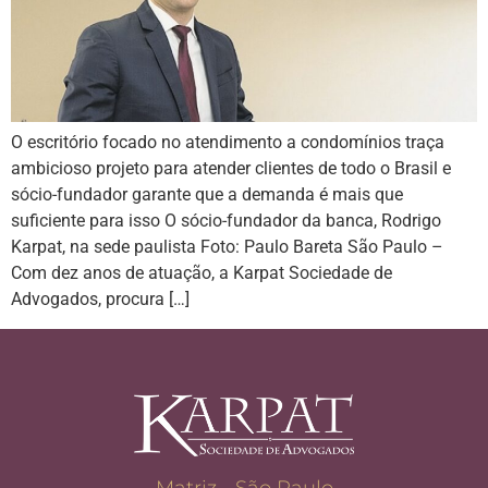
O escritório focado no atendimento a condomínios traça
ambicioso projeto para atender clientes de todo o Brasil e
sócio-fundador garante que a demanda é mais que
suficiente para isso O sócio-fundador da banca, Rodrigo
Karpat, na sede paulista Foto: Paulo Bareta São Paulo –
Com dez anos de atuação, a Karpat Sociedade de
Advogados, procura […]