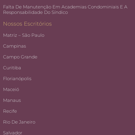
Falta De Manutenção Em Academias Condominiais E A
Responsabilidade Do Síndico
Nossos Escritórios
Matriz – São Paulo
Campinas
Campo Grande
Curitiba
Florianópolis
Maceió
Manaus
Recife
Rio De Janeiro
Salvador