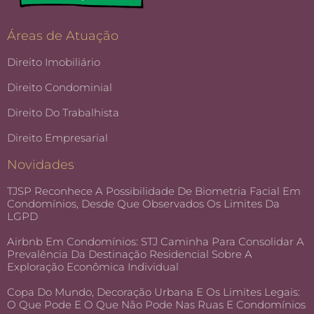
Áreas de Atuação
Direito Imobiliário
Direito Condominial
Direito Do Trabalhista
Direito Empresarial
Novidades
TJSP Reconhece A Possibilidade De Biometria Facial Em
Condomínios, Desde Que Observados Os Limites Da
LGPD
Airbnb Em Condomínios: STJ Caminha Para Consolidar A
Prevalência Da Destinação Residencial Sobre A
Exploração Econômica Individual
Copa Do Mundo, Decoração Urbana E Os Limites Legais:
O Que Pode E O Que Não Pode Nas Ruas E Condomínios