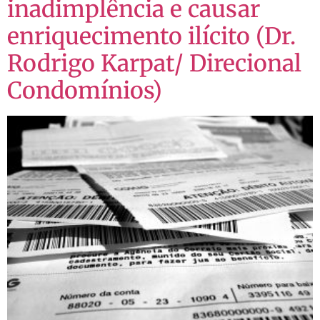
inadimplência e causar
enriquecimento ilícito (Dr.
Rodrigo Karpat/ Direcional
Condomínios)