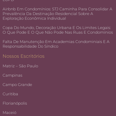
Airbnb Em Condomínios: STJ Caminha Para Consolidar A
Prevalência Da Destinação Residencial Sobre A
Exploração Econômica Individual
Copa Do Mundo, Decoração Urbana E Os Limites Legais:
O Que Pode E O Que Não Pode Nas Ruas E Condomínios
Falta De Manutenção Em Academias Condominiais E A
Responsabilidade Do Síndico
Nossos Escritórios
Matriz – São Paulo
Campinas
Campo Grande
Curitiba
Florianópolis
Maceió