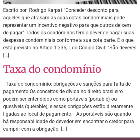
Escrito por Rodrigo Karpat “Conceder desconto para
aqueles que atrasam as suas cotas condominiais pode
representar um incentivo negativo para que outros deixem
de pagar” Todos os condôminos têm o dever de pagar suas
despesas condominiais conforme a sua cota parte. É o que
está previsto no Artigo 1.336, I, do Código Civil: “São deveres
[…]
Taxa do condomínio
Taxa do condomínio: obrigações e sanções para falta de
pagamento Os conceitos de dívida no direito brasileiro
podem ser entendidos como portáveis (portable) ou
quesíveis (quérable), e essas obrigações estão diretamente
ligadas ao local de pagamento. As portáveis são quando
há responsabilidade do devedor em encontrar o credor para
cumprir com a obrigação. […]