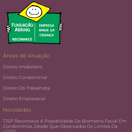
Áreas de Atuação
Direito Imobiliário
Direito Condominial
Direito Do Trabalhista
Direito Empresarial
Novidades
TJSP Reconhece A Possibilidade De Biometria Facial Em
Condomínios, Desde Que Observados Os Limites Da
LGPD