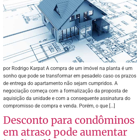
por Rodrigo Karpat A compra de um imóvel na planta é um
sonho que pode se transformar em pesadelo caso os prazos
de entrega do apartamento não sejam cumpridos. A
negociação começa com a formalização da proposta de
aquisição da unidade e com a consequente assinatura do
compromisso de compra e venda. Porém, o que […]
Desconto para condôminos
em atraso pode aumentar