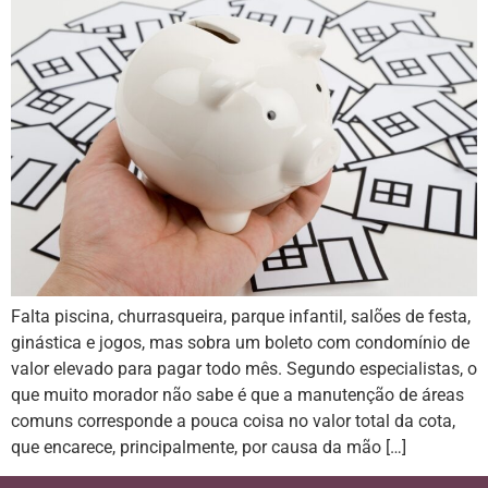
Falta piscina, churrasqueira, parque infantil, salões de festa,
ginástica e jogos, mas sobra um boleto com condomínio de
valor elevado para pagar todo mês. Segundo especialistas, o
que muito morador não sabe é que a manutenção de áreas
comuns corresponde a pouca coisa no valor total da cota,
que encarece, principalmente, por causa da mão […]