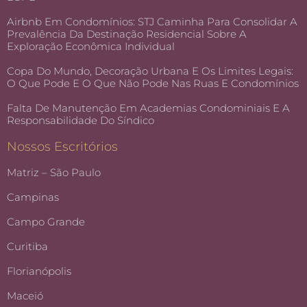
Airbnb Em Condomínios: STJ Caminha Para Consolidar A
Prevalência Da Destinação Residencial Sobre A
Exploração Econômica Individual
Copa Do Mundo, Decoração Urbana E Os Limites Legais:
O Que Pode E O Que Não Pode Nas Ruas E Condomínios
Falta De Manutenção Em Academias Condominiais E A
Responsabilidade Do Síndico
Nossos Escritórios
Matriz – São Paulo
Campinas
Campo Grande
Curitiba
Florianópolis
Maceió