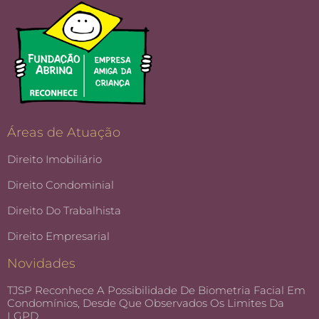
Áreas de Atuação
Direito Imobiliário
Direito Condominial
Direito Do Trabalhista
Direito Empresarial
Novidades
TJSP Reconhece A Possibilidade De Biometria Facial Em
Condomínios, Desde Que Observados Os Limites Da
LGPD