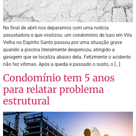
No final de abril nos deparamos com uma notícia
assustadora e que viralizou: um condomínio de luxo em Vila
Velha no Espírito Santo passou por uma situação grave
quando a piscina literalmente despencou, atingido a
garagem que se localiza abaixo dela. Felizmente o acidente
não fez vítimas. Após a queda e passado o susto, o […]
Condomínio tem 5 anos
para relatar problema
estrutural