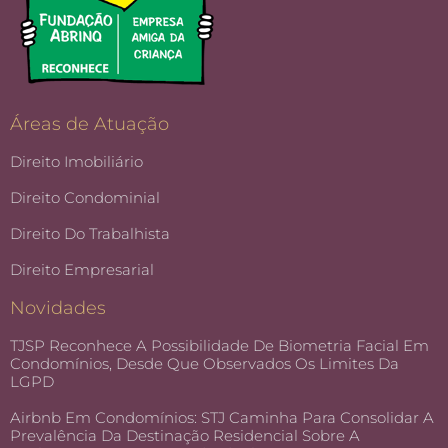
Áreas de Atuação
Direito Imobiliário
Direito Condominial
Direito Do Trabalhista
Direito Empresarial
Novidades
TJSP Reconhece A Possibilidade De Biometria Facial Em
Condomínios, Desde Que Observados Os Limites Da
LGPD
Airbnb Em Condomínios: STJ Caminha Para Consolidar A
Prevalência Da Destinação Residencial Sobre A