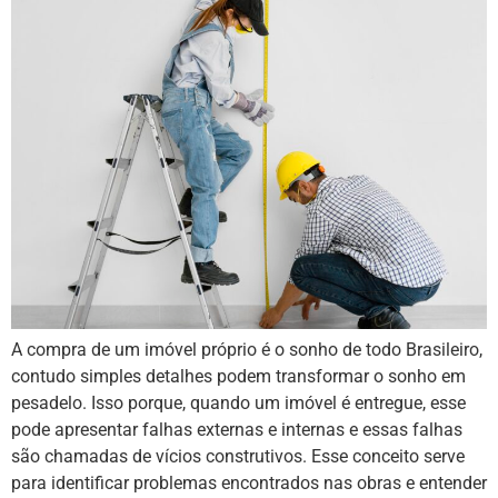
A compra de um imóvel próprio é o sonho de todo Brasileiro,
contudo simples detalhes podem transformar o sonho em
pesadelo. Isso porque, quando um imóvel é entregue, esse
pode apresentar falhas externas e internas e essas falhas
são chamadas de vícios construtivos. Esse conceito serve
para identificar problemas encontrados nas obras e entender