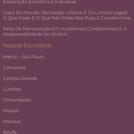
Exploração Econômica Individual
Copa Do Mundo, Decoração Urbana E Os Limites Legais:
O Que Pode E O Que Não Pode Nas Ruas E Condomínios
Falta De Manutenção Em Academias Condominiais E A
Responsabilidade Do Síndico
Nossos Escritórios
Matriz – São Paulo
Campinas
Campo Grande
Curitiba
Florianópolis
Maceió
Manaus
Recife