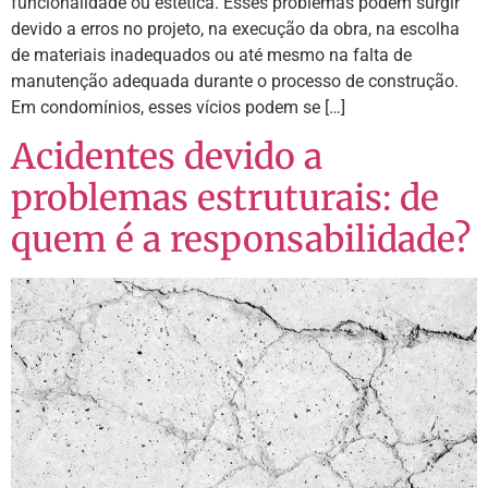
funcionalidade ou estética. Esses problemas podem surgir
devido a erros no projeto, na execução da obra, na escolha
de materiais inadequados ou até mesmo na falta de
manutenção adequada durante o processo de construção.
Em condomínios, esses vícios podem se […]
Acidentes devido a
problemas estruturais: de
quem é a responsabilidade?