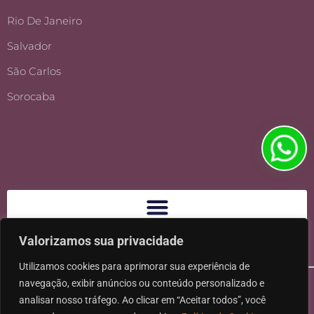
Rio De Janeiro
Salvador
São Carlos
Sorocaba
Valorizamos sua privacidade
Utilizamos cookies para aprimorar sua experiência de
navegação, exibir anúncios ou conteúdo personalizado e
analisar nosso tráfego. Ao clicar em “Aceitar todos”, você