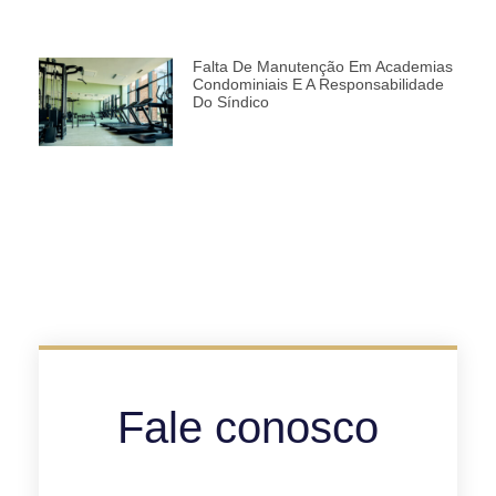
Falta De Manutenção Em Academias
Condominiais E A Responsabilidade
Do Síndico
Fale conosco