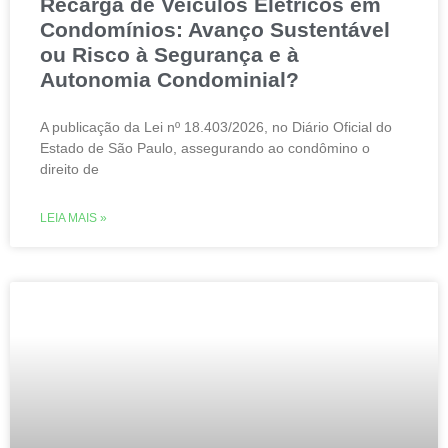
Recarga de Veículos Elétricos em
Condomínios: Avanço Sustentável
ou Risco à Segurança e à
Autonomia Condominial?
A publicação da Lei nº 18.403/2026, no Diário Oficial do
Estado de São Paulo, assegurando ao condômino o
direito de
LEIA MAIS »