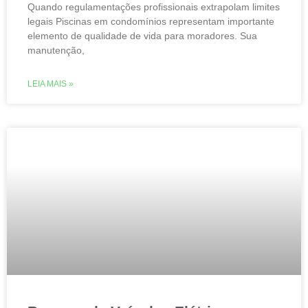
Quando regulamentações profissionais extrapolam limites
legais Piscinas em condomínios representam importante
elemento de qualidade de vida para moradores. Sua
manutenção,
LEIA MAIS »