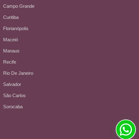
Campo Grande
Curitiba
Florianópolis
Maceió
Manaus
Recife
Rio De Janeiro
Salvador
São Carlos
Sorocaba