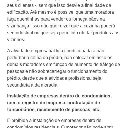
seus clientes -, sem que isso desvie a finalidade da
edificação. Até mesmo é possível que uma moradora
faça quentinhas para vender ou forneça pães na
vizinhança. Isso não quer dizer que a cozinha poderá
ser industrial ou que seja permitido ofertar produtos aos
vizinhos.
A atividade empresarial fica condicionada a não
perturbar a rotina do prédio, não colocar em risco os
demais moradores em função de aumento de tráfego de
pessoas e não sobrecarregar o funcionamento do
prédio, desde que a atividade profissional seja
secundária a da moradia.
Instalação de empresas dentro de condomínios,
com o registro de empresa, contratação de
funcionários, recebimento de pessoas, etc.
É proibida a instalação de empresas dentro de
condomínios residenciais. O morador não pode abrir