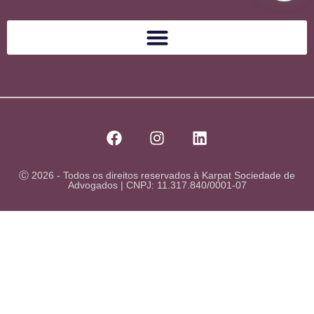
Ⓒ 2026 - Todos os direitos reservados à Karpat Sociedade de
Advogados | CNPJ: 11.317.840/0001-07