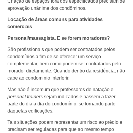
Criação de espaços fora dos especificados precisam de
aprovação unânime dos condôminos.
Locação de áreas comuns para atividades
comerciais
Personal/massagista. E se forem moradores?
São profissionais que podem ser contratados pelos
condomínios a fim de se oferecer um serviço
complementar, bem como podem ser contratados pelo
morador diretamente. Quando dentro da residência, não
cabe ao condomínio interferir.
Mas não é incomum que professores de natação e
personal trainers
sejam indicados e passem a fazer
parte do dia a dia do condomínio, se tornando parte
daquelas edificações.
Tais situações podem representar um risco ao prédio e
precisam ser reguladas para que ao mesmo tempo