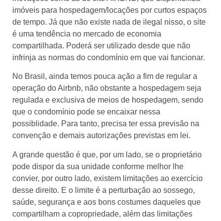
imóveis para hospedagem/locações por curtos espaços
de tempo. Já que não existe nada de ilegal nisso, o site
é uma tendência no mercado de economia
compartilhada. Poderá ser utilizado desde que não
infrinja as normas do condomínio em que vai funcionar.
No Brasil, ainda temos pouca ação a fim de regular a
operação do Airbnb, não obstante a hospedagem seja
regulada e exclusiva de meios de hospedagem, sendo
que o condomínio pode se encaixar nessa
possiblidade. Para tanto, precisa ter essa previsão na
convenção e demais autorizações previstas em lei.
A grande questão é que, por um lado, se o proprietário
pode dispor da sua unidade conforme melhor lhe
convier, por outro lado, existem limitações ao exercício
desse direito. E o limite é a perturbação ao sossego,
saúde, segurança e aos bons costumes daqueles que
compartilham a copropriedade, além das limitações