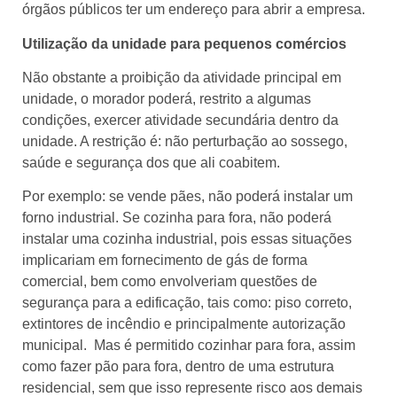
órgãos públicos ter um endereço para abrir a empresa.
Utilização da unidade para pequenos comércios
Não obstante a proibição da atividade principal em
unidade, o morador poderá, restrito a algumas
condições, exercer atividade secundária dentro da
unidade. A restrição é: não perturbação ao sossego,
saúde e segurança dos que ali coabitem.
Por exemplo: se vende pães, não poderá instalar um
forno industrial. Se cozinha para fora, não poderá
instalar uma cozinha industrial, pois essas situações
implicariam em fornecimento de gás de forma
comercial, bem como envolveriam questões de
segurança para a edificação, tais como: piso correto,
extintores de incêndio e principalmente autorização
municipal. Mas é permitido cozinhar para fora, assim
como fazer pão para fora, dentro de uma estrutura
residencial, sem que isso represente risco aos demais