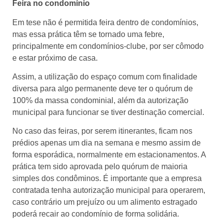
Feira no condomínio
Em tese não é permitida feira dentro de condomínios,
mas essa prática têm se tornado uma febre,
principalmente em condomínios-clube, por ser cômodo
e estar próximo de casa.
Assim, a utilização do espaço comum com finalidade
diversa para algo permanente deve ter o quórum de
100% da massa condominial, além da autorização
municipal para funcionar se tiver destinação comercial.
No caso das feiras, por serem itinerantes, ficam nos
prédios apenas um dia na semana e mesmo assim de
forma esporádica, normalmente em estacionamentos. A
prática tem sido aprovada pelo quórum de maioria
simples dos condôminos. É importante que a empresa
contratada tenha autorização municipal para operarem,
caso contrário um prejuízo ou um alimento estragado
poderá recair ao condomínio de forma solidária.