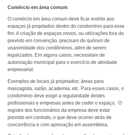
Comércio em área comum
O comércio em área comum deve ficar restrito aos
espaços já projetados dentro do condomínio para esse
fim. A criação de espaços novos, ou utilizações fora do
previsto em convenção, precisam do quórum de
unanimidade dos condôminos, além de serem
legalizados. Em alguns casos, necessitam de
autorização municipal para o exercício de atividade
empresarial.
Exemplos de locais já projetados: áreas para
massagista, salão, academia, etc. Para esses casos, o
condomínio deve exigir a regularidade destes
profissionais e empresas antes de ceder o espaço. O
registro dos funcionários da empresa deve estar
previsto em contrato, o que deve ocorrer atrás de
concorrência e com aprovação em assembleia.