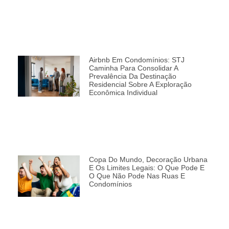
Airbnb Em Condomínios: STJ
Caminha Para Consolidar A
Prevalência Da Destinação
Residencial Sobre A Exploração
Econômica Individual
Copa Do Mundo, Decoração Urbana
E Os Limites Legais: O Que Pode E
O Que Não Pode Nas Ruas E
Condomínios