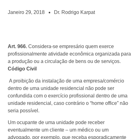
Janeiro 29, 2018
Dr. Rodrigo Karpat
Art. 966.
Considera-se empresário quem exerce
profissionalmente atividade econômica organizada para
a produção ou a circulação de bens ou de serviços.
Código Civil
A proibição da instalação de uma empresa/comércio
dentro de uma unidade residencial não pode ser
confundida com o exercício profissional dentro de uma
unidade residencial, caso contrário o “home office” não
seria possível.
Um ocupante de uma unidade pode receber
eventualmente um cliente – um médico ou um
advogado, por exemplo, que receba esporadicamente