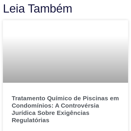
Leia Também
Tratamento Químico de Piscinas em
Condomínios: A Controvérsia
Jurídica Sobre Exigências
Regulatórias