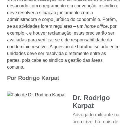
desacordo com o regramento e a convenção, o sindico
deve resolver a situação juntamente com a
administradora e corpo jurídico do condomínio. Porém,
se as atividades forem regulares – um
home office
, por
exemplo -, e houver reclamação, estas precisarão ser
avaliadas para verificar se é de responsabilidade do
condomínio resolver. A questão de barulho isolado entre
unidades deve ser resolvida diretamente entre as
partes, pois cabe ao síndico a gestão das áreas
comuns.
Por Rodrigo Karpat
Dr. Rodrigo
Karpat
Advogado militante na
área cível há mais de