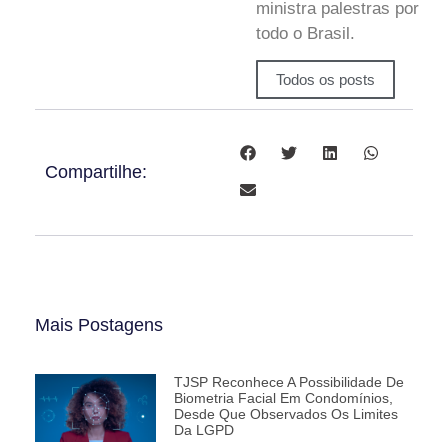
ministra palestras por
todo o Brasil.
Todos os posts
Compartilhe:
Mais Postagens
TJSP Reconhece A Possibilidade De
Biometria Facial Em Condomínios,
Desde Que Observados Os Limites
Da LGPD