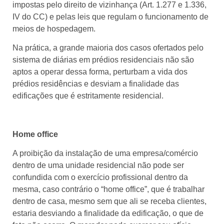
impostas pelo direito de vizinhança (Art. 1.277 e 1.336,
IV do CC) e pelas leis que regulam o funcionamento de
meios de hospedagem.
Na prática, a grande maioria dos casos ofertados pelo
sistema de diárias em prédios residenciais não são
aptos a operar dessa forma, perturbam a vida dos
prédios residências e desviam a finalidade das
edificações que é estritamente residencial.
Home office
A proibição da instalação de uma empresa/comércio
dentro de uma unidade residencial não pode ser
confundida com o exercício profissional dentro da
mesma, caso contrário o “home office”, que é trabalhar
dentro de casa, mesmo sem que ali se receba clientes,
estaria desviando a finalidade da edificação, o que de