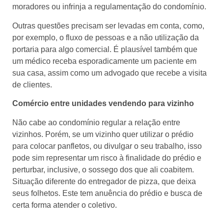
moradores ou infrinja a regulamentação do condomínio.
Outras questões precisam ser levadas em conta, como,
por exemplo, o fluxo de pessoas e a não utilização da
portaria para algo comercial. É plausível também que
um médico receba esporadicamente um paciente em
sua casa, assim como um advogado que recebe a visita
de clientes.
Comércio entre unidades vendendo para vizinho
Não cabe ao condomínio regular a relação entre
vizinhos. Porém, se um vizinho quer utilizar o prédio
para colocar panfletos, ou divulgar o seu trabalho, isso
pode sim representar um risco à finalidade do prédio e
perturbar, inclusive, o sossego dos que ali coabitem.
Situação diferente do entregador de pizza, que deixa
seus folhetos. Este tem anuência do prédio e busca de
certa forma atender o coletivo.