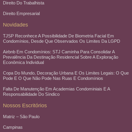
Direito Do Trabalhista
Direito Empresarial
Novidades
TJSP Reconhece A Possibilidade De Biometria Facial Em
Condomínios, Desde Que Observados Os Limites Da LGPD
Airbnb Em Condomínios: STJ Caminha Para Consolidar A
Prevalência Da Destinação Residencial Sobre A Exploração
Econômica Individual
Copa Do Mundo, Decoração Urbana E Os Limites Legais: O Que
Pode E O Que Não Pode Nas Ruas E Condomínios
Falta De Manutenção Em Academias Condominiais E A
Responsabilidade Do Síndico
Nossos Escritórios
Matriz – São Paulo
Campinas