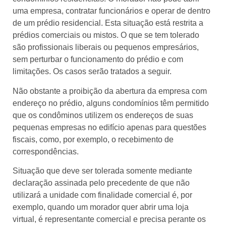
uma empresa, contratar funcionários e operar de dentro
de um prédio residencial. Esta situação está restrita a
prédios comerciais ou mistos. O que se tem tolerado
são profissionais liberais ou pequenos empresários,
sem perturbar o funcionamento do prédio e com
limitações. Os casos serão tratados a seguir.
Não obstante a proibição da abertura da empresa com
endereço no prédio, alguns condomínios têm permitido
que os condôminos utilizem os endereços de suas
pequenas empresas no edifício apenas para questões
fiscais, como, por exemplo, o recebimento de
correspondências.
Situação que deve ser tolerada somente mediante
declaração assinada pelo precedente de que não
utilizará a unidade com finalidade comercial é, por
exemplo, quando um morador quer abrir uma loja
virtual, é representante comercial e precisa perante os