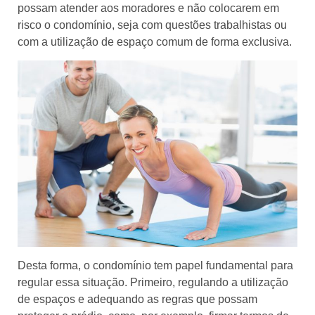
possam atender aos moradores e não colocarem em
risco o condomínio, seja com questões trabalhistas ou
com a utilização de espaço comum de forma exclusiva.
Desta forma, o condomínio tem papel fundamental para
regular essa situação. Primeiro, regulando a utilização
de espaços e adequando as regras que possam