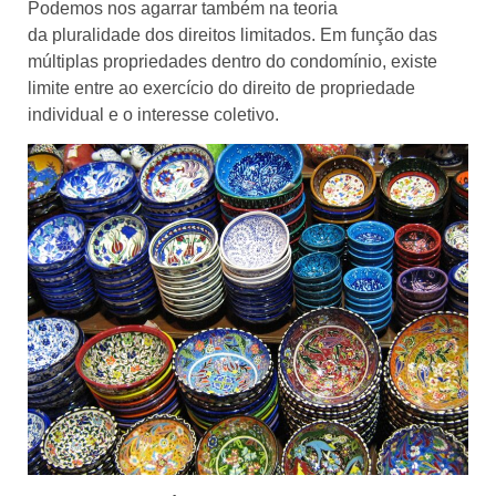
Podemos nos agarrar também na teoria
da pluralidade dos direitos limitados. Em função das
múltiplas propriedades dentro do condomínio, existe
limite entre ao exercício do direito de propriedade
individual e o interesse coletivo.