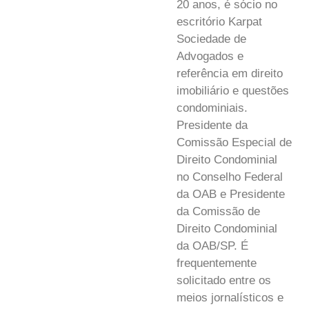
20 anos, é sócio no
escritório Karpat
Sociedade de
Advogados e
referência em direito
imobiliário e questões
condominiais.
Presidente da
Comissão Especial de
Direito Condominial
no Conselho Federal
da OAB e Presidente
da Comissão de
Direito Condominial
da OAB/SP. É
frequentemente
solicitado entre os
meios jornalísticos e