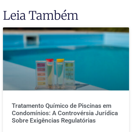
Leia Também
Tratamento Químico de Piscinas em
Condomínios: A Controvérsia Jurídica
Sobre Exigências Regulatórias