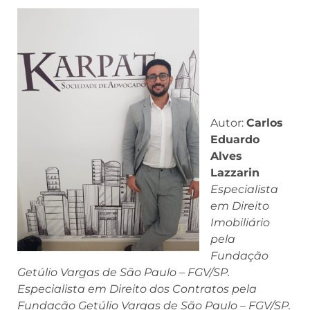
Autor:
Carlos
Eduardo
Alves
Lazzarin
Especialista
em Direito
Imobiliário
pela
Fundação
Getúlio Vargas de São Paulo – FGV/SP.
Especialista em Direito dos Contratos pela
Fundação Getúlio Vargas de São Paulo – FGV/SP.