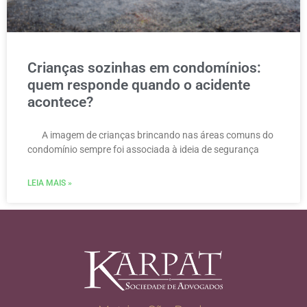
Crianças sozinhas em condomínios:
quem responde quando o acidente
acontece?
A imagem de crianças brincando nas áreas comuns do
condomínio sempre foi associada à ideia de segurança
LEIA MAIS »