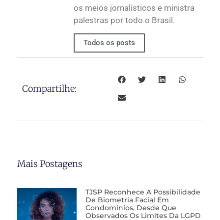
os meios jornalísticos e ministra
palestras por todo o Brasil.
Todos os posts
Compartilhe:
Mais Postagens
TJSP Reconhece A Possibilidade
De Biometria Facial Em
Condomínios, Desde Que
Observados Os Limites Da LGPD