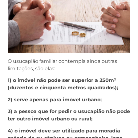
O usucapião familiar contempla ainda outras
limitações, são elas:
1) o imóvel não pode ser superior a 250m²
(duzentos e cinquenta metros quadrados);
2) serve apenas para imóvel urbano;
3) a pessoa que for pedir o usucapião não pode
ter outro imóvel urbano ou rural;
4) o imóvel deve ser utilizado para moradia