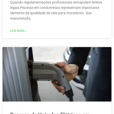
Quando regulamentações profissionais extrapolam limites
legais Piscinas em condomínios representam importante
elemento de qualidade de vida para moradores. Sua
manutenção,
LEIA MAIS »