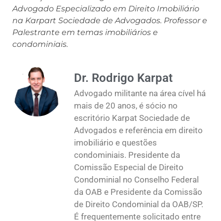
Advogado Especializado em Direito Imobiliário
na Karpart Sociedade de Advogados. Professor e
Palestrante em temas imobiliários e
condominiais.
Dr. Rodrigo Karpat
Advogado militante na área cível há
mais de 20 anos, é sócio no
escritório Karpat Sociedade de
Advogados e referência em direito
imobiliário e questões
condominiais. Presidente da
Comissão Especial de Direito
Condominial no Conselho Federal
da OAB e Presidente da Comissão
de Direito Condominial da OAB/SP.
É frequentemente solicitado entre