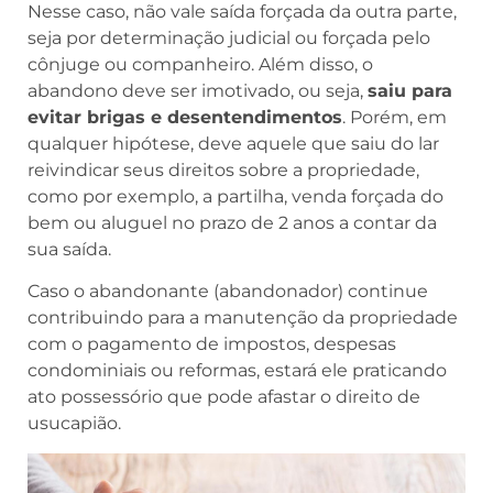
Nesse caso, não vale saída forçada da outra parte,
seja por determinação judicial ou forçada pelo
cônjuge ou companheiro. Além disso, o
abandono deve ser imotivado, ou seja,
saiu para
evitar brigas e desentendimentos
. Porém, em
qualquer hipótese, deve aquele que saiu do lar
reivindicar seus direitos sobre a propriedade,
como por exemplo, a partilha, venda forçada do
bem ou aluguel no prazo de 2 anos a contar da
sua saída.
Caso o abandonante (abandonador) continue
contribuindo para a manutenção da propriedade
com o pagamento de impostos, despesas
condominiais ou reformas, estará ele praticando
ato possessório que pode afastar o direito de
usucapião.