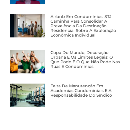
Airbnb Em Condomínios: STJ
Caminha Para Consolidar A
Prevalência Da Destinação
Residencial Sobre A Exploração
Econômica Individual
Copa Do Mundo, Decoração
Urbana E Os Limites Legais: O
Que Pode E O Que Não Pode Nas
Ruas E Condomínios
Falta De Manutenção Em
Academias Condominiais E A
Responsabilidade Do Síndico