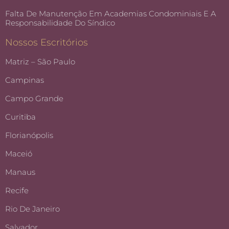
Falta De Manutenção Em Academias Condominiais E A
Responsabilidade Do Síndico
Nossos Escritórios
Matriz – São Paulo
Campinas
Campo Grande
Curitiba
Florianópolis
Maceió
Manaus
Recife
Rio De Janeiro
Salvador