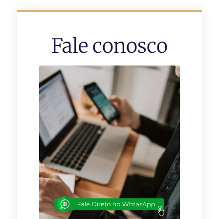
Fale conosco