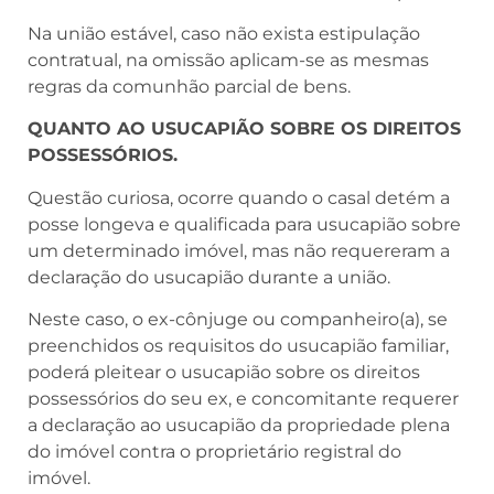
Na união estável, caso não exista estipulação
contratual, na omissão aplicam-se as mesmas
regras da comunhão parcial de bens.
QUANTO AO USUCAPIÃO SOBRE OS DIREITOS
POSSESSÓRIOS.
Questão curiosa, ocorre quando o casal detém a
posse longeva e qualificada para usucapião sobre
um determinado imóvel, mas não requereram a
declaração do usucapião durante a união.
Neste caso, o ex-cônjuge ou companheiro(a), se
preenchidos os requisitos do usucapião familiar,
poderá pleitear o usucapião sobre os direitos
possessórios do seu ex, e concomitante requerer
a declaração ao usucapião da propriedade plena
do imóvel contra o proprietário registral do
imóvel.