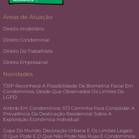
Áreas de Atuação
Direito Imobiliário
Direito Condominial
Direito Do Trabalhista
Direito Empresarial
Novidades
TJSP Reconhece A Possibilidade De Biometria Facial Em
Condomínios, Desde Que Observados Os Limites Da
LGPD
Airbnb Em Condomínios: STJ Caminha Para Consolidar A
Prevalência Da Destinação Residencial Sobre A
Exploração Econômica Individual
Copa Do Mundo, Decoração Urbana E Os Limites Legais:
O Que Pode E O Que Não Pode Nas Ruas E Condomínios