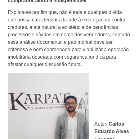
comprador ainda é indispensável.
Explica-se por fim que, não é toda e qualquer dívida
que possa caracterizar a fraude à execução ou contra
credores, é até natural a existência de pendências,
processos e dívidas em nome dos vendedores, contudo,
essa análise documental e patrimonial deve ser
criteriosa e bem coordenada para viabilizar a operação
imobiliária desejada com segurança jurídica para
afastar qualquer discussão futura.
Autor:
Carlos
Eduardo Alves
Lazzarin