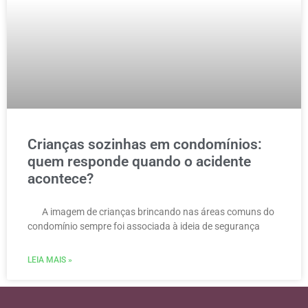
Crianças sozinhas em condomínios:
quem responde quando o acidente
acontece?
A imagem de crianças brincando nas áreas comuns do
condomínio sempre foi associada à ideia de segurança
LEIA MAIS »