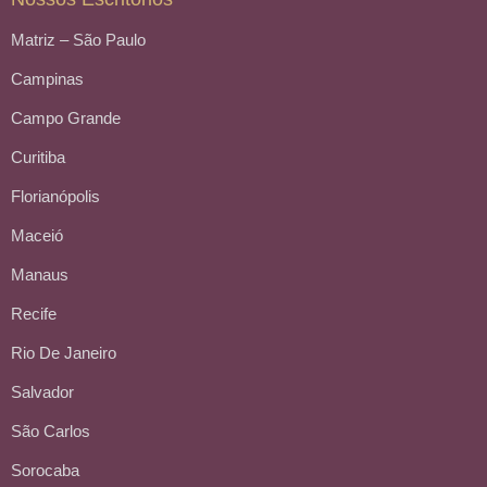
Matriz – São Paulo
Campinas
Campo Grande
Curitiba
Florianópolis
Maceió
Manaus
Recife
Rio De Janeiro
Salvador
São Carlos
Sorocaba