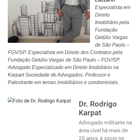
Especialista em
Direito
Imobiliário pela
Fundação
Getúlio Vargas
de São Paulo –
FGV/SP. Especialista em Direito dos Contratos pela
Fundação Getúlio Vargas de São Paulo – FGV/SP.
Advogado Especializado em Direito Imobiliário na
Karpart Sociedade de Advogados. Professor e
Palestrante em temas imobiliários e condominiais.
Dr. Rodrigo
Karpat
Advogado militante na
área cível há mais de
20 anos, é sócio no