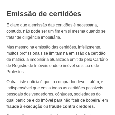
Emissão de certidões
É claro que a emissão das certidões é necessária,
contudo, não pode ser um fim em si mesma quando se
tratar de diligência imobiliária.
Mas mesmo na emissão das certidões, infelizmente,
muitos profissionais se limitam na emissão da certidão
de matrícula imobiliária atualizada emitida pelo Cartório
de Registro de Imóveis onde o imóvel se situa e de
Protestos.
Outra triste notícia é que, o comprador deve ir além, é
indispensável que emita todas as certidões possíveis
pessoais dos vendedores, cônjuges, sociedades do
qual participa e do imóvel para não “cair de bobeira” em
fraude à execução
ou
fraude contra credores.