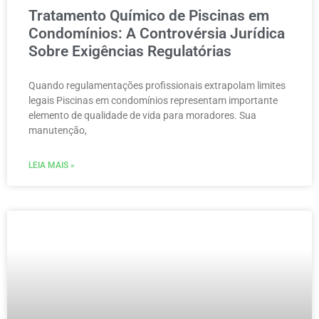
Tratamento Químico de Piscinas em
Condomínios: A Controvérsia Jurídica
Sobre Exigências Regulatórias
Quando regulamentações profissionais extrapolam limites
legais Piscinas em condomínios representam importante
elemento de qualidade de vida para moradores. Sua
manutenção,
LEIA MAIS »