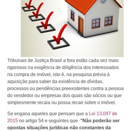
Tribunais de Justiça Brasil a fora estão cada vez mais
rigorosos na exigência de diligência dos interessados
na compra de imóvel, isto é, na pesquisa prévia à
aquisição para saber da existência de dívidas,
processos ou pendências preexistentes contra a pessoa
do vendedor ou empresas dos quais são sócios ou que
simplesmente recaia ou possa recair sobre o imóvel.
Se engana aqueles que pensam que a
Lei 13.097 de
2015
no artigo 54 e seguintes que
“
Não poderão ser
opostas situações jurídicas não constantes da