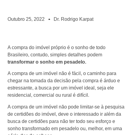
Outubro 25, 2022
Dr. Rodrigo Karpat
A compra do imóvel próprio é o sonho de todo
Brasileiro, contudo, simples detalhes podem
transformar o sonho em pesadelo.
A compra de um imóvel não é fácil, o caminho para
chegar na tomada da decisão pela compra é árduo e
estressante, a busca por um imóvel ideal, seja ele
residencial, comercial ou rural é difícil.
A compra de um imóvel não pode limitar-se à pesquisa
de certidões do imóvel, deve o interessado ir além da
busca de certidões para não ter todo seu esforço e
sonho transformado em pesadelo ou, melhor, em uma