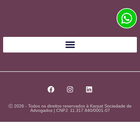
Ⓒ 2026 - Todos os direitos reservados à Karpat Sociedade de
Advogados | CNPJ: 11.317.840/0001-07