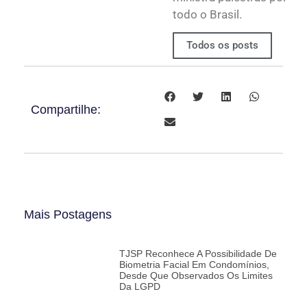
todo o Brasil.
Todos os posts
Compartilhe:
Mais Postagens
TJSP Reconhece A Possibilidade De
Biometria Facial Em Condomínios,
Desde Que Observados Os Limites
Da LGPD