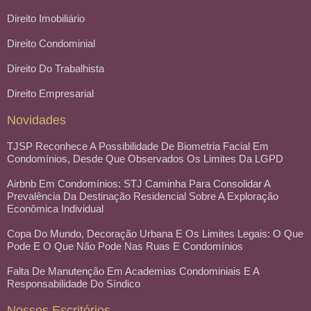
Direito Imobiliário
Direito Condominial
Direito Do Trabalhista
Direito Empresarial
Novidades
TJSP Reconhece A Possibilidade De Biometria Facial Em
Condomínios, Desde Que Observados Os Limites Da LGPD
Airbnb Em Condomínios: STJ Caminha Para Consolidar A
Prevalência Da Destinação Residencial Sobre A Exploração
Econômica Individual
Copa Do Mundo, Decoração Urbana E Os Limites Legais: O Que
Pode E O Que Não Pode Nas Ruas E Condomínios
Falta De Manutenção Em Academias Condominiais E A
Responsabilidade Do Síndico
Nossos Escritórios