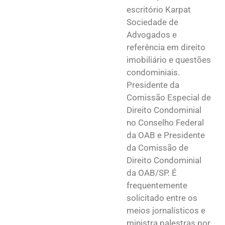
escritório Karpat
Sociedade de
Advogados e
referência em direito
imobiliário e questões
condominiais.
Presidente da
Comissão Especial de
Direito Condominial
no Conselho Federal
da OAB e Presidente
da Comissão de
Direito Condominial
da OAB/SP. É
frequentemente
solicitado entre os
meios jornalísticos e
ministra palestras por