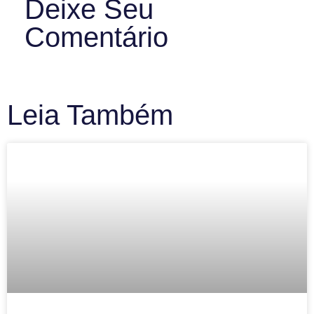
Deixe Seu
Comentário
Leia Também