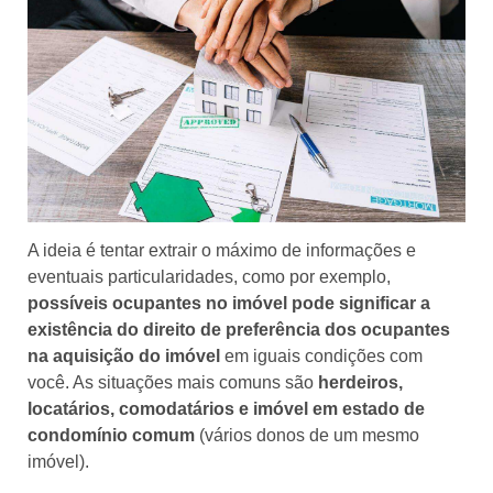
A ideia é tentar extrair o máximo de informações e
eventuais particularidades, como por exemplo,
possíveis ocupantes no imóvel pode significar a
existência do direito de preferência dos ocupantes
na aquisição do imóvel
em iguais condições com
você. As situações mais comuns são
herdeiros,
locatários, comodatários e imóvel em estado de
condomínio comum
(vários donos de um mesmo
imóvel).