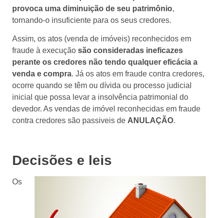
provoca uma diminuição de seu patrimônio
,
tornando-o insuficiente para os seus credores.
Assim, os atos (venda de imóveis) reconhecidos em
fraude à execução
são consideradas ineficazes
perante os credores não tendo qualquer eficácia a
venda e compra
. Já os atos em fraude contra credores,
ocorre quando se têm ou dívida ou processo judicial
inicial que possa levar a insolvência patrimonial do
devedor. As vendas de imóvel reconhecidas em fraude
contra credores são passiveis de
ANULAÇÃO
.
Decisões e leis
Os