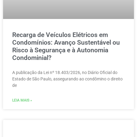
Recarga de Veículos Elétricos em
Condomínios: Avanço Sustentável ou
Risco à Segurança e à Autonomia
Condominial?
A publicação da Lei nº 18.403/2026, no Diário Oficial do
Estado de São Paulo, assegurando ao condômino o direito
de
LEIA MAIS »