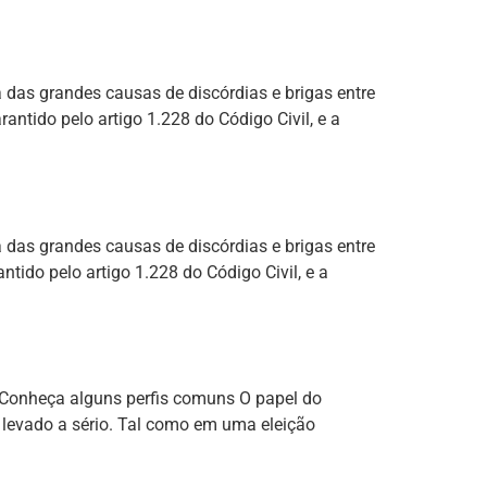
das grandes causas de discórdias e brigas entre
antido pelo artigo 1.228 do Código Civil, e a
das grandes causas de discórdias e brigas entre
tido pelo artigo 1.228 do Código Civil, e a
s; Conheça alguns perfis comuns O papel do
 levado a sério. Tal como em uma eleição