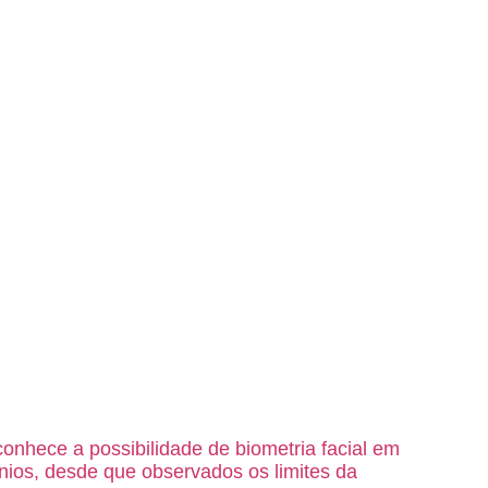
onhece a possibilidade de biometria facial em
ios, desde que observados os limites da