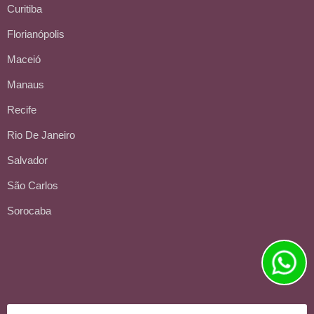
Curitiba
Florianópolis
Maceió
Manaus
Recife
Rio De Janeiro
Salvador
São Carlos
Sorocaba