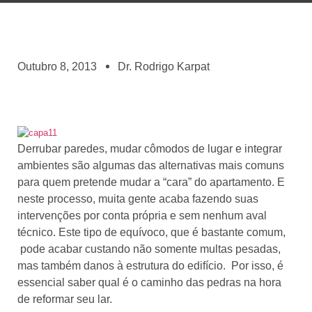
Outubro 8, 2013
Dr. Rodrigo Karpat
Derrubar paredes, mudar cômodos de lugar e integrar
ambientes são algumas das alternativas mais comuns
para quem pretende mudar a “cara” do apartamento. E
neste processo, muita gente acaba fazendo suas
intervenções por conta própria e sem nenhum aval
técnico. Este tipo de equívoco, que é bastante comum,
pode acabar custando não somente multas pesadas,
mas também danos à estrutura do edifício. Por isso, é
essencial saber qual é o caminho das pedras na hora
de reformar seu lar.