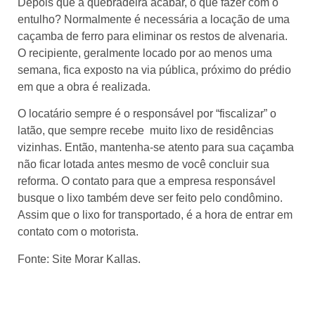
Depois que a quebradeira acabar, o que fazer com o
entulho? Normalmente é necessária a locação de uma
caçamba de ferro para eliminar os restos de alvenaria.
O recipiente, geralmente locado por ao menos uma
semana, fica exposto na via pública, próximo do prédio
em que a obra é realizada.
O locatário sempre é o responsável por “fiscalizar” o
latão, que sempre recebe muito lixo de residências
vizinhas. Então, mantenha-se atento para sua caçamba
não ficar lotada antes mesmo de você concluir sua
reforma. O contato para que a empresa responsável
busque o lixo também deve ser feito pelo condômino.
Assim que o lixo for transportado, é a hora de entrar em
contato com o motorista.
Fonte: Site Morar Kallas.