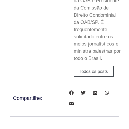
da OAB e Presidente
da Comissão de
Direito Condominial
da OAB/SP. É
frequentemente
solicitado entre os
meios jornalísticos e
ministra palestras por
todo o Brasil.
Todos os posts
Compartilhe: