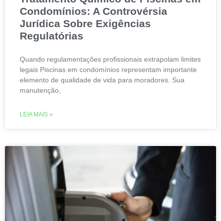
Condomínios: A Controvérsia
Jurídica Sobre Exigências
Regulatórias
Quando regulamentações profissionais extrapolam limites
legais Piscinas em condomínios representam importante
elemento de qualidade de vida para moradores. Sua
manutenção,
LEIA MAIS »