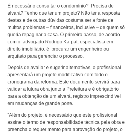
É necessário consultar o condomínio? Precisa de
alvará? Tenho que ter um projeto? Não ter a resposta
destas e de outras dúvidas costuma ser a fonte de
muitos problemas – financeiros, inclusive – de quem só
queria repaginar a casa. O primeiro passo, de acordo
com o advogado Rodrigo Karpat, especialista em
direito imobiliário, é procurar um engenheiro ou
arquiteto para gerenciar o processo.
Depois de avaliar e sugerir alternativas, o profissional
apresentará um projeto modificativo com todo o
cronograma da reforma. Este documento servirá para
validar a futura obra junto à Prefeitura e é obrigatório
para a obtenção de um alvará, registro imprescindível
em mudanças de grande porte.
“Além do projeto, é necessário que este profissional
assine o termo de responsabilidade técnica pela obra e
preencha o requerimento para aprovação do projeto, o