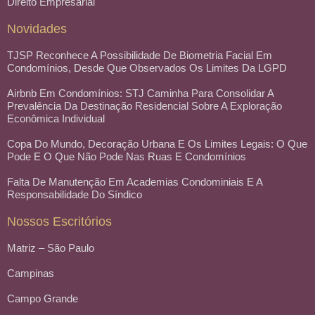
Direito Empresarial
Novidades
TJSP Reconhece A Possibilidade De Biometria Facial Em
Condomínios, Desde Que Observados Os Limites Da LGPD
Airbnb Em Condomínios: STJ Caminha Para Consolidar A
Prevalência Da Destinação Residencial Sobre A Exploração
Econômica Individual
Copa Do Mundo, Decoração Urbana E Os Limites Legais: O Que
Pode E O Que Não Pode Nas Ruas E Condomínios
Falta De Manutenção Em Academias Condominiais E A
Responsabilidade Do Síndico
Nossos Escritórios
Matriz – São Paulo
Campinas
Campo Grande