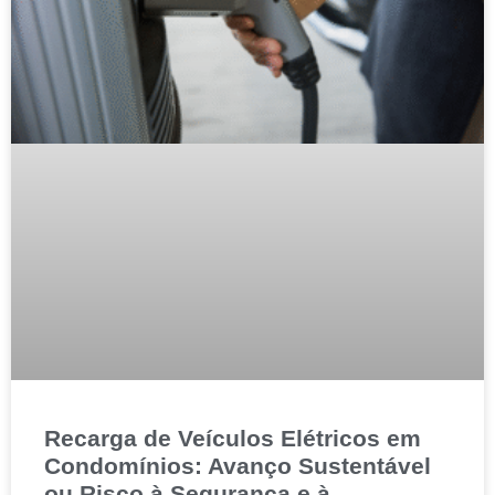
Recarga de Veículos Elétricos em
Condomínios: Avanço Sustentável
ou Risco à Segurança e à