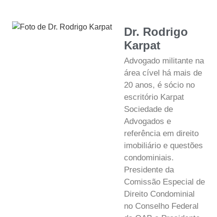
Dr. Rodrigo
Karpat
Advogado militante na
área cível há mais de
20 anos, é sócio no
escritório Karpat
Sociedade de
Advogados e
referência em direito
imobiliário e questões
condominiais.
Presidente da
Comissão Especial de
Direito Condominial
no Conselho Federal