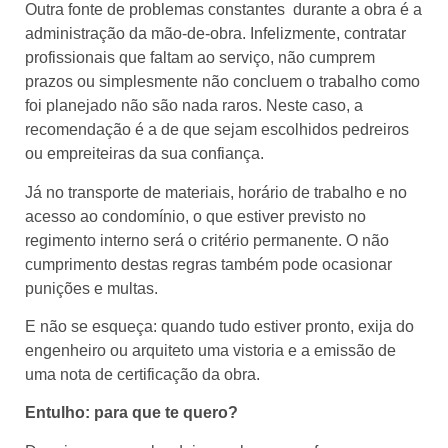
Outra fonte de problemas constantes durante a obra é a
administração da mão-de-obra. Infelizmente, contratar
profissionais que faltam ao serviço, não cumprem
prazos ou simplesmente não concluem o trabalho como
foi planejado não são nada raros. Neste caso, a
recomendação é a de que sejam escolhidos pedreiros
ou empreiteiras da sua confiança.
Já no transporte de materiais, horário de trabalho e no
acesso ao condomínio, o que estiver previsto no
regimento interno será o critério permanente. O não
cumprimento destas regras também pode ocasionar
punições e multas.
E não se esqueça: quando tudo estiver pronto, exija do
engenheiro ou arquiteto uma vistoria e a emissão de
uma nota de certificação da obra.
Entulho: para que te quero?