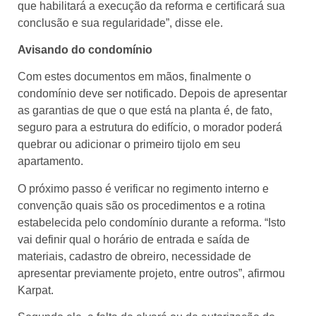
que habilitará a execução da reforma e certificará sua
conclusão e sua regularidade”, disse ele.
Avisando do condomínio
Com estes documentos em mãos, finalmente o
condomínio deve ser notificado. Depois de apresentar
as garantias de que o que está na planta é, de fato,
seguro para a estrutura do edifício, o morador poderá
quebrar ou adicionar o primeiro tijolo em seu
apartamento.
O próximo passo é verificar no regimento interno e
convenção quais são os procedimentos e a rotina
estabelecida pelo condomínio durante a reforma. “Isto
vai definir qual o horário de entrada e saída de
materiais, cadastro de obreiro, necessidade de
apresentar previamente projeto, entre outros”, afirmou
Karpat.