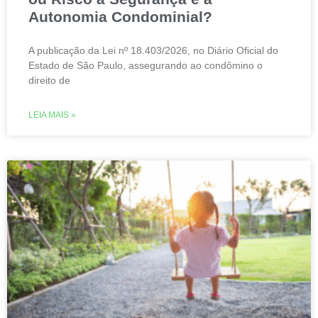
Autonomia Condominial?
A publicação da Lei nº 18.403/2026, no Diário Oficial do
Estado de São Paulo, assegurando ao condômino o
direito de
LEIA MAIS »