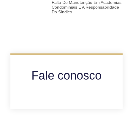
Falta De Manutenção Em Academias
Condominiais E A Responsabilidade
Do Síndico
Fale conosco