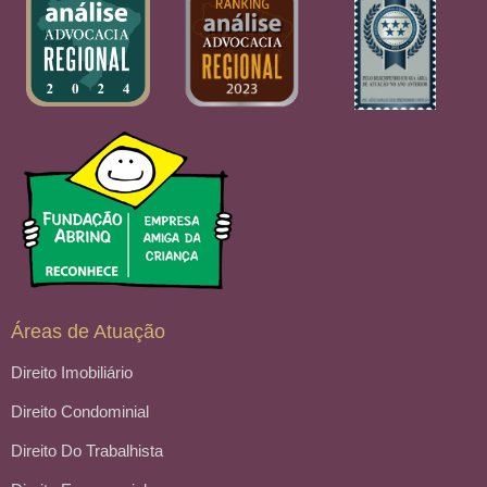
Áreas de Atuação
Direito Imobiliário
Direito Condominial
Direito Do Trabalhista