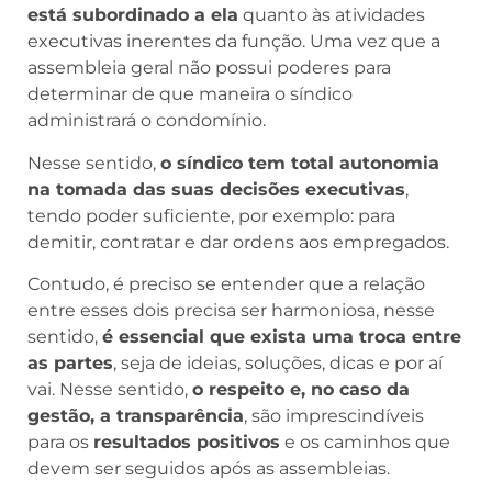
está subordinado a ela
quanto às atividades
executivas inerentes da função. Uma vez que a
assembleia geral não possui poderes para
determinar de que maneira o síndico
administrará o condomínio.
Nesse sentido,
o síndico tem total autonomia
na tomada das suas decisões executivas
,
tendo poder suficiente, por exemplo: para
demitir, contratar e dar ordens aos empregados.
Contudo, é preciso se entender que a relação
entre esses dois precisa ser harmoniosa, nesse
sentido,
é essencial que exista uma troca entre
as partes
, seja de ideias, soluções, dicas e por aí
vai. Nesse sentido,
o respeito e, no caso da
gestão, a transparência
, são imprescindíveis
para os
resultados positivos
e os caminhos que
devem ser seguidos após as assembleias.