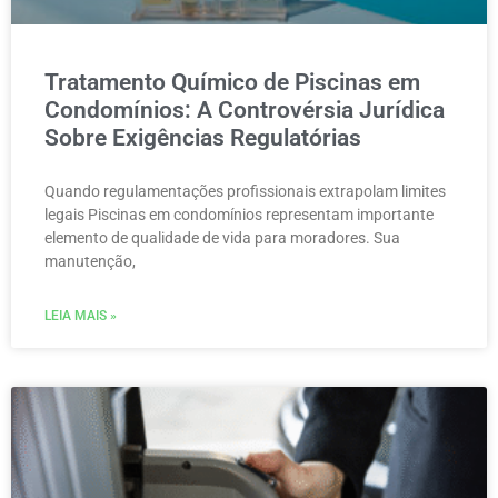
Tratamento Químico de Piscinas em
Condomínios: A Controvérsia Jurídica
Sobre Exigências Regulatórias
Quando regulamentações profissionais extrapolam limites
legais Piscinas em condomínios representam importante
elemento de qualidade de vida para moradores. Sua
manutenção,
LEIA MAIS »