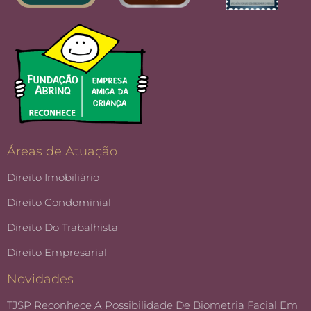
Áreas de Atuação
Direito Imobiliário
Direito Condominial
Direito Do Trabalhista
Direito Empresarial
Novidades
TJSP Reconhece A Possibilidade De Biometria Facial Em