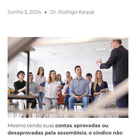
Junho 3, 2024
Dr. Rodrigo Karpat
Mesmo tendo suas
contas aprovadas ou
desaprovadas pela assembleia
,
o síndico não