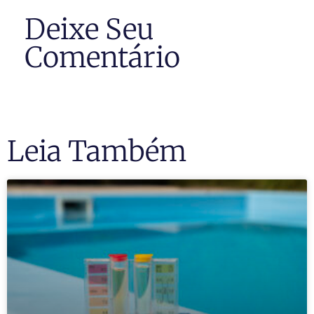
Deixe Seu
Comentário
Leia Também