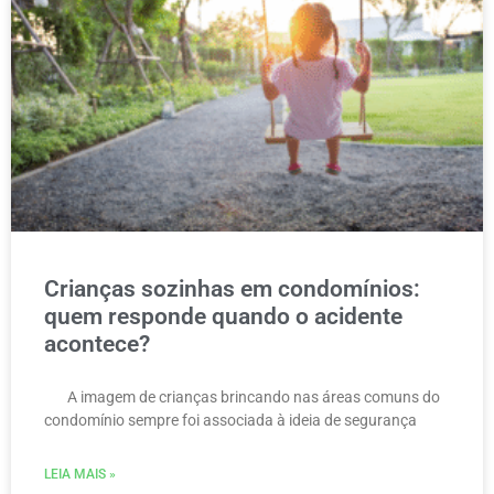
Crianças sozinhas em condomínios:
quem responde quando o acidente
acontece?
A imagem de crianças brincando nas áreas comuns do
condomínio sempre foi associada à ideia de segurança
LEIA MAIS »