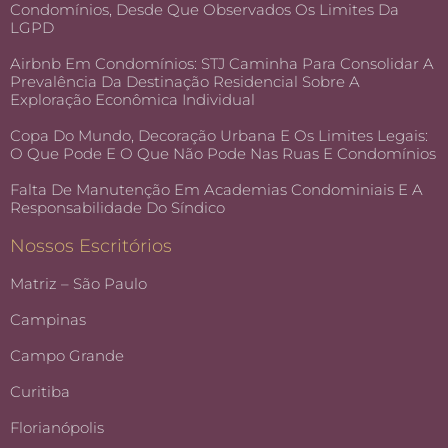
Condomínios, Desde Que Observados Os Limites Da
LGPD
Airbnb Em Condomínios: STJ Caminha Para Consolidar A
Prevalência Da Destinação Residencial Sobre A
Exploração Econômica Individual
Copa Do Mundo, Decoração Urbana E Os Limites Legais:
O Que Pode E O Que Não Pode Nas Ruas E Condomínios
Falta De Manutenção Em Academias Condominiais E A
Responsabilidade Do Síndico
Nossos Escritórios
Matriz – São Paulo
Campinas
Campo Grande
Curitiba
Florianópolis