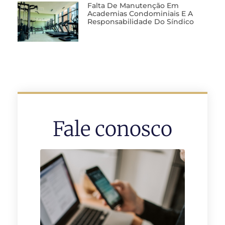
Falta De Manutenção Em
Academias Condominiais E A
Responsabilidade Do Síndico
Fale conosco