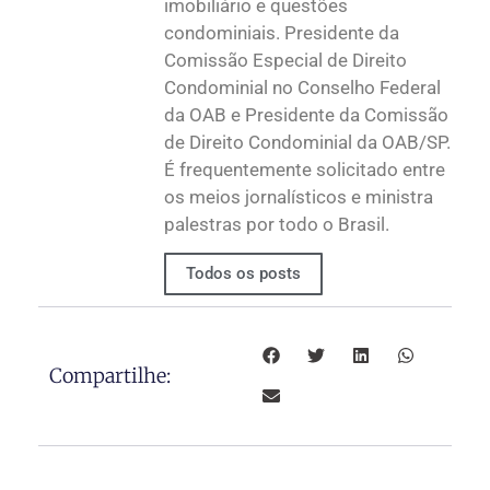
imobiliário e questões
condominiais. Presidente da
Comissão Especial de Direito
Condominial no Conselho Federal
da OAB e Presidente da Comissão
de Direito Condominial da OAB/SP.
É frequentemente solicitado entre
os meios jornalísticos e ministra
palestras por todo o Brasil.
Todos os posts
Compartilhe: