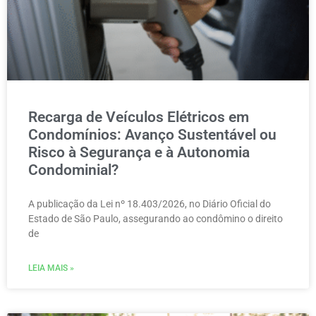
Recarga de Veículos Elétricos em
Condomínios: Avanço Sustentável ou
Risco à Segurança e à Autonomia
Condominial?
A publicação da Lei nº 18.403/2026, no Diário Oficial do
Estado de São Paulo, assegurando ao condômino o direito
de
LEIA MAIS »