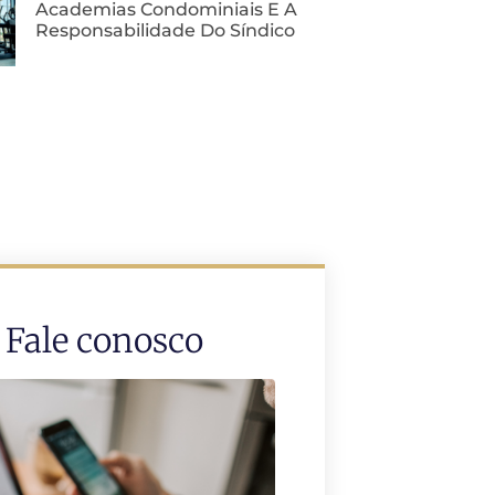
Academias Condominiais E A
Responsabilidade Do Síndico
Fale conosco