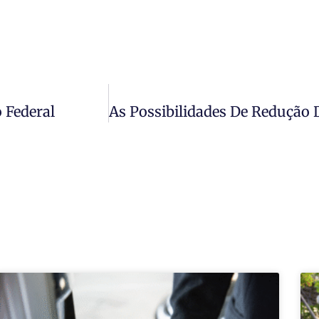
 Federal