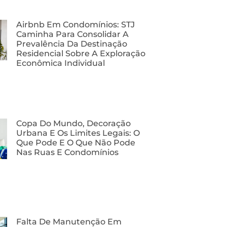
Airbnb Em Condomínios: STJ
Caminha Para Consolidar A
Prevalência Da Destinação
Residencial Sobre A Exploração
Econômica Individual
Copa Do Mundo, Decoração
Urbana E Os Limites Legais: O
Que Pode E O Que Não Pode
Nas Ruas E Condomínios
Falta De Manutenção Em