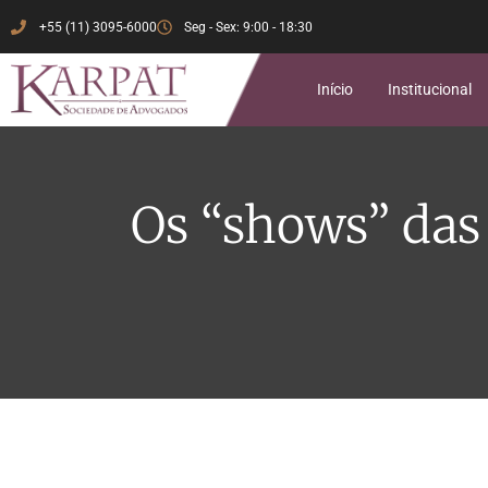
+55 (11) 3095-6000
Seg - Sex: 9:00 - 18:30
Início
Institucional
Os “shows” das 