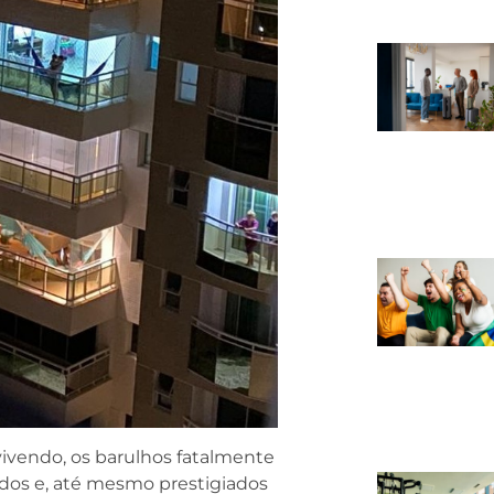
vendo, os barulhos fatalmente
ados e, até mesmo prestigiados