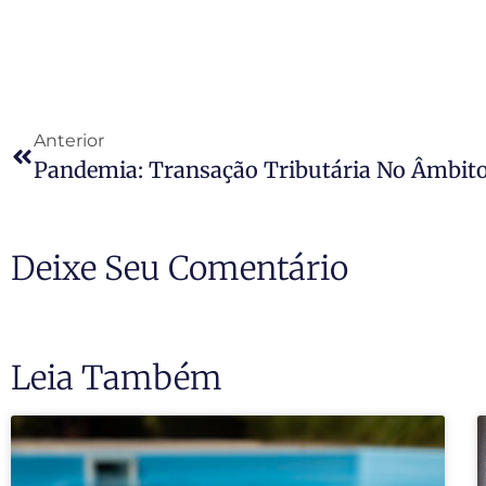
Anterior
Pandemia: Transação Tributária No Âmbito
Deixe Seu Comentário
Leia Também