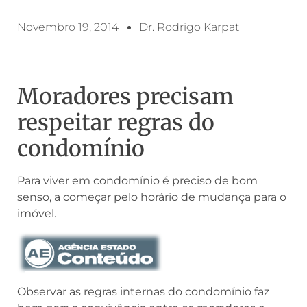
Novembro 19, 2014
Dr. Rodrigo Karpat
Moradores precisam
respeitar regras do
condomínio
Para viver em condomínio é preciso de bom
senso, a começar pelo horário de mudança para o
imóvel.
Observar as regras internas do condomínio faz