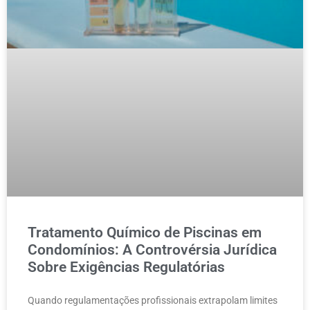
Tratamento Químico de Piscinas em
Condomínios: A Controvérsia Jurídica
Sobre Exigências Regulatórias
Quando regulamentações profissionais extrapolam limites