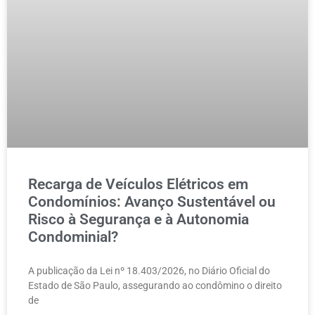
Recarga de Veículos Elétricos em
Condomínios: Avanço Sustentável ou
Risco à Segurança e à Autonomia
Condominial?
A publicação da Lei nº 18.403/2026, no Diário Oficial do
Estado de São Paulo, assegurando ao condômino o direito
de