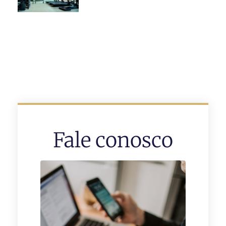
Fale conosco