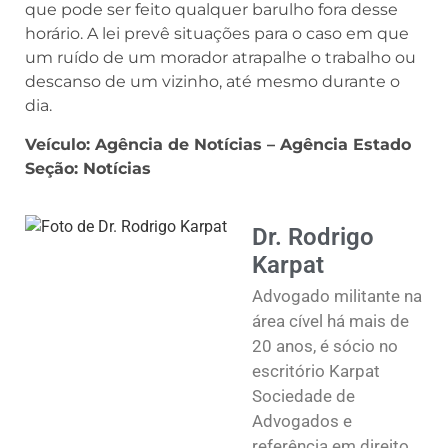
que pode ser feito qualquer barulho fora desse
horário. A lei prevê situações para o caso em que
um ruído de um morador atrapalhe o trabalho ou
descanso de um vizinho, até mesmo durante o
dia.
Veículo: Agência de Notícias – Agência Estado
Seção: Notícias
Dr. Rodrigo
Karpat
Advogado militante na
área cível há mais de
20 anos, é sócio no
escritório Karpat
Sociedade de
Advogados e
referência em direito