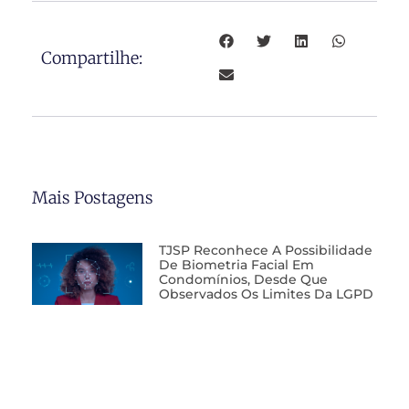
Compartilhe:
Mais Postagens
TJSP Reconhece A Possibilidade
De Biometria Facial Em
Condomínios, Desde Que
Observados Os Limites Da LGPD