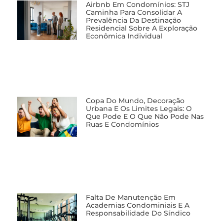
Airbnb Em Condomínios: STJ
Caminha Para Consolidar A
Prevalência Da Destinação
Residencial Sobre A Exploração
Econômica Individual
Copa Do Mundo, Decoração
Urbana E Os Limites Legais: O
Que Pode E O Que Não Pode Nas
Ruas E Condomínios
Falta De Manutenção Em
Academias Condominiais E A
Responsabilidade Do Síndico