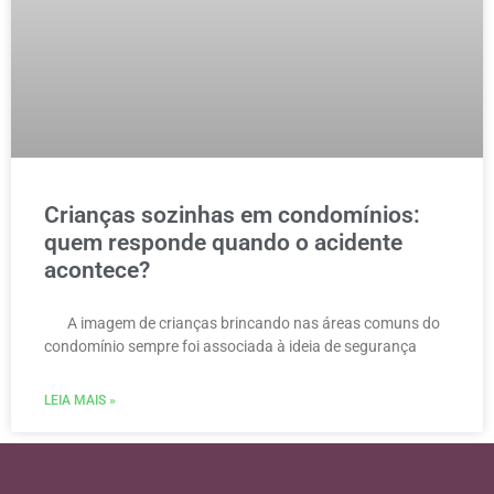
Crianças sozinhas em condomínios:
quem responde quando o acidente
acontece?
A imagem de crianças brincando nas áreas comuns do
condomínio sempre foi associada à ideia de segurança
LEIA MAIS »