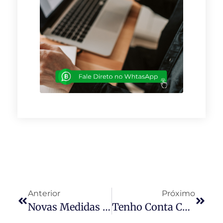
Anterior
Próximo
Novas Medidas Econômicas
Tenho Conta Conjunta