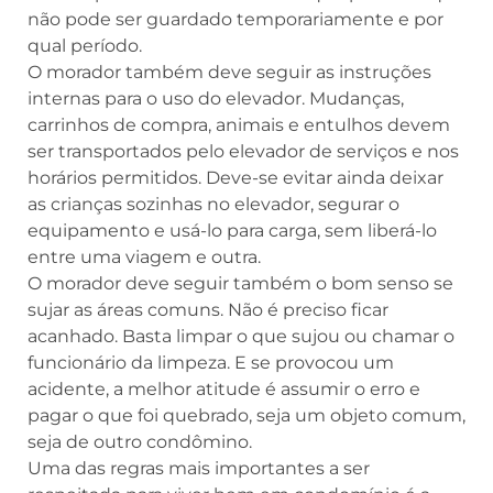
não pode ser guardado temporariamente e por
qual período.
O morador também deve seguir as instruções
internas para o uso do elevador. Mudanças,
carrinhos de compra, animais e entulhos devem
ser transportados pelo elevador de serviços e nos
horários permitidos. Deve-se evitar ainda deixar
as crianças sozinhas no elevador, segurar o
equipamento e usá-lo para carga, sem liberá-lo
entre uma viagem e outra.
O morador deve seguir também o bom senso se
sujar as áreas comuns. Não é preciso ficar
acanhado. Basta limpar o que sujou ou chamar o
funcionário da limpeza. E se provocou um
acidente, a melhor atitude é assumir o erro e
pagar o que foi quebrado, seja um objeto comum,
seja de outro condômino.
Uma das regras mais importantes a ser