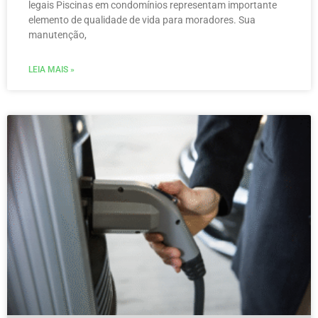
legais Piscinas em condomínios representam importante
elemento de qualidade de vida para moradores. Sua
manutenção,
LEIA MAIS »