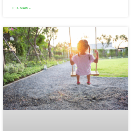
LEIA MAIS »