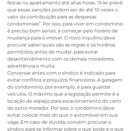
festas no apartamento até altas horas. “A lei prevê
que essas sanções podem ser de até 10 vezes o
valor da contribuição para as despesas
condominiais”. Por isso, para viver em condomínio
é preciso bom senso, a começar pelo horário de
mudança para o imóvel. O novo inquilino deve
procurar saber quais são as regras e os horários
permitidos antes de mudar, para evitar
desentendimento com os demais moradores,
advertência e multa.
Conversar antes com o síndico é indicado para
evitar conflitos e prejuízos financeiros. A garagem
do condomínio, por exemplo, é para guardar
veículos. O máximo que a legislação permite é a
locação do espaço para estacionamento do carro
de outro morador. Por isso, o condômino deve
evitar colocar mais do que o automóvel em sua
vaga. Em caso de dúvida, convém procurar o
síndico para se informar sobre o que pode e o que