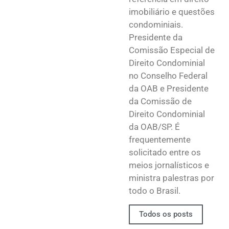
imobiliário e questões
condominiais.
Presidente da
Comissão Especial de
Direito Condominial
no Conselho Federal
da OAB e Presidente
da Comissão de
Direito Condominial
da OAB/SP. É
frequentemente
solicitado entre os
meios jornalísticos e
ministra palestras por
todo o Brasil.
Todos os posts