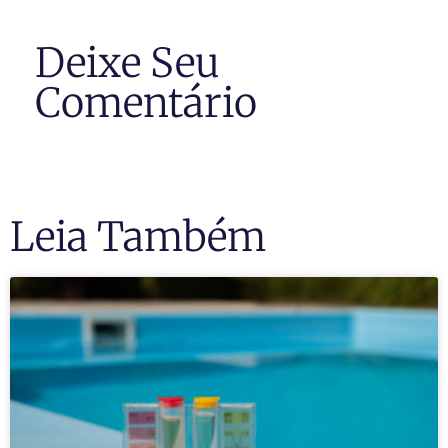
Deixe Seu
Comentário
Leia Também