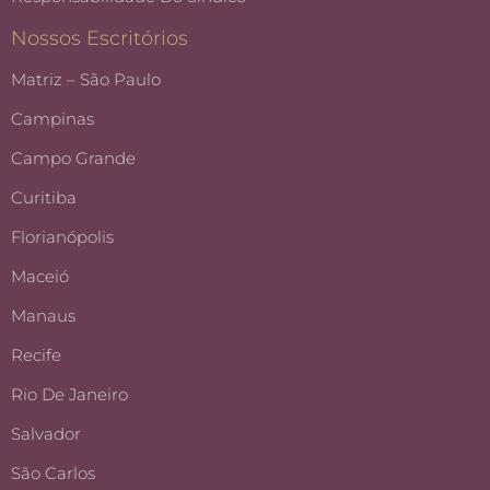
Nossos Escritórios
Matriz – São Paulo
Campinas
Campo Grande
Curitiba
Florianópolis
Maceió
Manaus
Recife
Rio De Janeiro
Salvador
São Carlos