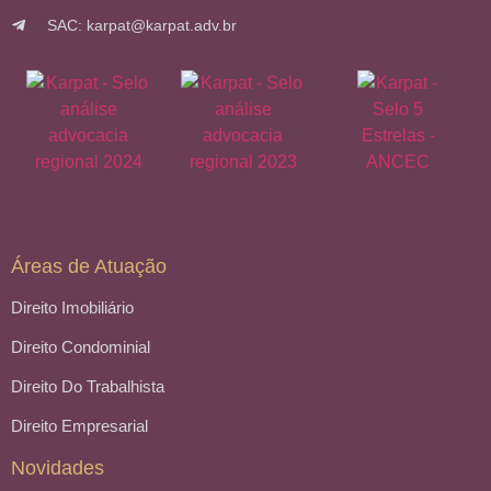
SAC: karpat@karpat.adv.br
Áreas de Atuação
Direito Imobiliário
Direito Condominial
Direito Do Trabalhista
Direito Empresarial
Novidades