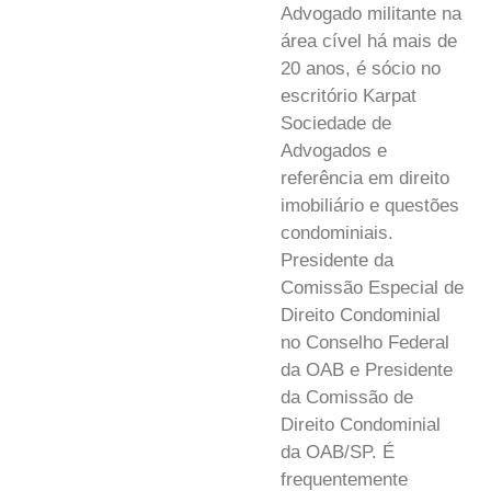
Advogado militante na
área cível há mais de
20 anos, é sócio no
escritório Karpat
Sociedade de
Advogados e
referência em direito
imobiliário e questões
condominiais.
Presidente da
Comissão Especial de
Direito Condominial
no Conselho Federal
da OAB e Presidente
da Comissão de
Direito Condominial
da OAB/SP. É
frequentemente