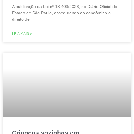
A publicação da Lei nº 18.403/2026, no Diário Oficial do
Estado de São Paulo, assegurando ao condômino o
direito de
LEIA MAIS »
Crianças sozinhas em