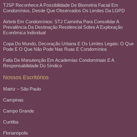
TJSP Reconhece A Possibilidade De Biometria Facial Em
Condomínios, Desde Que Observados Os Limites Da LGPD
Airbnb Em Condomínios: STJ Caminha Para Consolidar A
Prevalência Da Destinação Residencial Sobre A Exploração
Econômica Individual
Copa Do Mundo, Decoração Urbana E Os Limites Legais: O Que
Pode E O Que Não Pode Nas Ruas E Condomínios
Falta De Manutenção Em Academias Condominiais E A
Responsabilidade Do Síndico
Nossos Escritórios
Matriz – São Paulo
Campinas
Campo Grande
Curitiba
Florianópolis