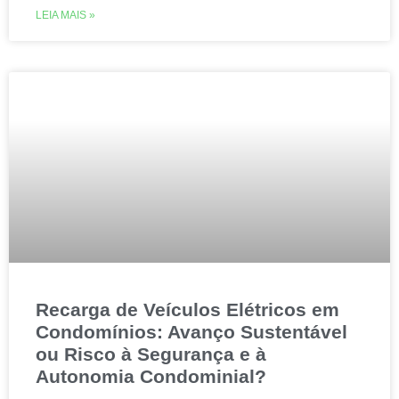
LEIA MAIS »
Recarga de Veículos Elétricos em
Condomínios: Avanço Sustentável
ou Risco à Segurança e à
Autonomia Condominial?