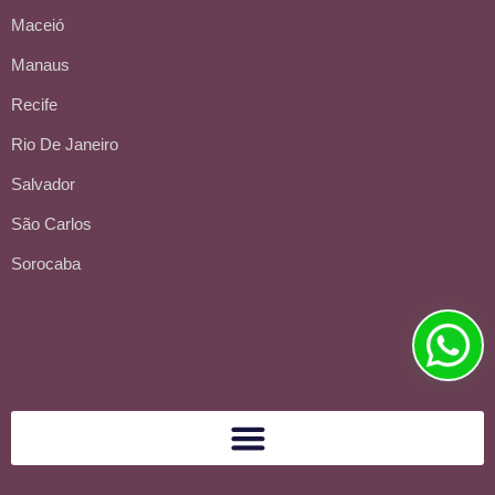
Maceió
Manaus
Recife
Rio De Janeiro
Salvador
São Carlos
Sorocaba