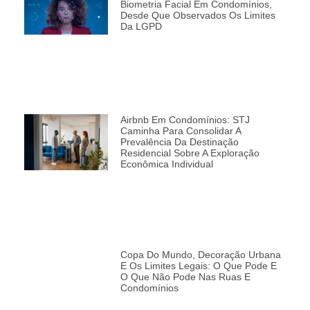
Biometria Facial Em Condomínios,
Desde Que Observados Os Limites
Da LGPD
Airbnb Em Condomínios: STJ
Caminha Para Consolidar A
Prevalência Da Destinação
Residencial Sobre A Exploração
Econômica Individual
Copa Do Mundo, Decoração Urbana
E Os Limites Legais: O Que Pode E
O Que Não Pode Nas Ruas E
Condomínios