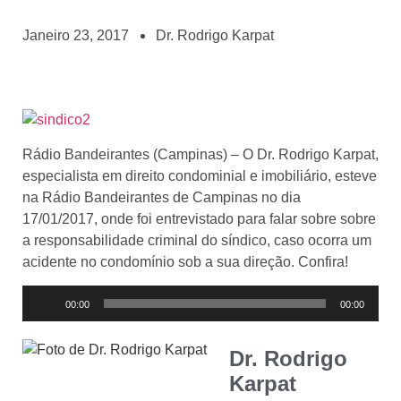
Janeiro 23, 2017
Dr. Rodrigo Karpat
Rádio Bandeirantes (Campinas) – O Dr. Rodrigo Karpat,
especialista em direito condominial e imobiliário, esteve
na Rádio Bandeirantes de Campinas no dia
17/01/2017, onde foi entrevistado para falar sobre sobre
a responsabilidade criminal do síndico, caso ocorra um
acidente no condomínio sob a sua direção. Confira!
Tocador
00:00
00:00
de
áudio
Dr. Rodrigo
Karpat