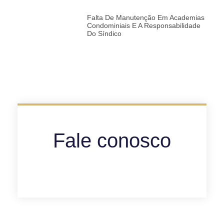
Falta De Manutenção Em Academias
Condominiais E A Responsabilidade
Do Síndico
Fale conosco