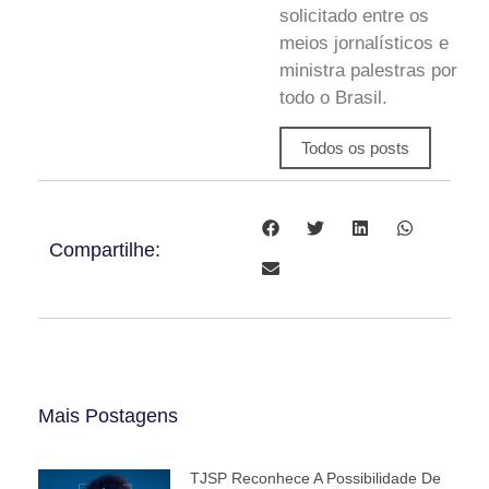
solicitado entre os
meios jornalísticos e
ministra palestras por
todo o Brasil.
Todos os posts
Compartilhe:
Mais Postagens
TJSP Reconhece A Possibilidade De