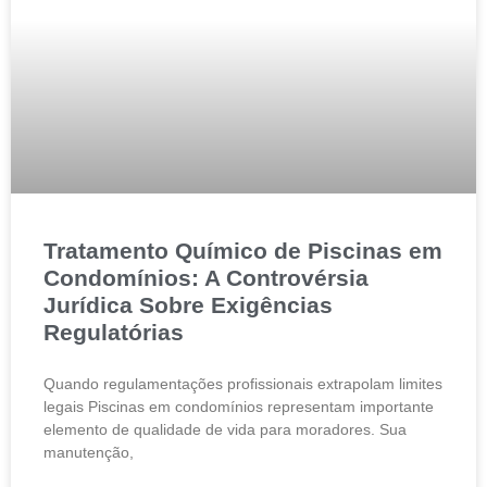
Tratamento Químico de Piscinas em
Condomínios: A Controvérsia
Jurídica Sobre Exigências
Regulatórias
Quando regulamentações profissionais extrapolam limites
legais Piscinas em condomínios representam importante
elemento de qualidade de vida para moradores. Sua
manutenção,