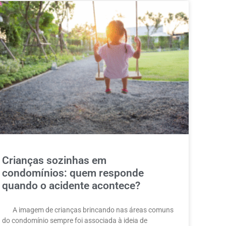
Crianças sozinhas em
condomínios: quem responde
quando o acidente acontece?
A imagem de crianças brincando nas áreas comuns
do condomínio sempre foi associada à ideia de