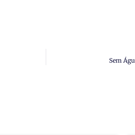
Sem Água