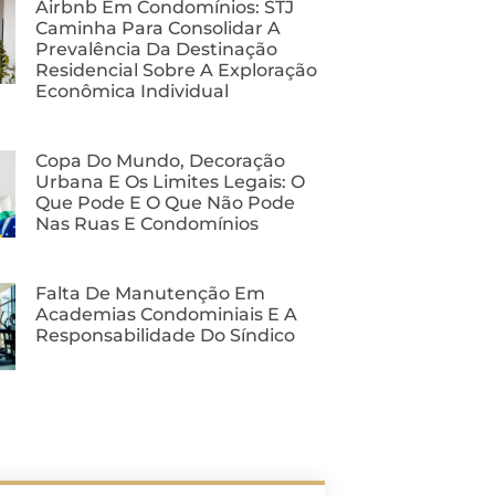
Airbnb Em Condomínios: STJ
Caminha Para Consolidar A
Prevalência Da Destinação
Residencial Sobre A Exploração
Econômica Individual
Copa Do Mundo, Decoração
Urbana E Os Limites Legais: O
Que Pode E O Que Não Pode
Nas Ruas E Condomínios
Falta De Manutenção Em
Academias Condominiais E A
Responsabilidade Do Síndico