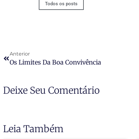
Todos os posts
Anterior
Os Limites Da Boa Convivência
Deixe Seu Comentário
Leia Também