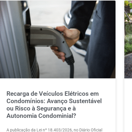
Recarga de Veículos Elétricos em
Condomínios: Avanço Sustentável
ou Risco à Segurança e à
Autonomia Condominial?
A publicação da Lei nº 18.403/2026, no Diário Oficial