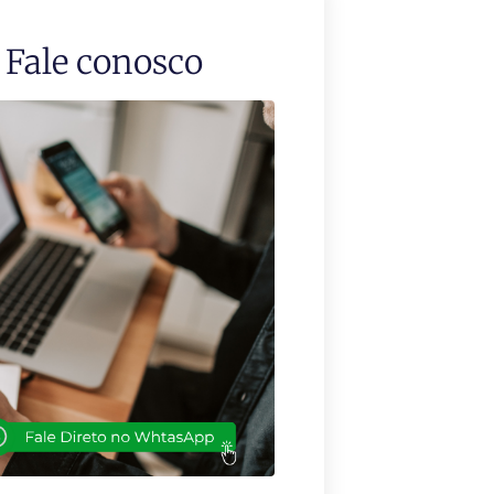
Fale conosco