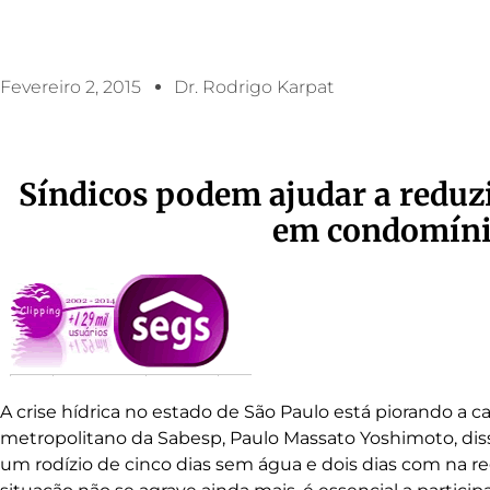
Fevereiro 2, 2015
Dr. Rodrigo Karpat
Síndicos podem ajudar a reduz
em condomíni
A crise hídrica no estado de São Paulo está piorando a c
metropolitano da Sabesp, Paulo Massato Yoshimoto, di
um rodízio de cinco dias sem água e dois dias com na re