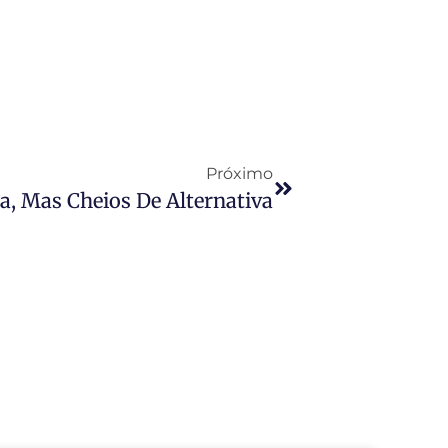
Próximo
, Mas Cheios De Alternativa