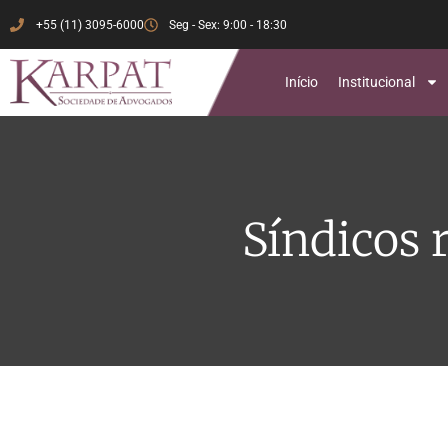
+55 (11) 3095-6000
Seg - Sex: 9:00 - 18:30
Início
Institucional
Síndicos