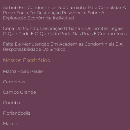
Airbnb Em Condomínios: STJ Caminha Para Consolidar A
Prevalência Da Destinação Residencial Sobre A
Exploração Econômica Individual
Copa Do Mundo, Decoração Urbana E Os Limites Legais:
O Que Pode E O Que Não Pode Nas Ruas E Condomínios
Falta De Manutenção Em Academias Condominiais E A
Responsabilidade Do Síndico
Nossos Escritórios
Matriz – São Paulo
Campinas
Campo Grande
Curitiba
Florianópolis
Maceió