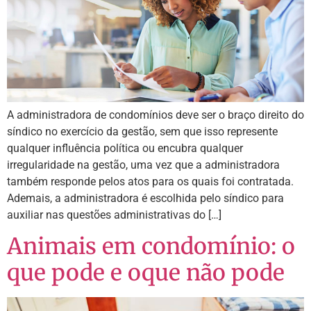
A administradora de condomínios deve ser o braço direito do
síndico no exercício da gestão, sem que isso represente
qualquer influência política ou encubra qualquer
irregularidade na gestão, uma vez que a administradora
também responde pelos atos para os quais foi contratada.
Ademais, a administradora é escolhida pelo síndico para
auxiliar nas questões administrativas do […]
Animais em condomínio: o
que pode e oque não pode