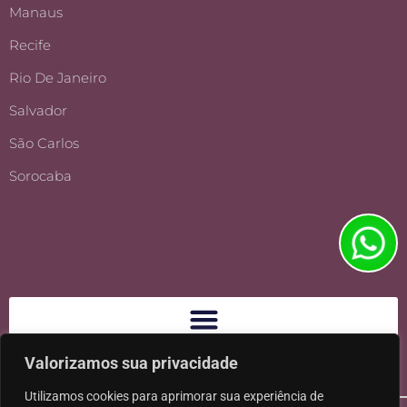
Manaus
Recife
Rio De Janeiro
Salvador
São Carlos
Sorocaba
Valorizamos sua privacidade
Utilizamos cookies para aprimorar sua experiência de