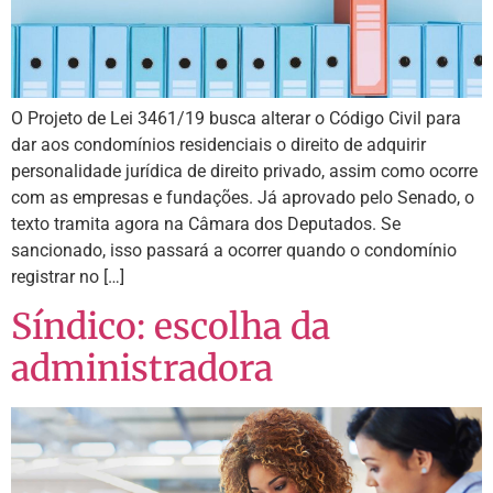
O Projeto de Lei 3461/19 busca alterar o Código Civil para
dar aos condomínios residenciais o direito de adquirir
personalidade jurídica de direito privado, assim como ocorre
com as empresas e fundações. Já aprovado pelo Senado, o
texto tramita agora na Câmara dos Deputados. Se
sancionado, isso passará a ocorrer quando o condomínio
registrar no […]
Síndico: escolha da
administradora