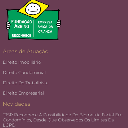
Áreas de Atuação
Direito Imobiliário
Direito Condominial
Direito Do Trabalhista
Direito Empresarial
Novidades
TJSP Reconhece A Possibilidade De Biometria Facial Em
Condomínios, Desde Que Observados Os Limites Da
LGPD