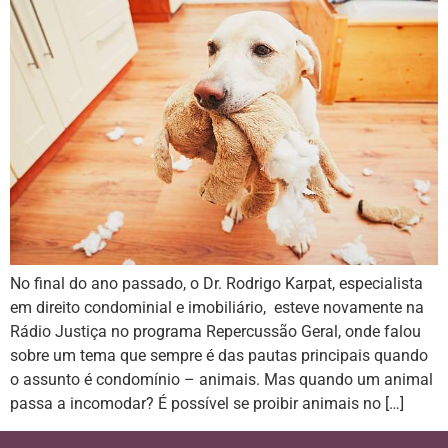
No final do ano passado, o Dr. Rodrigo Karpat, especialista
em direito condominial e imobiliário, esteve novamente na
Rádio Justiça no programa Repercussão Geral, onde falou
sobre um tema que sempre é das pautas principais quando
o assunto é condomínio – animais. Mas quando um animal
passa a incomodar? É possível se proibir animais no […]