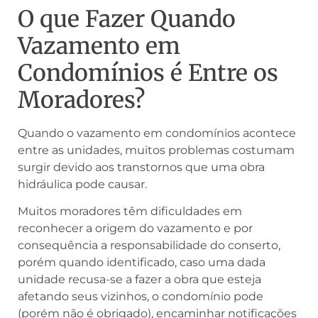
O que Fazer Quando
Vazamento em
Condomínios é Entre os
Moradores?
Quando o vazamento em condomínios acontece
entre as unidades, muitos problemas costumam
surgir devido aos transtornos que uma obra
hidráulica pode causar.
Muitos moradores têm dificuldades em
reconhecer a origem do vazamento e por
consequência a responsabilidade do conserto,
porém quando identificado, caso uma dada
unidade recusa-se a fazer a obra que esteja
afetando seus vizinhos, o condomínio pode
(porém não é obrigado), encaminhar notificações