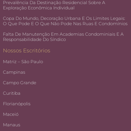
Prevalência Da Destinação Residencial Sobre A
Exploração Econômica Individual
Copa Do Mundo, Decoração Urbana E Os Limites Legais:
O Que Pode E O Que Não Pode Nas Ruas E Condomínios
Falta De Manutenção Em Academias Condominiais E A
Responsabilidade Do Síndico
Nossos Escritórios
Matriz – São Paulo
Campinas
Campo Grande
Curitiba
Florianópolis
Maceió
Manaus