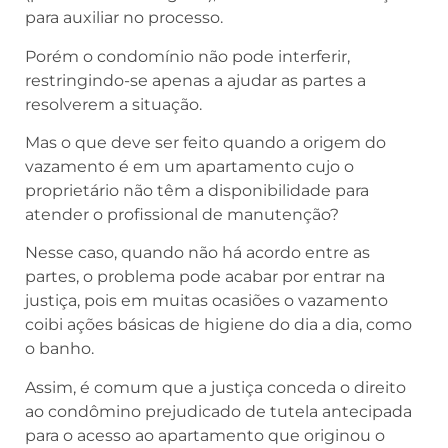
para auxiliar no processo.
Porém o condomínio não pode interferir,
restringindo-se apenas a ajudar as partes a
resolverem a situação.
Mas o que deve ser feito quando a origem do
vazamento é em um apartamento cujo o
proprietário não têm a disponibilidade para
atender o profissional de manutenção?
Nesse caso, quando não há acordo entre as
partes, o problema pode acabar por entrar na
justiça, pois em muitas ocasiões o vazamento
coibi ações básicas de higiene do dia a dia, como
o banho.
Assim, é comum que a justiça conceda o direito
ao condômino prejudicado de tutela antecipada
para o acesso ao apartamento que originou o