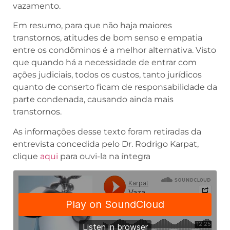
vazamento.
Em resumo, para que não haja maiores
transtornos, atitudes de bom senso e empatia
entre os condôminos é a melhor alternativa. Visto
que quando há a necessidade de entrar com
ações judiciais, todos os custos, tanto jurídicos
quanto de conserto ficam de responsabilidade da
parte condenada, causando ainda mais
transtornos.
As informações desse texto foram retiradas da
entrevista concedida pelo Dr. Rodrigo Karpat,
clique
aqui
para ouvi-la na íntegra