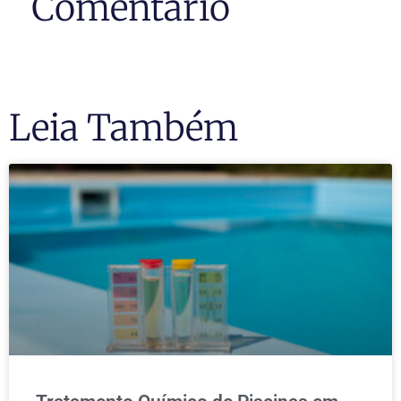
Comentário
Leia Também