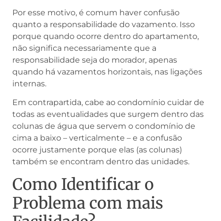
Por esse motivo, é comum haver confusão
quanto a responsabilidade do vazamento. Isso
porque quando ocorre dentro do apartamento,
não significa necessariamente que a
responsabilidade seja do morador, apenas
quando há vazamentos horizontais, nas ligações
internas.
Em contrapartida, cabe ao condomínio cuidar de
todas as eventualidades que surgem dentro das
colunas de água que servem o condomínio de
cima a baixo – verticalmente – e a confusão
ocorre justamente porque elas (as colunas)
também se encontram dentro das unidades.
Como Identificar o
Problema com mais