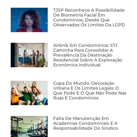
TJSP Reconhece A Possibilidade
De Biometria Facial Em
Condomínios, Desde Que
Observados Os Limites Da LGPD
Airbnb Em Condomínios: STJ
Caminha Para Consolidar A
Prevalência Da Destinação
Residencial Sobre A Exploração
Econômica Individual
Copa Do Mundo, Decoração
Urbana E Os Limites Legais: O
Que Pode E O Que Não Pode Nas
Ruas E Condomínios
Falta De Manutenção Em
Academias Condominiais E A
Responsabilidade Do Síndico