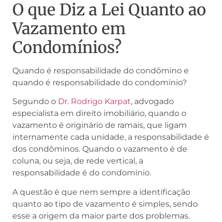
O que Diz a Lei Quanto ao
Vazamento em
Condomínios?
Quando é responsabilidade do condômino e
quando é responsabilidade do condomínio?
Segundo o
Dr. Rodrigo Karpat
, advogado
especialista em direito imobiliário, quando o
vazamento é originário de ramais, que ligam
internamente cada unidade, a responsabilidade é
dos condôminos. Quando o vazamento é de
coluna, ou seja, de rede vertical, a
responsabilidade é do condomínio.
A questão é que nem sempre a identificação
quanto ao tipo de vazamento é simples, sendo
esse a origem da maior parte dos problemas.