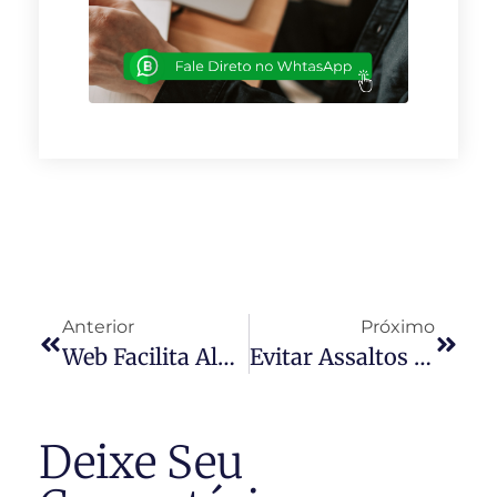
Anterior
Próximo
Web Facilita Aluguel De Temporada
Evitar Assaltos Em Condomínios
Deixe Seu