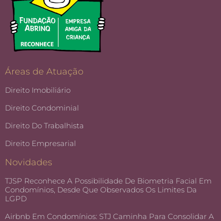
Áreas de Atuação
Direito Imobiliário
Direito Condominial
Direito Do Trabalhista
Direito Empresarial
Novidades
TJSP Reconhece A Possibilidade De Biometria Facial Em
Condomínios, Desde Que Observados Os Limites Da
LGPD
Airbnb Em Condomínios: STJ Caminha Para Consolidar A