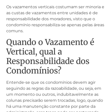
Os vazamentos verticais costumam ser minoria e
as custas de vazamentos entre unidades é de
responsabilidade dos moradores, visto que o
condomínio responsabiliza-se apenas pelas áreas
comuns.
Quando o Vazamento é
Vertical, qual a
Responsabilidade dos
Condomínios?
Entende-se que os condomínios devem agir
seguindo as regras da razoabilidade, ou seja, em
um momento ou outros, indubitavelmente as
colunas precisarão serem trocadas, logo, quando
há uma manutenção constante por parte da