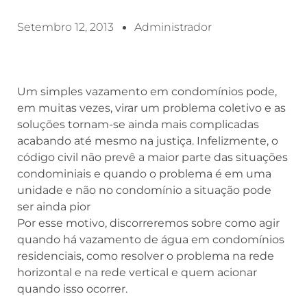
Setembro 12, 2013
Administrador
Um simples vazamento em condomínios pode,
em muitas vezes, virar um problema coletivo e as
soluções tornam-se ainda mais complicadas
acabando até mesmo na justiça. Infelizmente, o
código civil não prevê a maior parte das situações
condominiais e quando o problema é em uma
unidade e não no condomínio a situação pode
ser ainda pior
Por esse motivo, discorreremos sobre como agir
quando há vazamento de água em condomínios
residenciais, como resolver o problema na rede
horizontal e na rede vertical e quem acionar
quando isso ocorrer.