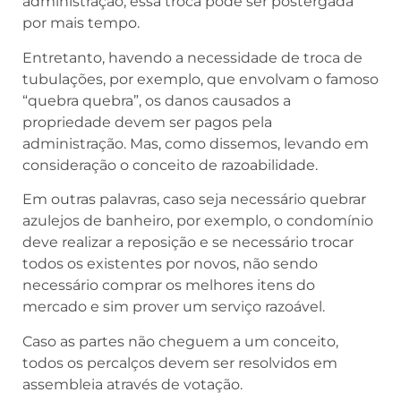
administração, essa troca pode ser postergada
por mais tempo.
Entretanto, havendo a necessidade de troca de
tubulações, por exemplo, que envolvam o famoso
“quebra quebra”, os danos causados a
propriedade devem ser pagos pela
administração. Mas, como dissemos, levando em
consideração o conceito de razoabilidade.
Em outras palavras, caso seja necessário quebrar
azulejos de banheiro, por exemplo, o condomínio
deve realizar a reposição e se necessário trocar
todos os existentes por novos, não sendo
necessário comprar os melhores itens do
mercado e sim prover um serviço razoável.
Caso as partes não cheguem a um conceito,
todos os percalços devem ser resolvidos em
assembleia através de votação.