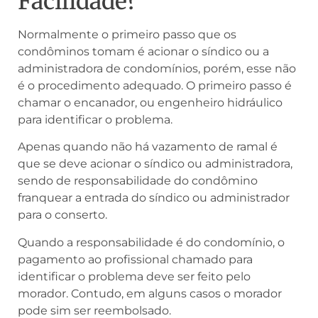
Facilidade?
Normalmente o primeiro passo que os
condôminos tomam é acionar o síndico ou a
administradora de condomínios, porém, esse não
é o procedimento adequado. O primeiro passo é
chamar o encanador, ou engenheiro hidráulico
para identificar o problema.
Apenas quando não há vazamento de ramal é
que se deve acionar o síndico ou administradora,
sendo de responsabilidade do condômino
franquear a entrada do síndico ou administrador
para o conserto.
Quando a responsabilidade é do condomínio, o
pagamento ao profissional chamado para
identificar o problema deve ser feito pelo
morador. Contudo, em alguns casos o morador
pode sim ser reembolsado.