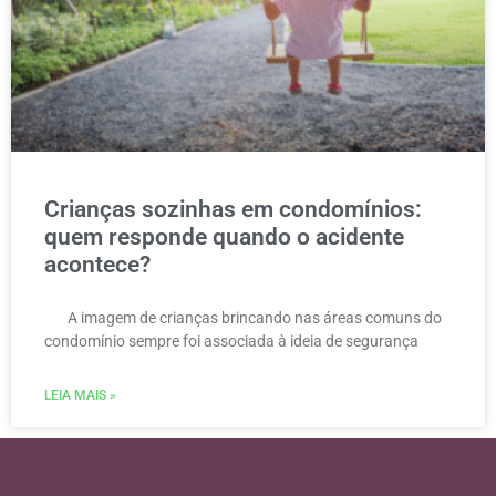
Crianças sozinhas em condomínios:
quem responde quando o acidente
acontece?
A imagem de crianças brincando nas áreas comuns do
condomínio sempre foi associada à ideia de segurança
LEIA MAIS »