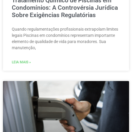
Tratamento Químico de Piscinas em
Condomínios: A Controvérsia Jurídica
Sobre Exigências Regulatórias
Quando regulamentações profissionais extrapolam limites
legais Piscinas em condomínios representam importante
elemento de qualidade de vida para moradores. Sua
manutenção,
LEIA MAIS »