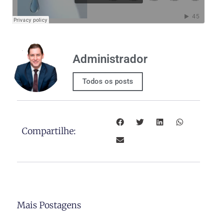
Administrador
Todos os posts
Compartilhe:
Mais Postagens