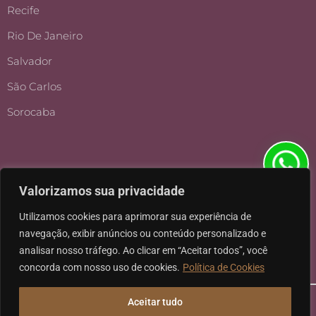
Recife
Rio De Janeiro
Salvador
São Carlos
Sorocaba
Valorizamos sua privacidade
Utilizamos cookies para aprimorar sua experiência de
navegação, exibir anúncios ou conteúdo personalizado e
analisar nosso tráfego. Ao clicar em “Aceitar todos”, você
concorda com nosso uso de cookies.
Política de Cookies
Aceitar tudo