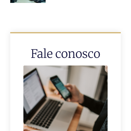
Fale conosco