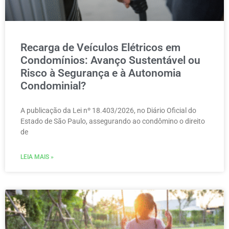
Recarga de Veículos Elétricos em
Condomínios: Avanço Sustentável ou
Risco à Segurança e à Autonomia
Condominial?
A publicação da Lei nº 18.403/2026, no Diário Oficial do
Estado de São Paulo, assegurando ao condômino o direito
de
LEIA MAIS »