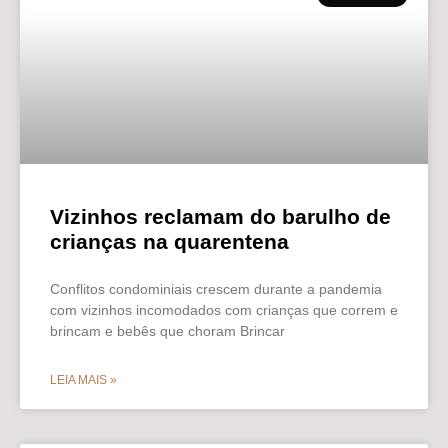
Vizinhos reclamam do barulho de
crianças na quarentena
Conflitos condominiais crescem durante a pandemia
com vizinhos incomodados com crianças que correm e
brincam e bebês que choram Brincar
LEIA MAIS »