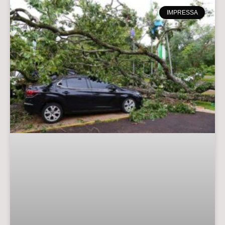
IMPRESSA