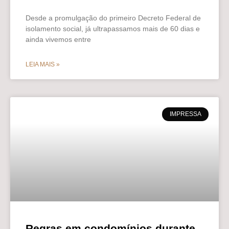
Desde a promulgação do primeiro Decreto Federal de
isolamento social, já ultrapassamos mais de 60 dias e
ainda vivemos entre
LEIA MAIS »
IMPRESSA
Regras em condomínios durante