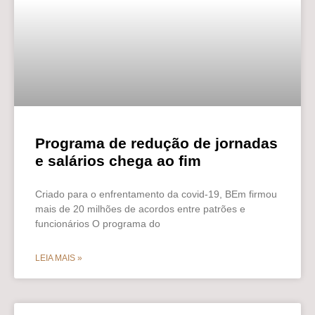
Programa de redução de jornadas
e salários chega ao fim
Criado para o enfrentamento da covid-19, BEm firmou
mais de 20 milhões de acordos entre patrões e
funcionários O programa do
LEIA MAIS »