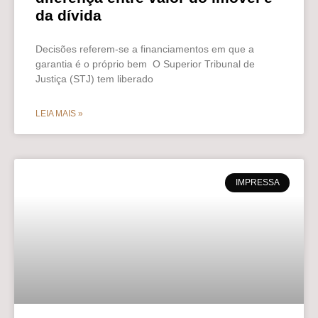
da dívida
Decisões referem-se a financiamentos em que a
garantia é o próprio bem O Superior Tribunal de
Justiça (STJ) tem liberado
LEIA MAIS »
IMPRESSA