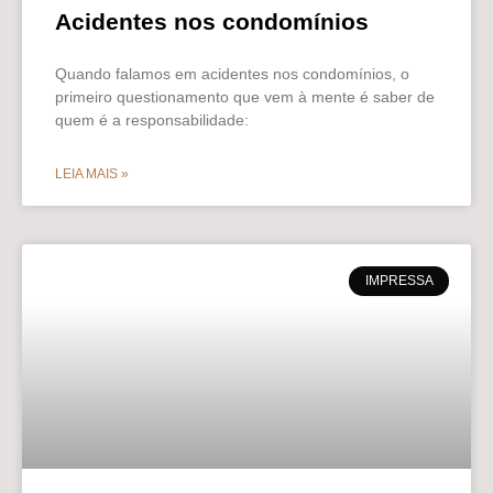
Acidentes nos condomínios
Quando falamos em acidentes nos condomínios, o
primeiro questionamento que vem à mente é saber de
quem é a responsabilidade:
LEIA MAIS »
IMPRESSA