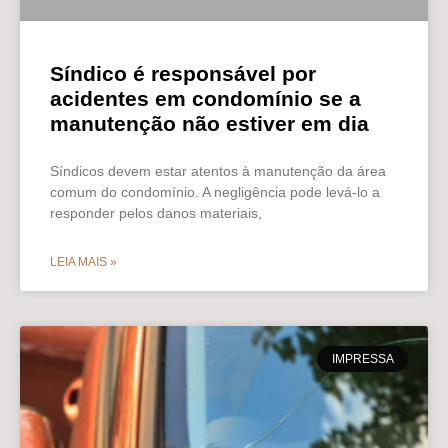
Síndico é responsável por
acidentes em condomínio se a
manutenção não estiver em dia
Síndicos devem estar atentos à manutenção da área
comum do condomínio. A negligência pode levá-lo a
responder pelos danos materiais,
LEIA MAIS »
IMPRESSA