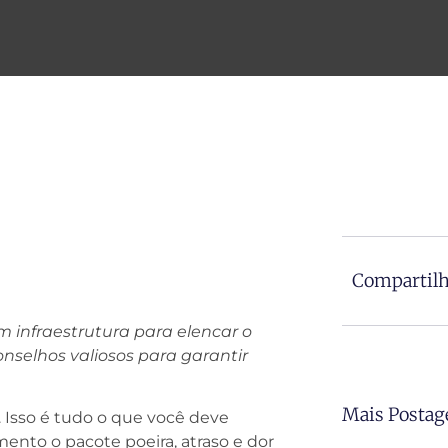
Compartilh
 infraestrutura para elencar o
nselhos valiosos para garantir
Mais Postag
. Isso é tudo o que você deve
ento o pacote poeira, atraso e dor