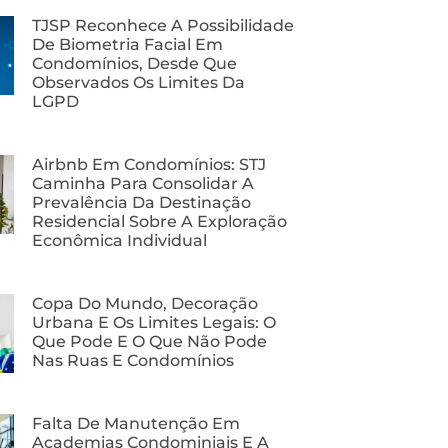
TJSP Reconhece A Possibilidade
De Biometria Facial Em
Condomínios, Desde Que
Observados Os Limites Da
LGPD
Airbnb Em Condomínios: STJ
Caminha Para Consolidar A
Prevalência Da Destinação
Residencial Sobre A Exploração
Econômica Individual
Copa Do Mundo, Decoração
Urbana E Os Limites Legais: O
Que Pode E O Que Não Pode
Nas Ruas E Condomínios
Falta De Manutenção Em
Academias Condominiais E A