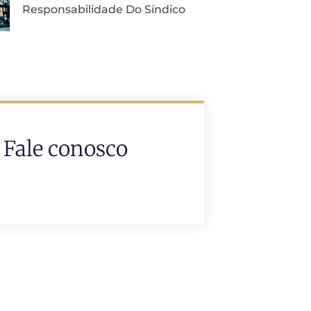
Responsabilidade Do Síndico
Fale conosco