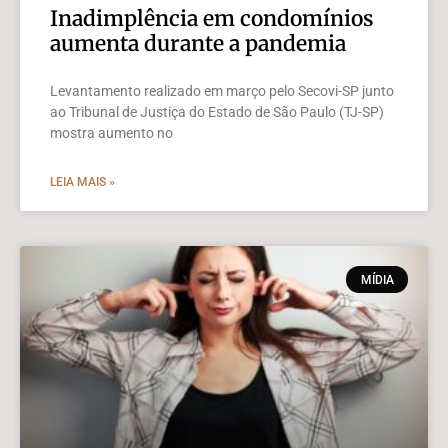
Inadimplência em condomínios
aumenta durante a pandemia
Levantamento realizado em março pelo Secovi-SP junto
ao Tribunal de Justiça do Estado de São Paulo (TJ-SP)
mostra aumento no
LEIA MAIS »
MÍDIA