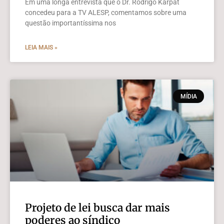
Em uma longa entrevista que o Dr. Rodrigo Karpat
concedeu para a TV ALESP, comentamos sobre uma
questão importantíssima nos
LEIA MAIS »
MÍDIA
Projeto de lei busca dar mais
poderes ao síndico