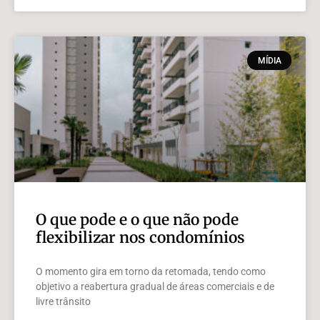
MÍDIA
O que pode e o que não pode
flexibilizar nos condomínios
O momento gira em torno da retomada, tendo como
objetivo a reabertura gradual de áreas comerciais e de
livre trânsito