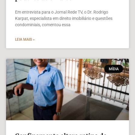
Em entrevista para o Jornal Rede TV, o Dr. Rodrigo
Karpat, especialista em direito imobiliário e questões
condominiais, comentou essa
LEIA MAIS »
MÍDIA