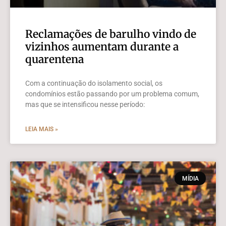
Reclamações de barulho vindo de
vizinhos aumentam durante a
quarentena
Com a continuação do isolamento social, os
condomínios estão passando por um problema comum,
mas que se intensificou nesse período:
LEIA MAIS »
MÍDIA