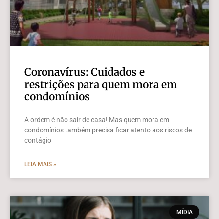
Coronavírus: Cuidados e
restrições para quem mora em
condomínios
A ordem é não sair de casa! Mas quem mora em
condomínios também precisa ficar atento aos riscos de
contágio
LEIA MAIS »
MÍDIA