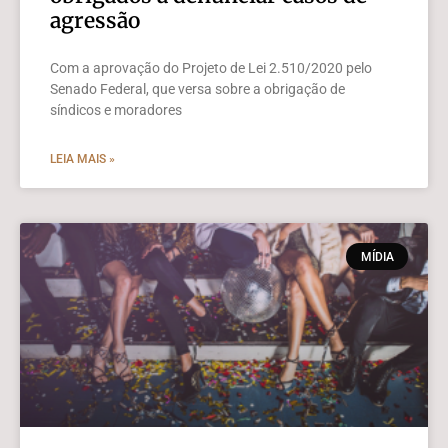
agressão
Com a aprovação do Projeto de Lei 2.510/2020 pelo
Senado Federal, que versa sobre a obrigação de
síndicos e moradores
LEIA MAIS »
MÍDIA