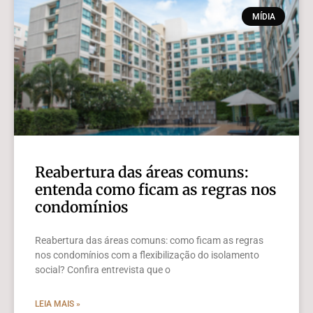
MÍDIA
Reabertura das áreas comuns:
entenda como ficam as regras nos
condomínios
Reabertura das áreas comuns: como ficam as regras
nos condomínios com a flexibilização do isolamento
social? Confira entrevista que o
LEIA MAIS »