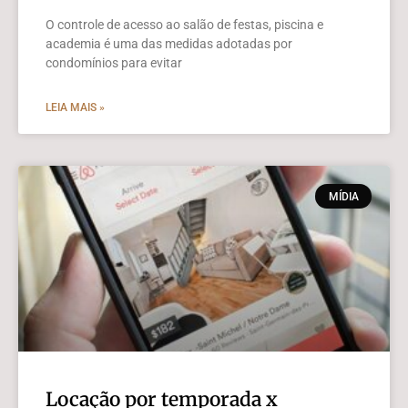
O controle de acesso ao salão de festas, piscina e
academia é uma das medidas adotadas por
condomínios para evitar
LEIA MAIS »
MÍDIA
Locação por temporada x