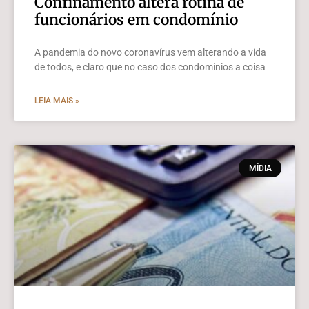
Confinamento altera rotina de
funcionários em condomínio
A pandemia do novo coronavírus vem alterando a vida
de todos, e claro que no caso dos condomínios a coisa
LEIA MAIS »
MÍDIA