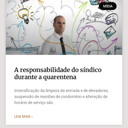
MÍDIA
A responsabilidade do síndico
durante a quarentena
Intensificação da limpeza da entrada e de elevadores,
suspensão de reuniões de condomínio e alteração de
horário de serviço são
LEIA MAIS »