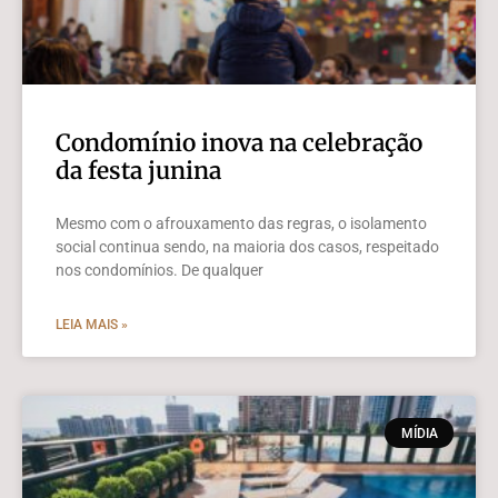
Condomínio inova na celebração
da festa junina
Mesmo com o afrouxamento das regras, o isolamento
social continua sendo, na maioria dos casos, respeitado
nos condomínios. De qualquer
LEIA MAIS »
MÍDIA