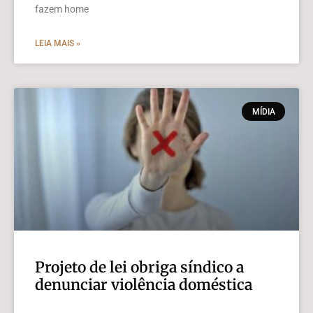
fazem home
LEIA MAIS »
MÍDIA
Projeto de lei obriga síndico a
denunciar violência doméstica