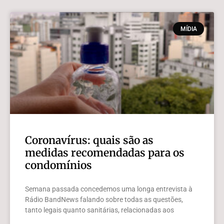
MÍDIA
Coronavírus: quais são as
medidas recomendadas para os
condomínios
Semana passada concedemos uma longa entrevista à
Rádio BandNews falando sobre todas as questões,
tanto legais quanto sanitárias, relacionadas aos