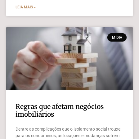
LEIA MAIS »
MÍDIA
Regras que afetam negócios
imobiliários
Dentre as complicações que o isolamento social trouxe
para os condomínios, as locações e mudanças sofrem