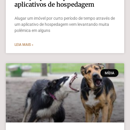
aplicativos de hospedagem
Alugar um imóvel por curto período de tempo através de
um aplicativo de hospedagem vem levantando muita
polêmica em alguns
LEIA MAIS »
MÍDIA