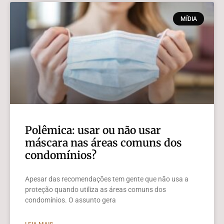
MÍDIA
Polêmica: usar ou não usar
máscara nas áreas comuns dos
condomínios?
Apesar das recomendações tem gente que não usa a
proteção quando utiliza as áreas comuns dos
condomínios. O assunto gera