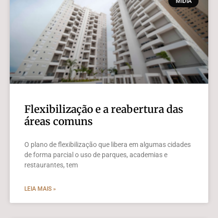
MÍDIA
Flexibilização e a reabertura das
áreas comuns
O plano de flexibilização que libera em algumas cidades
de forma parcial o uso de parques, academias e
restaurantes, tem
LEIA MAIS »