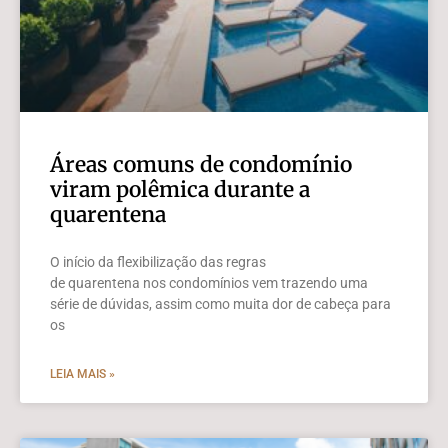
Áreas comuns de condomínio
viram polêmica durante a
quarentena
O início da flexibilização das regras
de quarentena nos condomínios vem trazendo uma
série de dúvidas, assim como muita dor de cabeça para
os
LEIA MAIS »