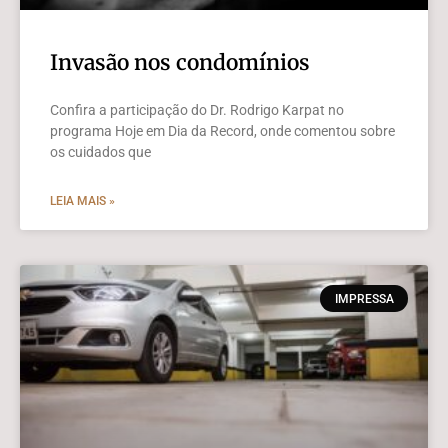
Invasão nos condomínios
Confira a participação do Dr. Rodrigo Karpat no
programa Hoje em Dia da Record, onde comentou sobre
os cuidados que
LEIA MAIS »
IMPRESSA