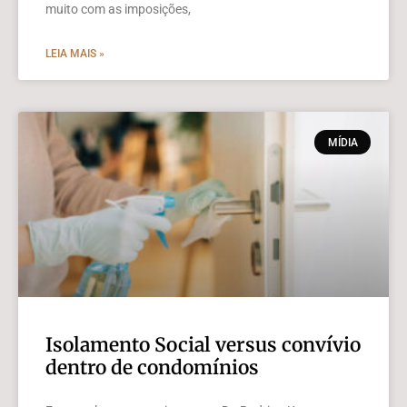
muito com as imposições,
LEIA MAIS »
MÍDIA
Isolamento Social versus convívio
dentro de condomínios