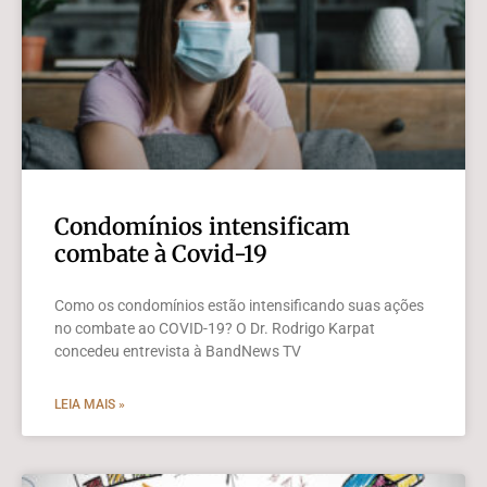
Condomínios intensificam
combate à Covid-19
Como os condomínios estão intensificando suas ações
no combate ao COVID-19? O Dr. Rodrigo Karpat
concedeu entrevista à BandNews TV
LEIA MAIS »