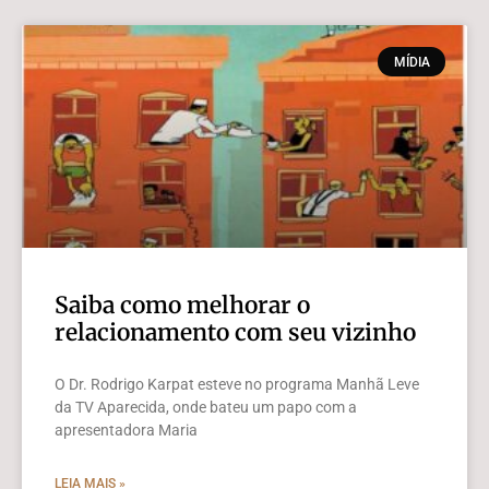
MÍDIA
Saiba como melhorar o
relacionamento com seu vizinho
O Dr. Rodrigo Karpat esteve no programa Manhã Leve
da TV Aparecida, onde bateu um papo com a
apresentadora Maria
LEIA MAIS »