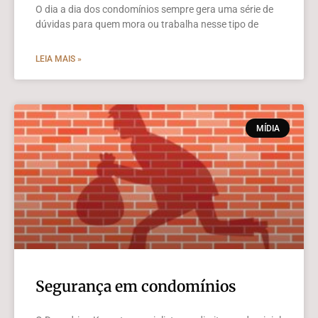
O dia a dia dos condomínios sempre gera uma série de
dúvidas para quem mora ou trabalha nesse tipo de
LEIA MAIS »
MÍDIA
Segurança em condomínios