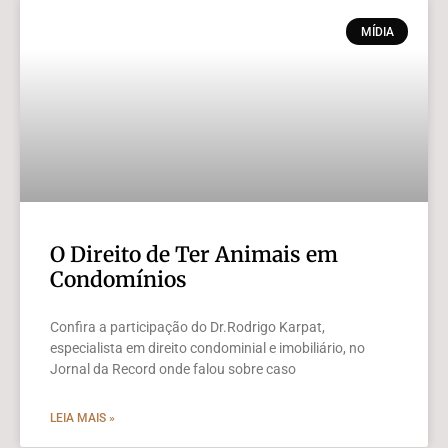
MÍDIA
O Direito de Ter Animais em
Condomínios
Confira a participação do Dr.Rodrigo Karpat,
especialista em direito condominial e imobiliário, no
Jornal da Record onde falou sobre caso
LEIA MAIS »