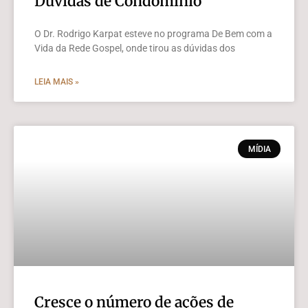
Dúvidas de Condomínio
O Dr. Rodrigo Karpat esteve no programa De Bem com a
Vida da Rede Gospel, onde tirou as dúvidas dos
LEIA MAIS »
MÍDIA
Cresce o número de ações de