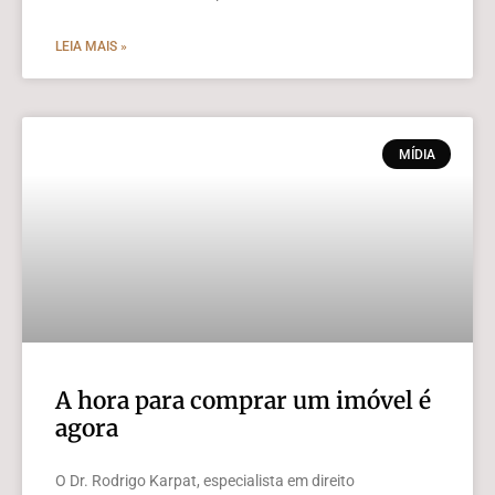
LEIA MAIS »
MÍDIA
A hora para comprar um imóvel é
agora
O Dr. Rodrigo Karpat, especialista em direito