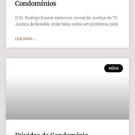
Condomínios
O Dr. Rodrigo Karpat esteve no Jornal da Justiça da TV
Justiça de Brasília, onde falou sobre um problema cada
LEIA MAIS »
MÍDIA