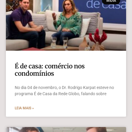
MÍDIA
É de casa: comércio nos
condomínios
No dia 04 de novembro, o Dr. Rodrigo Karpat esteve no
programa É de Casa da Rede Globo, falando sobre
LEIA MAIS »