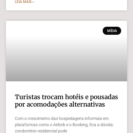
LEIA MAIS »
MÍDIA
Turistas trocam hotéis e pousadas
por acomodações alternativas
Com o crescimento das hospedagens informais em
plataformas como o Airbnb e o Booking, fica a dúvida:
condomínio residencial pode