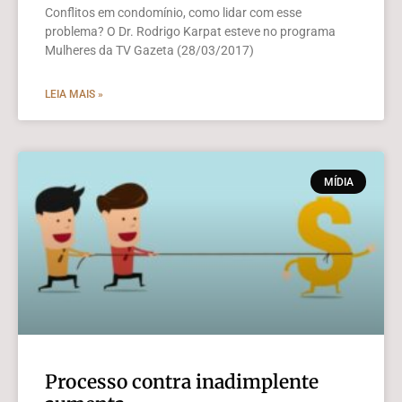
Conflitos em condomínio, como lidar com esse
problema? O Dr. Rodrigo Karpat esteve no programa
Mulheres da TV Gazeta (28/03/2017)
LEIA MAIS »
MÍDIA
Processo contra inadimplente