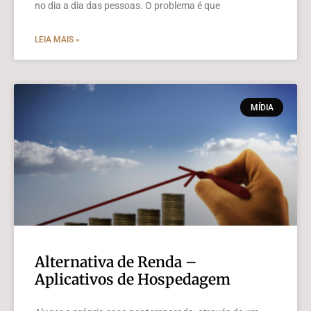
no dia a dia das pessoas. O problema é que
LEIA MAIS »
MÍDIA
Alternativa de Renda –
Aplicativos de Hospedagem