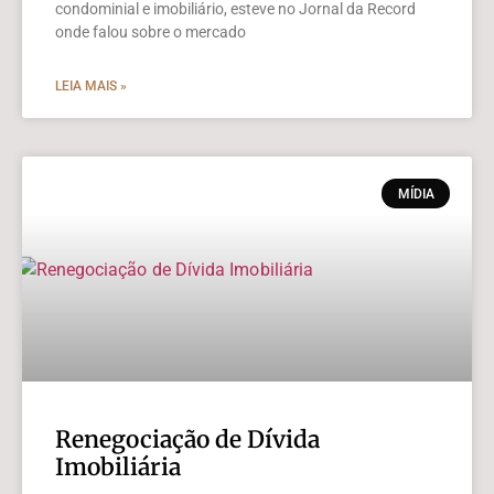
condominial e imobiliário, esteve no Jornal da Record
onde falou sobre o mercado
LEIA MAIS »
MÍDIA
Renegociação de Dívida
Imobiliária