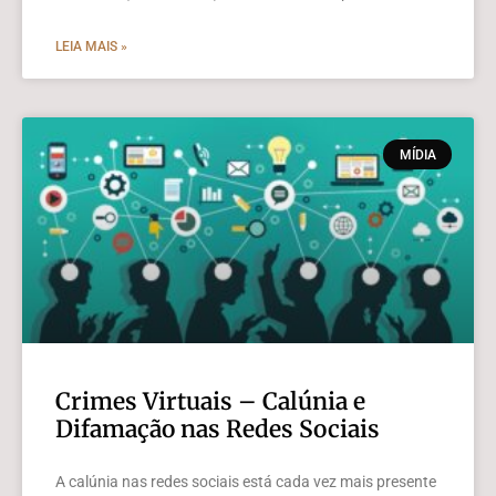
LEIA MAIS »
MÍDIA
Crimes Virtuais – Calúnia e
Difamação nas Redes Sociais
A calúnia nas redes sociais está cada vez mais presente