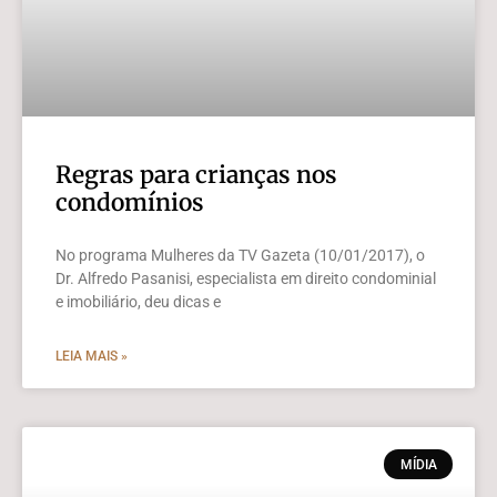
Regras para crianças nos
condomínios
No programa Mulheres da TV Gazeta (10/01/2017), o
Dr. Alfredo Pasanisi, especialista em direito condominial
e imobiliário, deu dicas e
LEIA MAIS »
MÍDIA