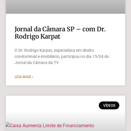
Jornal da Câmara SP – com Dr.
Rodrigo Karpat
O Dr. Rodrigo Karpat, especialista em direito
condominial e imobiliário, participou no dia 15/04 do
Jornal da Câmara da TV
LEIA MAIS »
VÍDEOS