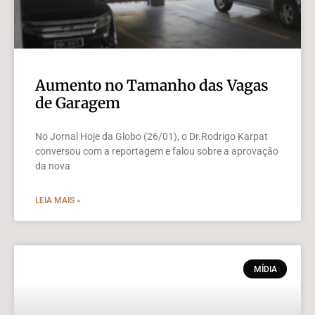
Aumento no Tamanho das Vagas
de Garagem
No Jornal Hoje da Globo (26/01), o Dr.Rodrigo Karpat
conversou com a reportagem e falou sobre a aprovação
da nova
LEIA MAIS »
MÍDIA