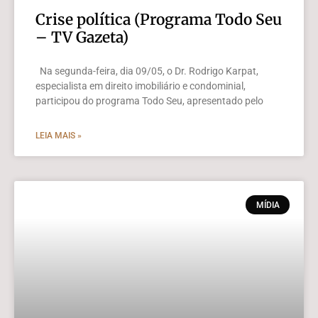
Crise política (Programa Todo Seu
– TV Gazeta)
Na segunda-feira, dia 09/05, o Dr. Rodrigo Karpat,
especialista em direito imobiliário e condominial,
participou do programa Todo Seu, apresentado pelo
LEIA MAIS »
MÍDIA