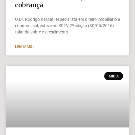
cobrança
O Dr. Rodrigo Karpat, especialista em direito imobiliário e
condominial, esteve no SPTV 2ª edição (30/05/2016)
falando sobre o crescimento
LEIA MAIS »
MÍDIA