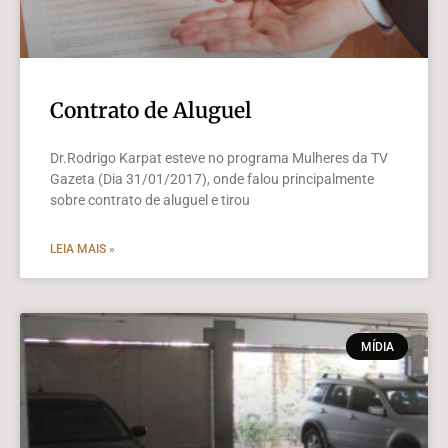
Contrato de Aluguel
Dr.Rodrigo Karpat esteve no programa Mulheres da TV
Gazeta (Dia 31/01/2017), onde falou principalmente
sobre contrato de aluguel e tirou
LEIA MAIS »
MÍDIA