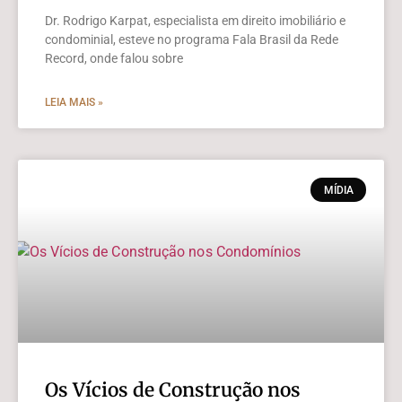
Dr. Rodrigo Karpat, especialista em direito imobiliário e
condominial, esteve no programa Fala Brasil da Rede
Record, onde falou sobre
LEIA MAIS »
MÍDIA
Os Vícios de Construção nos