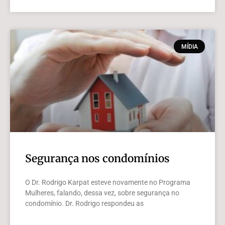
MÍDIA
Segurança nos condomínios
O Dr. Rodrigo Karpat esteve novamente no Programa
Mulheres, falando, dessa vez, sobre segurança no
condomínio. Dr. Rodrigo respondeu as