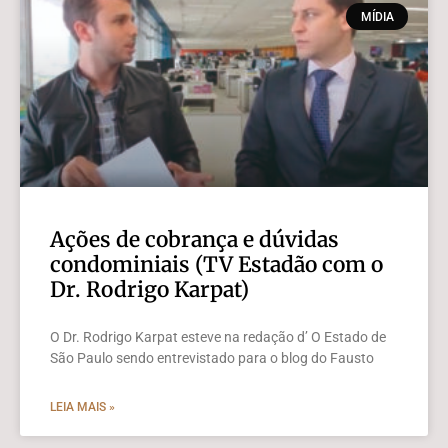
MÍDIA
Ações de cobrança e dúvidas
condominiais (TV Estadão com o
Dr. Rodrigo Karpat)
O Dr. Rodrigo Karpat esteve na redação d’ O Estado de
São Paulo sendo entrevistado para o blog do Fausto
LEIA MAIS »