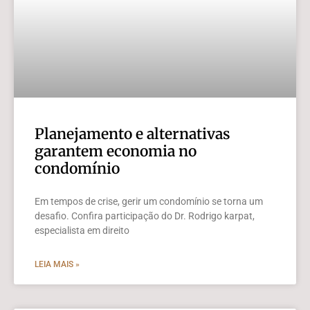
Planejamento e alternativas
garantem economia no
condomínio
Em tempos de crise, gerir um condomínio se torna um
desafio. Confira participação do Dr. Rodrigo karpat,
especialista em direito
LEIA MAIS »