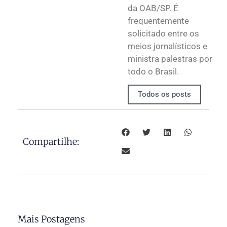
da OAB/SP. É
frequentemente
solicitado entre os
meios jornalísticos e
ministra palestras por
todo o Brasil.
Todos os posts
Compartilhe:
Mais Postagens