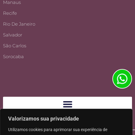
Manaus
Recife
Rio De Janeiro
Salvador
São Carlos
Sorocaba
Valorizamos sua privacidade
Utilizamos cookies para aprimorar sua experiência de