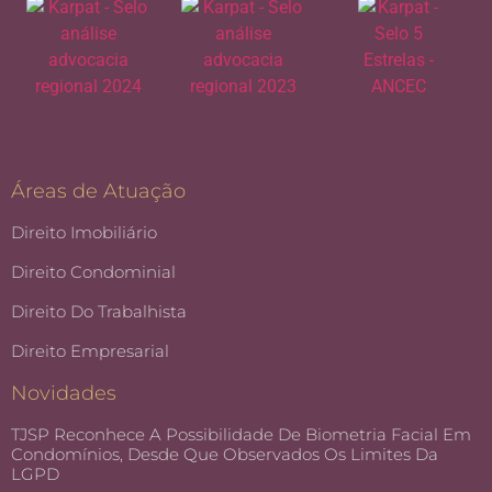
Áreas de Atuação
Direito Imobiliário
Direito Condominial
Direito Do Trabalhista
Direito Empresarial
Novidades
TJSP Reconhece A Possibilidade De Biometria Facial Em
Condomínios, Desde Que Observados Os Limites Da
LGPD