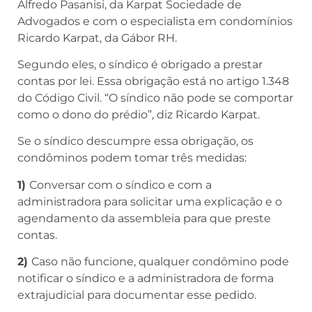
Alfredo Pasanisi, da Karpat Sociedade de
Advogados e com o especialista em condomínios
Ricardo Karpat, da Gábor RH.
Segundo eles, o síndico é obrigado a prestar
contas por lei. Essa obrigação está no artigo 1.348
do Código Civil. “O síndico não pode se comportar
como o dono do prédio”, diz Ricardo Karpat.
Se o síndico descumpre essa obrigação, os
condôminos podem tomar três medidas:
1)
Conversar com o síndico e com a
administradora para solicitar uma explicação e o
agendamento da assembleia para que preste
contas.
2)
Caso não funcione, qualquer condômino pode
notificar o síndico e a administradora de forma
extrajudicial para documentar esse pedido.