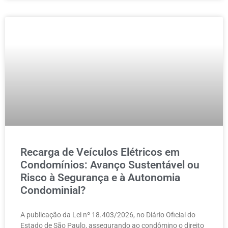
Recarga de Veículos Elétricos em
Condomínios: Avanço Sustentável ou
Risco à Segurança e à Autonomia
Condominial?
A publicação da Lei nº 18.403/2026, no Diário Oficial do
Estado de São Paulo, assegurando ao condômino o direito