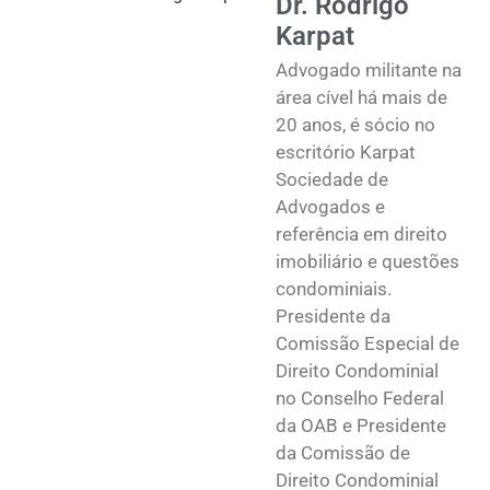
Dr. Rodrigo
Karpat
Advogado militante na
área cível há mais de
20 anos, é sócio no
escritório Karpat
Sociedade de
Advogados e
referência em direito
imobiliário e questões
condominiais.
Presidente da
Comissão Especial de
Direito Condominial
no Conselho Federal
da OAB e Presidente
da Comissão de
Direito Condominial