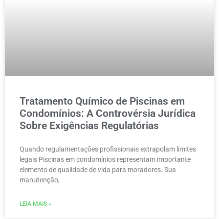
Tratamento Químico de Piscinas em
Condomínios: A Controvérsia Jurídica
Sobre Exigências Regulatórias
Quando regulamentações profissionais extrapolam limites
legais Piscinas em condomínios representam importante
elemento de qualidade de vida para moradores. Sua
manutenção,
LEIA MAIS »