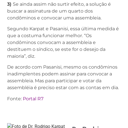
3)
Se ainda assim não surtir efeito, a solução é
buscar a assinatura de um quarto dos
condôminos e convocar uma assembleia.
Segundo Karpat e Pasanisi, essa última medida é
que a costuma funcionar melhor. “Os
condôminos convocam a assembleia e
destituem o síndico, se este for o desejo da
maioria”, diz.
De acordo com Pasanisi, mesmo os condôminos
inadimplentes podem assinar para convocar a
assembleia. Mas para participar e votar da
assembléia é preciso estar com as contas em dia.
Fonte:
Portal R7