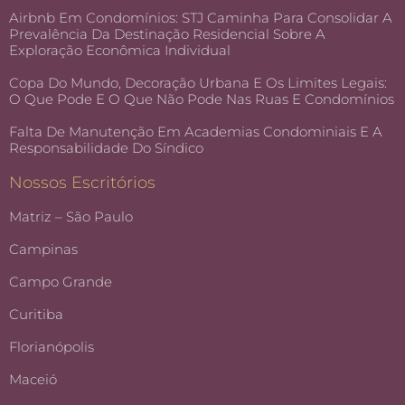
Airbnb Em Condomínios: STJ Caminha Para Consolidar A
Prevalência Da Destinação Residencial Sobre A
Exploração Econômica Individual
Copa Do Mundo, Decoração Urbana E Os Limites Legais:
O Que Pode E O Que Não Pode Nas Ruas E Condomínios
Falta De Manutenção Em Academias Condominiais E A
Responsabilidade Do Síndico
Nossos Escritórios
Matriz – São Paulo
Campinas
Campo Grande
Curitiba
Florianópolis
Maceió