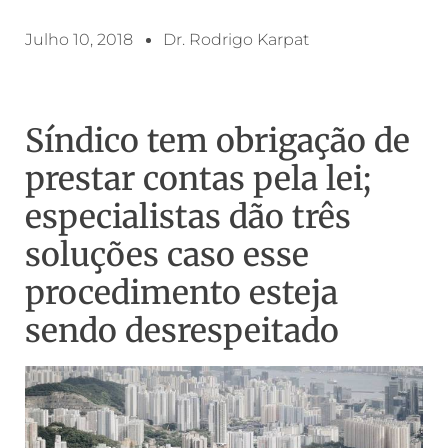
Julho 10, 2018
Dr. Rodrigo Karpat
Síndico tem obrigação de
prestar contas pela lei;
especialistas dão três
soluções caso esse
procedimento esteja
sendo desrespeitado