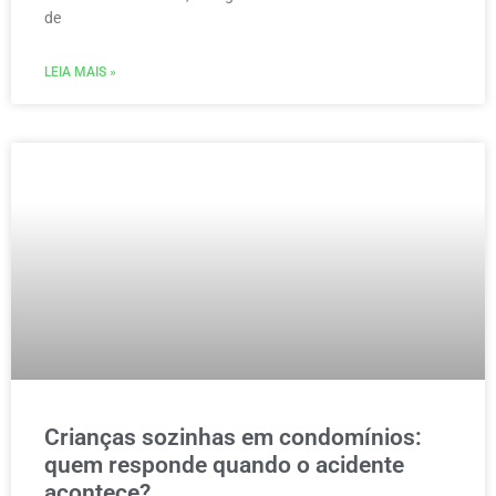
de
LEIA MAIS »
Crianças sozinhas em condomínios:
quem responde quando o acidente
acontece?