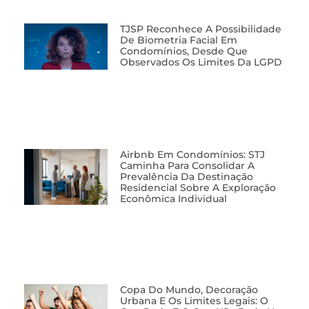
TJSP Reconhece A Possibilidade
De Biometria Facial Em
Condomínios, Desde Que
Observados Os Limites Da LGPD
Airbnb Em Condomínios: STJ
Caminha Para Consolidar A
Prevalência Da Destinação
Residencial Sobre A Exploração
Econômica Individual
Copa Do Mundo, Decoração
Urbana E Os Limites Legais: O