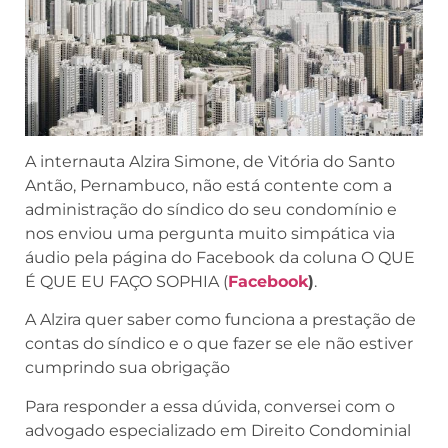
A internauta Alzira Simone, de Vitória do Santo
Antão, Pernambuco, não está contente com a
administração do síndico do seu condomínio e
nos enviou uma pergunta muito simpática via
áudio pela página do Facebook da coluna O QUE
É QUE EU FAÇO SOPHIA (
Facebook
)
.
A Alzira quer saber como funciona a prestação de
contas do síndico e o que fazer se ele não estiver
cumprindo sua obrigação
Para responder a essa dúvida, conversei com o
advogado especializado em Direito Condominial