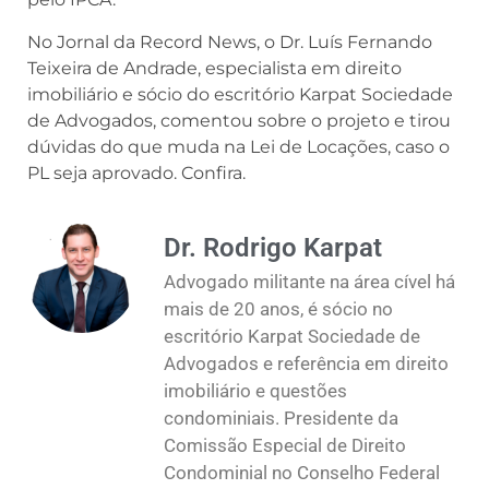
No Jornal da Record News, o Dr. Luís Fernando
Teixeira de Andrade, especialista em direito
imobiliário e sócio do escritório Karpat Sociedade
de Advogados, comentou sobre o projeto e tirou
dúvidas do que muda na Lei de Locações, caso o
PL seja aprovado. Confira.
Dr. Rodrigo Karpat
Advogado militante na área cível há
mais de 20 anos, é sócio no
escritório Karpat Sociedade de
Advogados e referência em direito
imobiliário e questões
condominiais. Presidente da
Comissão Especial de Direito
Condominial no Conselho Federal