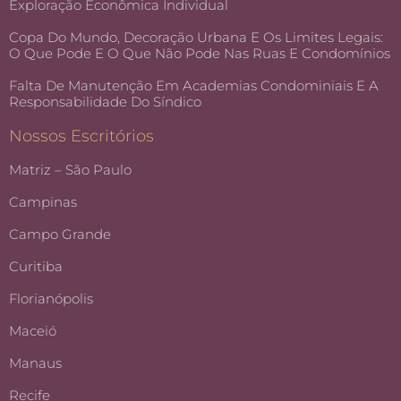
Exploração Econômica Individual
Copa Do Mundo, Decoração Urbana E Os Limites Legais:
O Que Pode E O Que Não Pode Nas Ruas E Condomínios
Falta De Manutenção Em Academias Condominiais E A
Responsabilidade Do Síndico
Nossos Escritórios
Matriz – São Paulo
Campinas
Campo Grande
Curitiba
Florianópolis
Maceió
Manaus
Recife