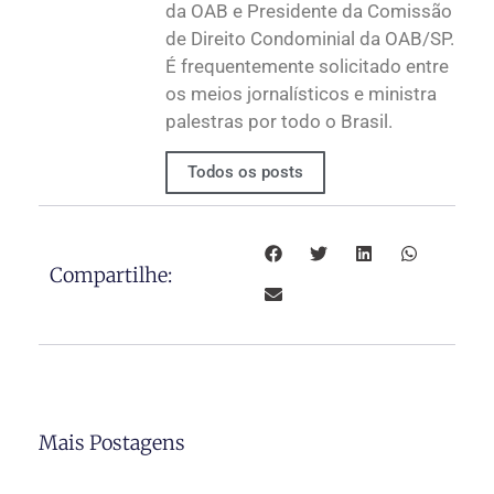
da OAB e Presidente da Comissão
de Direito Condominial da OAB/SP.
É frequentemente solicitado entre
os meios jornalísticos e ministra
palestras por todo o Brasil.
Todos os posts
Compartilhe:
Mais Postagens