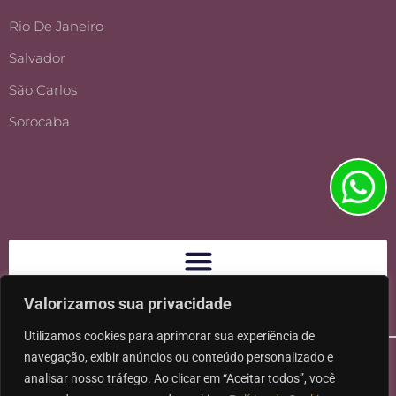
Rio De Janeiro
Salvador
São Carlos
Sorocaba
Valorizamos sua privacidade
Utilizamos cookies para aprimorar sua experiência de
navegação, exibir anúncios ou conteúdo personalizado e
analisar nosso tráfego. Ao clicar em “Aceitar todos”, você