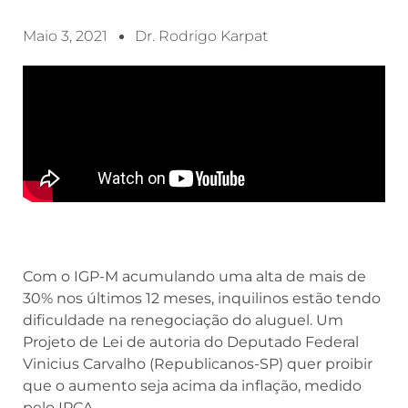
Maio 3, 2021
Dr. Rodrigo Karpat
Com o IGP-M acumulando uma alta de mais de
30% nos últimos 12 meses, inquilinos estão tendo
dificuldade na renegociação do aluguel. Um
Projeto de Lei de autoria do Deputado Federal
Vinicius Carvalho (Republicanos-SP) quer proibir
que o aumento seja acima da inflação, medido
pelo IPCA.