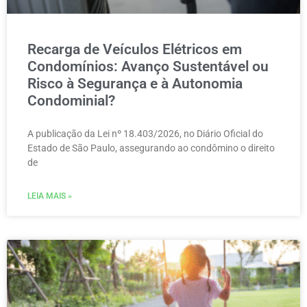
Recarga de Veículos Elétricos em
Condomínios: Avanço Sustentável ou
Risco à Segurança e à Autonomia
Condominial?
A publicação da Lei nº 18.403/2026, no Diário Oficial do
Estado de São Paulo, assegurando ao condômino o direito
de
LEIA MAIS »