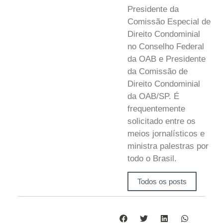
Presidente da
Comissão Especial de
Direito Condominial
no Conselho Federal
da OAB e Presidente
da Comissão de
Direito Condominial
da OAB/SP. É
frequentemente
solicitado entre os
meios jornalísticos e
ministra palestras por
todo o Brasil.
Todos os posts