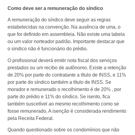
Como deve ser a remuneração do síndico
A remuneração do síndico deve seguir as regras
estabelecidas na convenção. Na ausência de uma, o
que for definido em assembleia. Não existe uma tabela
ou um valor norteador padrão. Importante destacar que
o sindico não é funcionário do prédio.
O profissional deverá emitir nota fiscal dos serviços
prestados ou um recibo de autônomo. Existe a retenção
de 20% por parte do contratante a título de INSS, e 11%
por parte do síndico também a título de INSS. Se
morador e remunerado o recolhimento é de 20% , por
parte do prédio e 11% do síndico. Se isento, fica
também suscetível ao mesmo recolhimento como se
fosse remunerado. A isenção é considerada rendimento
pela Receita Federal.
Quando questionado sobre os condomínios que não