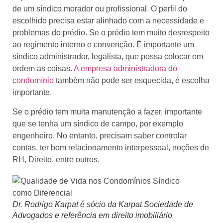
de um síndico morador ou profissional. O perfil do
escolhido precisa estar alinhado com a necessidade e
problemas do prédio. Se o prédio tem muito desrespeito
ao regimento interno e convenção. É importante um
síndico administrador, legalista, que possa colocar em
ordem as coisas.
A empresa administradora do
condomínio
também não pode ser esquecida, é escolha
importante.
Se o prédio tem muita manutenção a fazer, importante
que se tenha um síndico de campo, por exemplo
engenheiro. No entanto, precisam saber controlar
contas, ter bom relacionamento interpessoal, noções de
RH, Direito, entre outros.
Dr. Rodrigo Karpat é sócio da Karpat Sociedade de
Advogados e referência em direito imobiliário