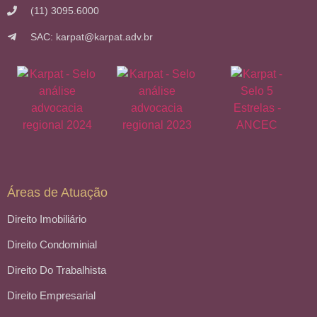
(11) 3095.6000
SAC: karpat@karpat.adv.br
Áreas de Atuação
Direito Imobiliário
Direito Condominial
Direito Do Trabalhista
Direito Empresarial