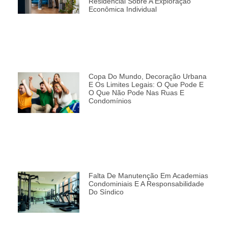
Residencial Sobre A Exploração
Econômica Individual
Copa Do Mundo, Decoração Urbana
E Os Limites Legais: O Que Pode E
O Que Não Pode Nas Ruas E
Condomínios
Falta De Manutenção Em Academias
Condominiais E A Responsabilidade
Do Síndico