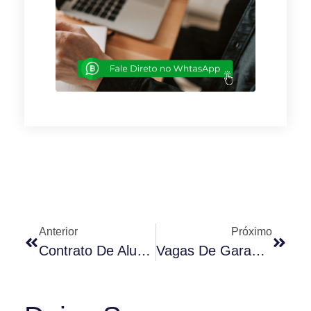
Anterior
Próximo
Contrato De Aluguel
Vagas De Garagem: Problemas X Soluções