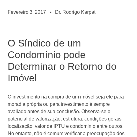
Fevereiro 3, 2017
Dr. Rodrigo Karpat
O Síndico de um
Condomínio pode
Determinar o Retorno do
Imóvel
O investimento na compra de um imóvel seja ele para
moradia própria ou para investimento é sempre
avaliado antes de sua conclusão. Observa-se o
potencial de valorização, estrutura, condições gerais,
localização, valor de IPTU e condomínio entre outros.
No entanto, não é comum verificar a preocupação dos