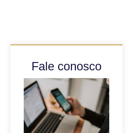
Fale conosco