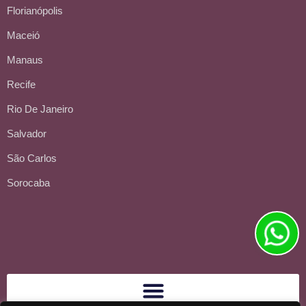
Florianópolis
Maceió
Manaus
Recife
Rio De Janeiro
Salvador
São Carlos
Sorocaba