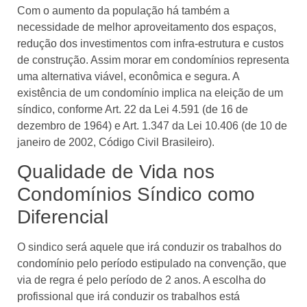
Com o aumento da população há também a
necessidade de melhor aproveitamento dos espaços,
redução dos investimentos com infra-estrutura e custos
de construção. Assim morar em condomínios representa
uma alternativa viável, econômica e segura. A
existência de um condomínio implica na eleição de um
síndico, conforme Art. 22 da Lei 4.591 (de 16 de
dezembro de 1964) e Art. 1.347 da Lei 10.406 (de 10 de
janeiro de 2002, Código Civil Brasileiro).
Qualidade de Vida nos
Condomínios Síndico como
Diferencial
O sindico será aquele que irá conduzir os trabalhos do
condomínio pelo período estipulado na convenção, que
via de regra é pelo período de 2 anos. A escolha do
profissional que irá conduzir os trabalhos está