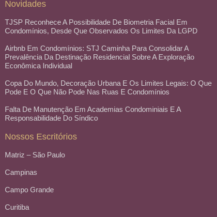
Novidades
TJSP Reconhece A Possibilidade De Biometria Facial Em
Condomínios, Desde Que Observados Os Limites Da LGPD
Airbnb Em Condomínios: STJ Caminha Para Consolidar A
Prevalência Da Destinação Residencial Sobre A Exploração
Econômica Individual
Copa Do Mundo, Decoração Urbana E Os Limites Legais: O Que
Pode E O Que Não Pode Nas Ruas E Condomínios
Falta De Manutenção Em Academias Condominiais E A
Responsabilidade Do Síndico
Nossos Escritórios
Matriz – São Paulo
Campinas
Campo Grande
Curitiba