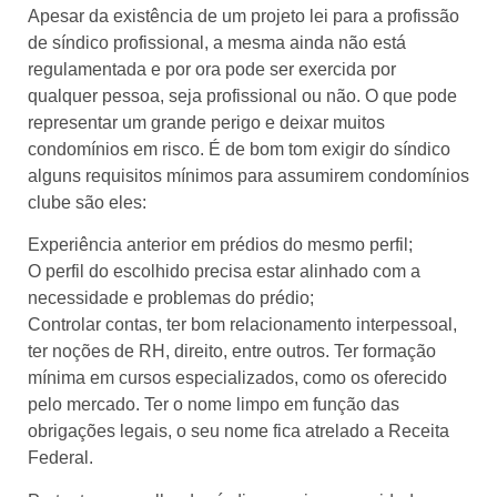
Apesar da existência de um projeto lei para a profissão
de síndico profissional, a mesma ainda não está
regulamentada e por ora pode ser exercida por
qualquer pessoa, seja profissional ou não. O que pode
representar um grande perigo e deixar muitos
condomínios em risco. É de bom tom exigir do síndico
alguns requisitos mínimos para assumirem condomínios
clube são eles:
Experiência anterior em prédios do mesmo perfil;
O perfil do escolhido precisa estar alinhado com a
necessidade e problemas do prédio;
Controlar contas, ter bom relacionamento interpessoal,
ter noções de RH, direito, entre outros. Ter formação
mínima em cursos especializados, como os oferecido
pelo mercado. Ter o nome limpo em função das
obrigações legais, o seu nome fica atrelado a Receita
Federal.