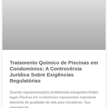
Tratamento Químico de Piscinas em
Condomínios: A Controvérsia
Jurídica Sobre Exigências
Regulatórias
Quando regulamentações profissionais extrapolam limites
legais Piscinas em condomínios representam importante
elemento de qualidade de vida para moradores. Sua
manutenção,