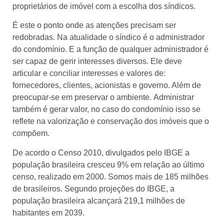
proprietários de imóvel com a escolha dos síndicos.
É este o ponto onde as atenções precisam ser
redobradas. Na atualidade o síndico é o administrador
do condomínio. E a função de qualquer administrador é
ser capaz de gerir interesses diversos. Ele deve
articular e conciliar interesses e valores de:
fornecedores, clientes, acionistas e governo. Além de
preocupar-se em preservar o ambiente. Administrar
também é gerar valor, no caso do condomínio isso se
reflete na valorização e conservação dos imóveis que o
compõem.
De acordo o Censo 2010, divulgados pelo IBGE a
população brasileira cresceu 9% em relação ao último
censo, realizado em 2000. Somos mais de 185 milhões
de brasileiros. Segundo projeções do IBGE, a
população brasileira alcançará 219,1 milhões de
habitantes em 2039.