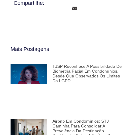
Compartilhe:
Mais Postagens
TJSP Reconhece A Possibilidade De
Biometria Facial Em Condomínios,
Desde Que Observados Os Limites
Da LGPD
Airbnb Em Condomínios: STJ
Caminha Para Consolidar A
Prevalência Da Destinação