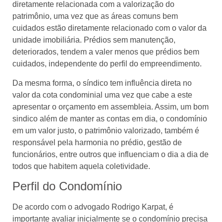
diretamente relacionada com a valorização do
patrimônio, uma vez que as áreas comuns bem
cuidados estão diretamente relacionado com o valor da
unidade imobiliária. Prédios sem manutenção,
deteriorados, tendem a valer menos que prédios bem
cuidados, independente do perfil do empreendimento.
Da mesma forma, o síndico tem influência direta no
valor da cota condominial uma vez que cabe a este
apresentar o orçamento em assembleia. Assim, um bom
sindico além de manter as contas em dia, o condomínio
em um valor justo, o patrimônio valorizado, também é
responsável pela harmonia no prédio, gestão de
funcionários, entre outros que influenciam o dia a dia de
todos que habitem aquela coletividade.
Perfil do Condomínio
De acordo com o advogado Rodrigo Karpat, é
importante avaliar inicialmente se o condomínio precisa