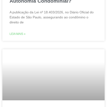
Autonomia Condominial?
A publicação da Lei nº 18.403/2026, no Diário Oficial do
Estado de São Paulo, assegurando ao condômino o
direito de
LEIA MAIS »