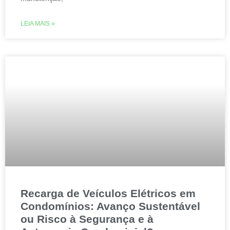
LEIA MAIS »
Recarga de Veículos Elétricos em
Condomínios: Avanço Sustentável
ou Risco à Segurança e à