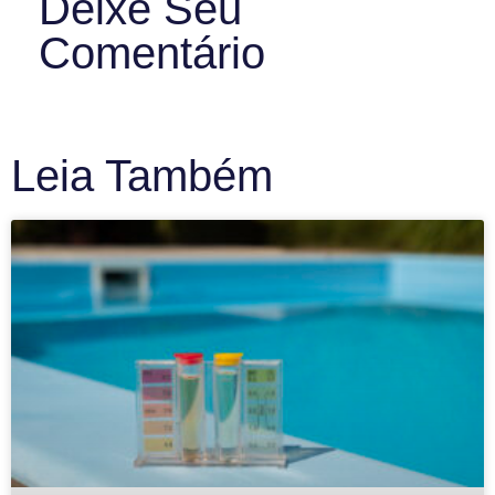
Deixe Seu
Comentário
Leia Também