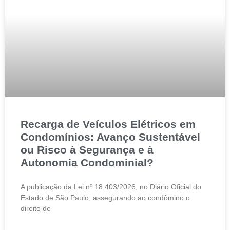
Recarga de Veículos Elétricos em
Condomínios: Avanço Sustentável
ou Risco à Segurança e à
Autonomia Condominial?
A publicação da Lei nº 18.403/2026, no Diário Oficial do
Estado de São Paulo, assegurando ao condômino o
direito de