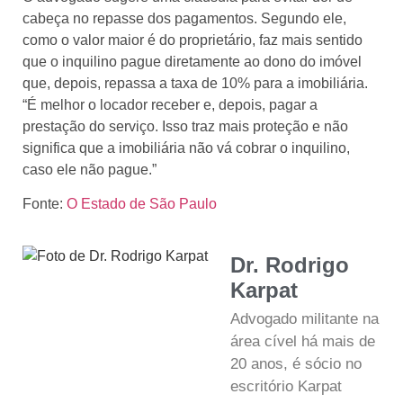
cabeça no repasse dos pagamentos. Segundo ele,
como o valor maior é do proprietário, faz mais sentido
que o inquilino pague diretamente ao dono do imóvel
que, depois, repassa a taxa de 10% para a imobiliária.
“É melhor o locador receber e, depois, pagar a
prestação do serviço. Isso traz mais proteção e não
significa que a imobiliária não vá cobrar o inquilino,
caso ele não pague.”
Fonte:
O Estado de São Paulo
Dr. Rodrigo
Karpat
Advogado militante na
área cível há mais de
20 anos, é sócio no
escritório Karpat