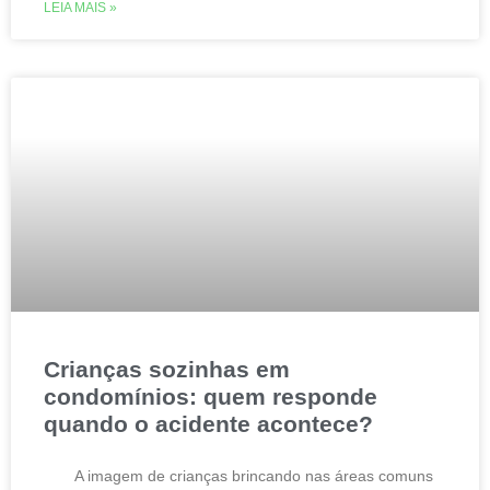
LEIA MAIS »
Crianças sozinhas em
condomínios: quem responde
quando o acidente acontece?
A imagem de crianças brincando nas áreas comuns