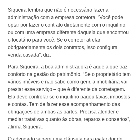
Siqueira lembra que não é necessário fazer a
administração com a empresa corretora. “Você pode
optar por fazer o contrato diretamente com o inquilino,
ou com uma empresa diferente daquela que encontrou
o locatário para você. Se o corretor atrelar
obrigatoriamente os dois contratos, isso configura
venda casada”, diz.
Para Siqueira, a boa administradora é aquela que traz
conforto na gestão do patrimônio. “Se o proprietário tem
vários imóveis e não sabe como gerir, a imobiliária vai
prestar esse serviço – que é diferente da corretagem.
Ela deve controlar se o inquilino pagou taxas, impostos
e contas. Tem de fazer esse acompanhamento das
obrigações de ambas as partes. Precisa atender e
mediar tratativas quanto às obras, reparos e consertos”,
afirma Siqueira.
O advogado sugere uma cláusula para evitar dor de