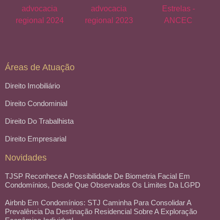
Áreas de Atuação
Direito Imobiliário
Direito Condominial
Direito Do Trabalhista
Direito Empresarial
Novidades
TJSP Reconhece A Possibilidade De Biometria Facial Em
Condomínios, Desde Que Observados Os Limites Da LGPD
Airbnb Em Condomínios: STJ Caminha Para Consolidar A
Prevalência Da Destinação Residencial Sobre A Exploração