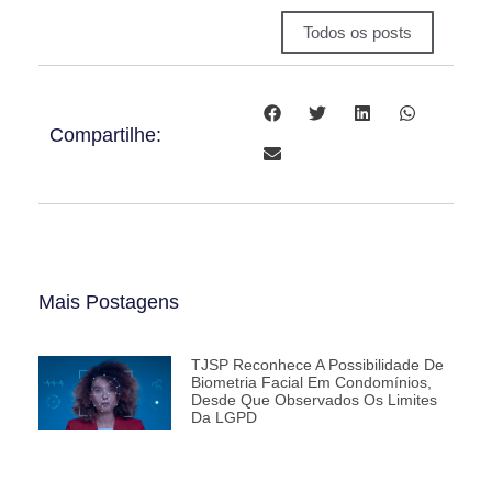
Todos os posts
Compartilhe:
Mais Postagens
TJSP Reconhece A Possibilidade De
Biometria Facial Em Condomínios,
Desde Que Observados Os Limites
Da LGPD