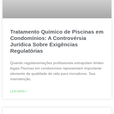
Tratamento Químico de Piscinas em
Condomínios: A Controvérsia
Jurídica Sobre Exigências
Regulatórias
Quando regulamentações profissionais extrapolam limites
legais Piscinas em condomínios representam importante
elemento de qualidade de vida para moradores. Sua
manutenção,
LEIA MAIS »