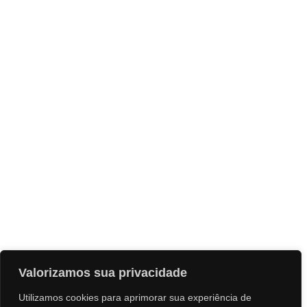
Valorizamos sua privacidade
Utilizamos cookies para aprimorar sua experiência de