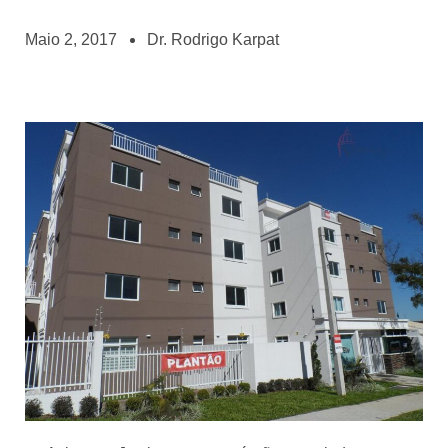
Maio 2, 2017
Dr. Rodrigo Karpat