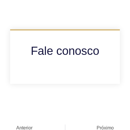
Fale conosco
Anterior
Próximo