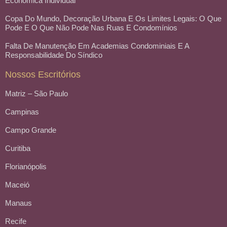
Econômica Individual
Copa Do Mundo, Decoração Urbana E Os Limites Legais: O Que
Pode E O Que Não Pode Nas Ruas E Condomínios
Falta De Manutenção Em Academias Condominiais E A
Responsabilidade Do Síndico
Nossos Escritórios
Matriz – São Paulo
Campinas
Campo Grande
Curitiba
Florianópolis
Maceió
Manaus
Recife