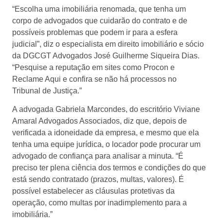
“Escolha uma imobiliária renomada, que tenha um
corpo de advogados que cuidarão do contrato e de
possíveis problemas que podem ir para a esfera
judicial”, diz o especialista em direito imobiliário e sócio
da DGCGT Advogados José Guilherme Siqueira Dias.
“Pesquise a reputação em sites como Procon e
Reclame Aqui e confira se não há processos no
Tribunal de Justiça.”
A advogada Gabriela Marcondes, do escritório Viviane
Amaral Advogados Associados, diz que, depois de
verificada a idoneidade da empresa, e mesmo que ela
tenha uma equipe jurídica, o locador pode procurar um
advogado de confiança para analisar a minuta. “É
preciso ter plena ciência dos termos e condições do que
está sendo contratado (prazos, multas, valores). É
possível estabelecer as cláusulas protetivas da
operação, como multas por inadimplemento para a
imobiliária.”