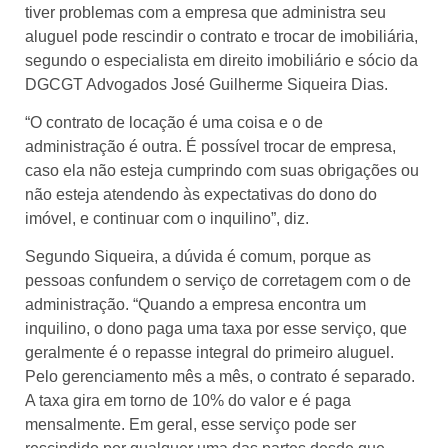
tiver problemas com a empresa que administra seu
aluguel pode rescindir o contrato e trocar de imobiliária,
segundo o especialista em direito imobiliário e sócio da
DGCGT Advogados José Guilherme Siqueira Dias.
“O contrato de locação é uma coisa e o de
administração é outra. É possível trocar de empresa,
caso ela não esteja cumprindo com suas obrigações ou
não esteja atendendo às expectativas do dono do
imóvel, e continuar com o inquilino”, diz.
Segundo Siqueira, a dúvida é comum, porque as
pessoas confundem o serviço de corretagem com o de
administração. “Quando a empresa encontra um
inquilino, o dono paga uma taxa por esse serviço, que
geralmente é o repasse integral do primeiro aluguel.
Pelo gerenciamento mês a mês, o contrato é separado.
A taxa gira em torno de 10% do valor e é paga
mensalmente. Em geral, esse serviço pode ser