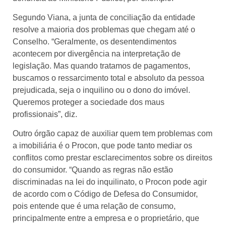
Segundo Viana, a junta de conciliação da entidade
resolve a maioria dos problemas que chegam até o
Conselho. “Geralmente, os desentendimentos
acontecem por divergência na interpretação de
legislação. Mas quando tratamos de pagamentos,
buscamos o ressarcimento total e absoluto da pessoa
prejudicada, seja o inquilino ou o dono do imóvel.
Queremos proteger a sociedade dos maus
profissionais”, diz.
Outro órgão capaz de auxiliar quem tem problemas com
a imobiliária é o Procon, que pode tanto mediar os
conflitos como prestar esclarecimentos sobre os direitos
do consumidor. “Quando as regras não estão
discriminadas na lei do inquilinato, o Procon pode agir
de acordo com o Código de Defesa do Consumidor,
pois entende que é uma relação de consumo,
principalmente entre a empresa e o proprietário, que