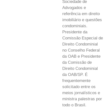
Sociedade de
Advogados e
referência em direito
imobiliário e questões
condominiais.
Presidente da
Comissão Especial de
Direito Condominial
no Conselho Federal
da OAB e Presidente
da Comissão de
Direito Condominial
da OAB/SP. É
frequentemente
solicitado entre os
meios jornalísticos e
ministra palestras por
todo o Brasil.