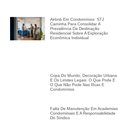
Airbnb Em Condomínios: STJ
Caminha Para Consolidar A
Prevalência Da Destinação
Residencial Sobre A Exploração
Econômica Individual
Copa Do Mundo, Decoração Urbana
E Os Limites Legais: O Que Pode E
O Que Não Pode Nas Ruas E
Condomínios
Falta De Manutenção Em Academias
Condominiais E A Responsabilidade
Do Síndico