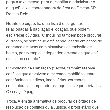
paga a taxa mensal para a imobiliária administrar o
aluguel”, diz a coordenadora de área do Procon-SP,
Renata Reis.
No site do órgão, há uma lista d e perguntas
relacionadas à habitação e locação, que podem
esclarecer dúvidas. “O inquilino também pode procurar
o Procon, se sentir que está sendo lesado em casos de
cobrança de taxas administrativas de emissão de
boleto, por exemplo, independentemente do que está
escrito no contrato.”
O Sindicato de Habitação (Secovi) também resolve
conflitos que envolvem o mercado imobiliário, entre
condôminos, síndicos, imobiliárias, corretores,
construtoras, incorporadoras, inquilinos e proprietários.
O serviço é pago.
Troca. Além da alternativa de procurar os órgãos de
resolução de conflitos ou a Justiça, o proprietário que