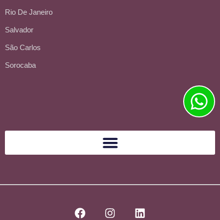
Rio De Janeiro
Salvador
São Carlos
Sorocaba